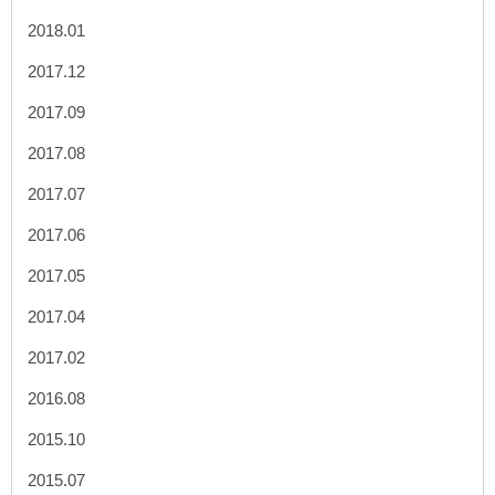
2018.01
2017.12
2017.09
2017.08
2017.07
2017.06
2017.05
2017.04
2017.02
2016.08
2015.10
2015.07