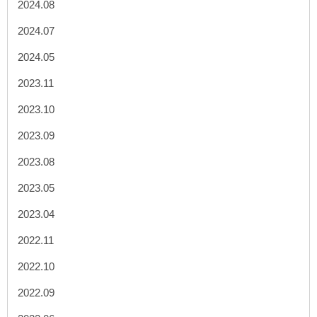
2024.08
2024.07
2024.05
2023.11
2023.10
2023.09
2023.08
2023.05
2023.04
2022.11
2022.10
2022.09