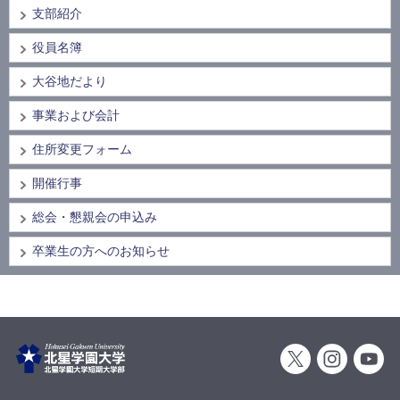
支部紹介
役員名簿
大谷地だより
事業および会計
住所変更フォーム
開催行事
総会・懇親会の申込み
卒業生の方へのお知らせ