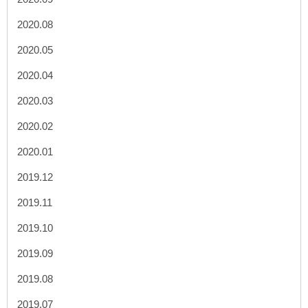
2020.08
2020.05
2020.04
2020.03
2020.02
2020.01
2019.12
2019.11
2019.10
2019.09
2019.08
2019.07