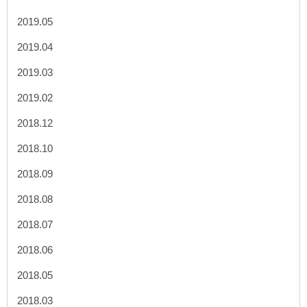
2019.05
2019.04
2019.03
2019.02
2018.12
2018.10
2018.09
2018.08
2018.07
2018.06
2018.05
2018.03