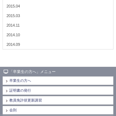
2015.04
2015.03
2014.11
2014.10
2014.09
「卒業生の方へ」メニュー
卒業生の方へ
証明書の発行
教員免許状更新講習
会則