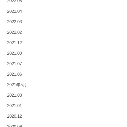
2022.06
2022.04
2022.03
2022.02
2021.12
2021.09
2021.07
2021.06
2021年5月
2021.03
2021.01
2020.12
2020.09