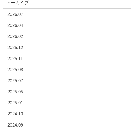
アーカイブ
2026.07
2026.04
2026.02
2025.12
2025.11
2025.08
2025.07
2025.05
2025.01
2024.10
2024.09