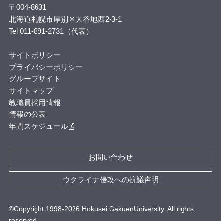
〒004-8631
北海道札幌市厚別区大谷地西2-3-1
Tel 011-891-2731（代表）
サイトポリシー
プライバシーポリシー
グループサイト
サイトマップ
教職員採用情報
情報の公表
年間スケジュール
お問い合わせ
ウクライナ侵攻への抗議声明
©Copyright 1998-
2026
Hokusei GakuenUniversity. All rights
reserved.