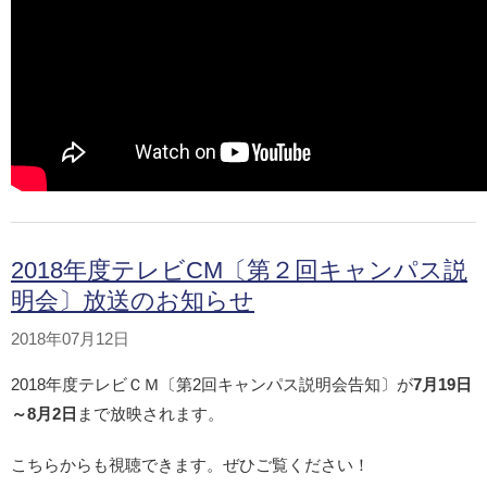
2018年度テレビCM〔第２回キャンパス説
明会〕放送のお知らせ
2018年07月12日
2018年度テレビＣＭ〔第2回キャンパス説明会告知〕が
7月19日
～8月2日
まで放映されます。
こちらからも視聴できます。ぜひご覧ください！