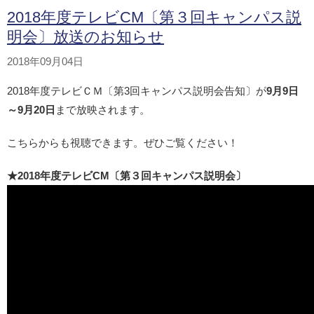
2018年度テレビCM〔第３回キャンパス説
明会〕放送のお知らせ
2018年09月04日
2018年度テレビＣＭ〔第3回キャンパス説明会告知〕が
9月9日
～9月20日
まで放映されます。
こちらからも視聴できます。ぜひご覧ください！
★2018年度テレビCM〔第３回キャンパス説明会〕