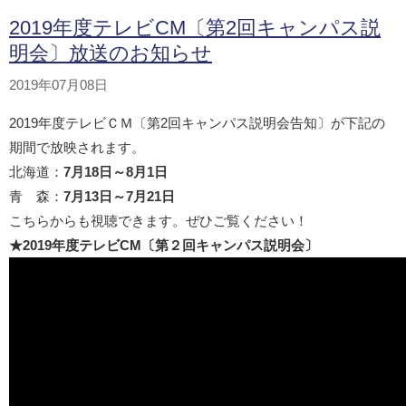
2019年度テレビCM〔第2回キャンパス説
明会〕放送のお知らせ
2019年07月08日
2019年度テレビＣＭ〔第2回キャンパス説明会告知〕が下記の
期間で放映されます。
北海道：
7月18日～8月1日
青 森：
7月13日～7月21日
こちらからも視聴できます。ぜひご覧ください！
★2019年度テレビCM〔第２回キャンパス説明会〕