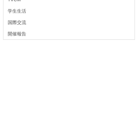
学生生活
国際交流
開催報告