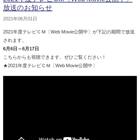
放送のお知らせ
2021年06月01日
2021年度テレビＣＭ〔Web Movie公開中〕が下記の期間で放送
されます。
6月6日～6月17日
こちらからも視聴できます。ぜひご覧ください！
★2021年度テレビＣＭ〔Web Movie公開中〕