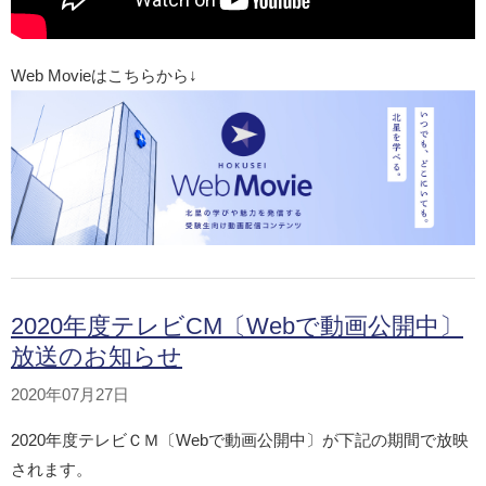
Web Movieはこちらから↓
2020年度テレビCM〔Webで動画公開中〕
放送のお知らせ
2020年07月27日
2020年度テレビＣＭ〔Webで動画公開中〕が下記の期間で放映
されます。