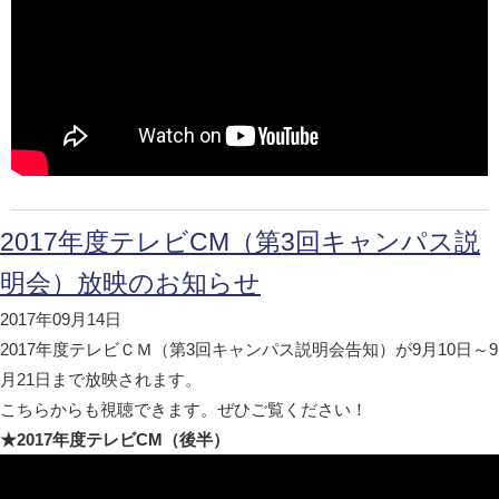
2017年度テレビCM（第3回キャンパス説
明会）放映のお知らせ
2017年09月14日
2017年度テレビＣＭ（第3回キャンパス説明会告知）が9月10日～9
月21日まで放映されます。
こちらからも視聴できます。ぜひご覧ください！
★2017年度テレビCM（後半）