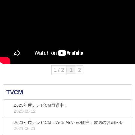
1 / 2
1
2
TVCM
2023年度テレビCM放送中！
2023.05.12
2021年度テレビCM〔Web Movie公開中〕放送のお知らせ
2021.06.01