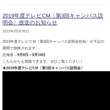
2019年度テレビCM〔第3回キャンパス説
明会〕放送のお知らせ
2019年09月06日
2019年度テレビＣＭ〔第3回キャンパス説明会告知〕が下記の
期間で放映されます。
北海道：
9月8日～9月19日
こちらからも視聴できます。ぜひご覧ください！
★2019年度テレビCM〔第3回キャンパス説明会〕