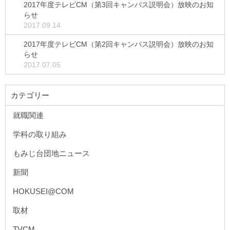
2017年度テレビCM（第3回キャンパス説明会）放映のお知
らせ
2017.09.14
2017年度テレビCM（第2回キャンパス説明会）放映のお知
らせ
2017.07.05
カテゴリー
就職関連
学科の取り組み
もみじ台団地ニュース
新聞
HOKUSEI@COM
取材
TVCM