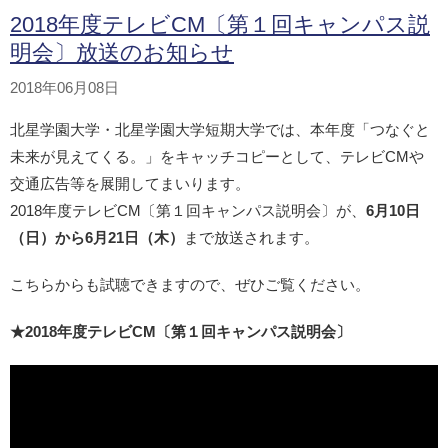
2018年度テレビCM〔第１回キャンパス説
明会〕放送のお知らせ
2018年06月08日
北星学園大学・北星学園大学短期大学では、本年度「つなぐと
未来が見えてくる。」をキャッチコピーとして、テレビCMや
交通広告等を展開してまいります。
2018年度テレビCM〔第１回キャンパス説明会〕が、
6月10日
（日）から6月21日（木）
まで放送されます。
こちらからも試聴できますので、ぜひご覧ください。
★2018年度テレビCM〔第１回キャンパス説明会〕