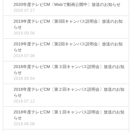
2020年度テレビCM〔Webで動画公開中〕放送のお知らせ
2020.07.27
2019年度テレビCM〔第3回キャンパス説明会〕放送のお知
らせ
2019.09.06
2019年度テレビCM〔第2回キャンパス説明会〕放送のお知
らせ
2019.07.08
2018年度テレビCM〔第３回キャンパス説明会〕放送のお知
らせ
2018.09.04
2018年度テレビCM〔第２回キャンパス説明会〕放送のお知
らせ
2018.07.12
2018年度テレビCM〔第１回キャンパス説明会〕放送のお知
らせ
2018.06.08