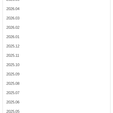
2026.04
2026.03
2026.02
2026.01
2025.12
2025.11
2025.10
2025.09
2025.08
2025.07
2025.06
2025.05