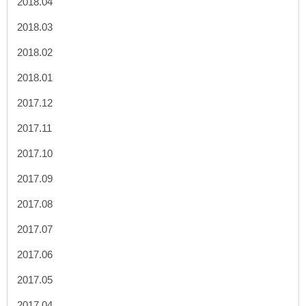
2018.04
2018.03
2018.02
2018.01
2017.12
2017.11
2017.10
2017.09
2017.08
2017.07
2017.06
2017.05
2017.04