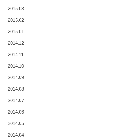
2015.03
2015.02
2015.01
2014.12
2014.11
2014.10
2014.09
2014.08
2014.07
2014.06
2014.05
2014.04