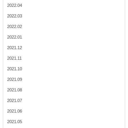
2022.04
2022.03
2022.02
2022.01
2021.12
2021.11
2021.10
2021.09
2021.08
2021.07
2021.06
2021.05