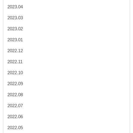
2023.04
2023.03
2023.02
2023.01
2022.12
2022.11
2022.10
2022.09
2022.08
2022.07
2022.06
2022.05