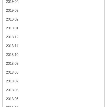
2019.04
2019.03
2019.02
2019.01
2018.12
2018.11
2018.10
2018.09
2018.08
2018.07
2018.06
2018.05