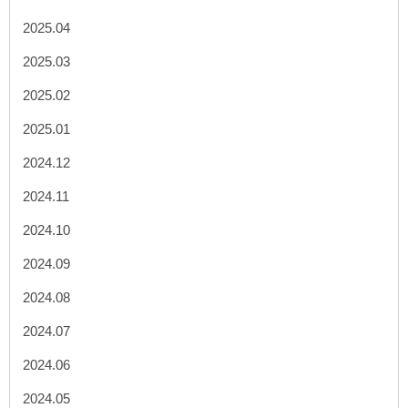
2025.04
2025.03
2025.02
2025.01
2024.12
2024.11
2024.10
2024.09
2024.08
2024.07
2024.06
2024.05