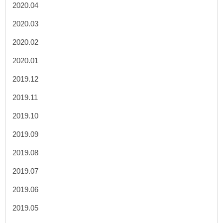
2020.04
2020.03
2020.02
2020.01
2019.12
2019.11
2019.10
2019.09
2019.08
2019.07
2019.06
2019.05