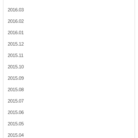
2016.03
2016.02
2016.01
2015.12
2015.11
2015.10
2015.09
2015.08
2015.07
2015.06
2015.05
2015.04