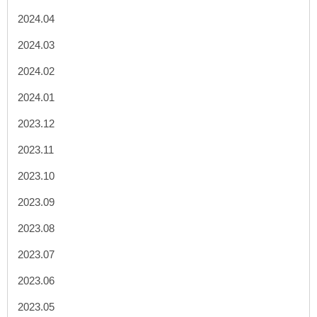
2024.04
2024.03
2024.02
2024.01
2023.12
2023.11
2023.10
2023.09
2023.08
2023.07
2023.06
2023.05