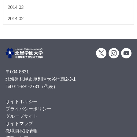
2014.03
2014.02
〒004-8631
北海道札幌市厚別区大谷地西2-3-1
Tel 011-891-2731（代表）
サイトポリシー
プライバシーポリシー
グループサイト
サイトマップ
教職員採用情報