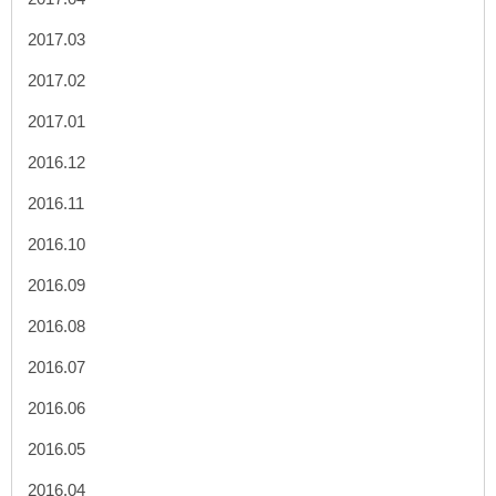
2017.03
2017.02
2017.01
2016.12
2016.11
2016.10
2016.09
2016.08
2016.07
2016.06
2016.05
2016.04