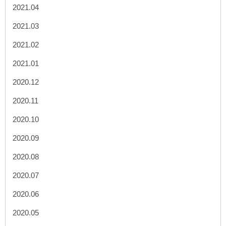
2021.04
2021.03
2021.02
2021.01
2020.12
2020.11
2020.10
2020.09
2020.08
2020.07
2020.06
2020.05