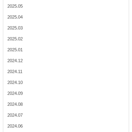
2025.05
2025.04
2025.03
2025.02
2025.01
2024.12
2024.11
2024.10
2024.09
2024.08
2024.07
2024.06