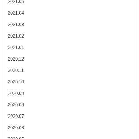
2021.05
2021.04
2021.03
2021.02
2021.01
2020.12
2020.11
2020.10
2020.09
2020.08
2020.07
2020.06