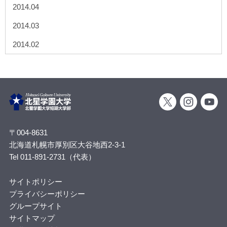
2014.04
2014.03
2014.02
〒004-8631
北海道札幌市厚別区大谷地西2-3-1
Tel 011-891-2731（代表）
サイトポリシー
プライバシーポリシー
グループサイト
サイトマップ