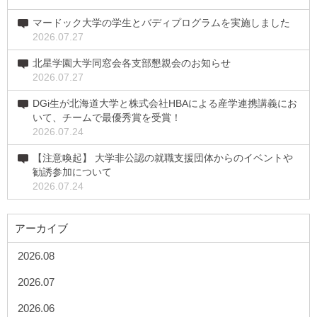
マードック大学の学生とバディプログラムを実施しました
2026.07.27
北星学園大学同窓会各支部懇親会のお知らせ
2026.07.27
DGi生が北海道大学と株式会社HBAによる産学連携講義にお
いて、チームで最優秀賞を受賞！
2026.07.24
【注意喚起】 大学非公認の就職支援団体からのイベントや
勧誘参加について
2026.07.24
アーカイブ
2026.08
2026.07
2026.06