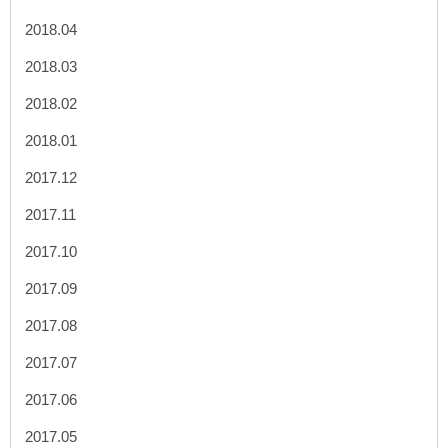
2018.04
2018.03
2018.02
2018.01
2017.12
2017.11
2017.10
2017.09
2017.08
2017.07
2017.06
2017.05