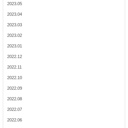
2023.05
2023.04
2023.03
2023.02
2023.01
2022.12
2022.11
2022.10
2022.09
2022.08
2022.07
2022.06