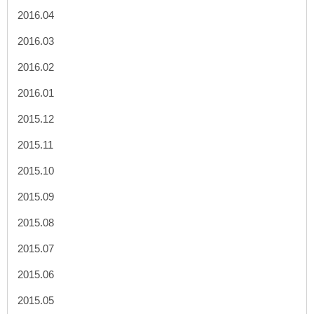
2016.04
2016.03
2016.02
2016.01
2015.12
2015.11
2015.10
2015.09
2015.08
2015.07
2015.06
2015.05