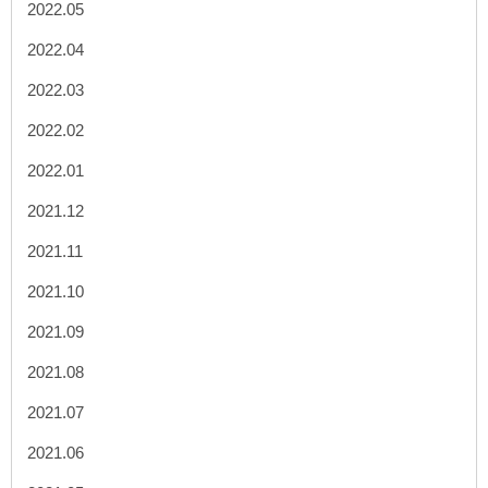
2022.05
2022.04
2022.03
2022.02
2022.01
2021.12
2021.11
2021.10
2021.09
2021.08
2021.07
2021.06