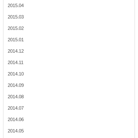
2015.04
2015.03
2015.02
2015.01
2014.12
2014.11
2014.10
2014.09
2014.08
2014.07
2014.06
2014.05