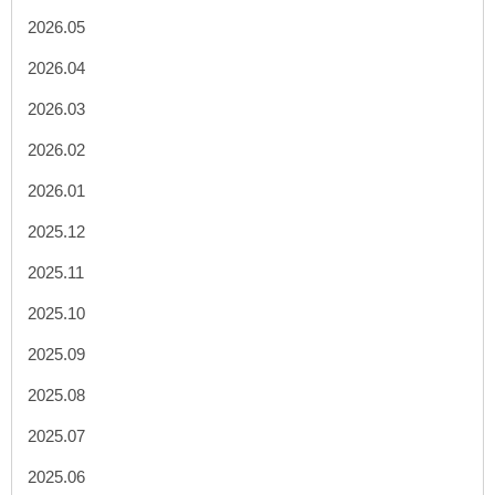
2026.05
2026.04
2026.03
2026.02
2026.01
2025.12
2025.11
2025.10
2025.09
2025.08
2025.07
2025.06