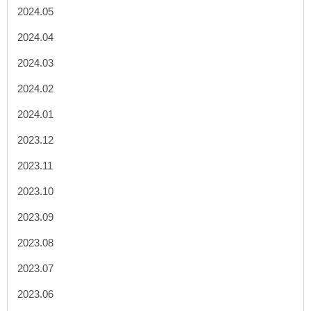
2024.05
2024.04
2024.03
2024.02
2024.01
2023.12
2023.11
2023.10
2023.09
2023.08
2023.07
2023.06