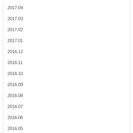
2017.04
2017.03
2017.02
2017.01
2016.12
2016.11
2016.10
2016.09
2016.08
2016.07
2016.06
2016.05