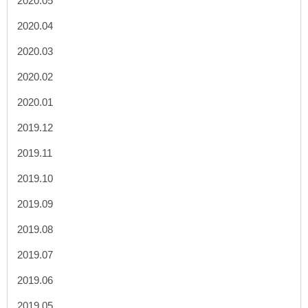
2020.05
2020.04
2020.03
2020.02
2020.01
2019.12
2019.11
2019.10
2019.09
2019.08
2019.07
2019.06
2019.05