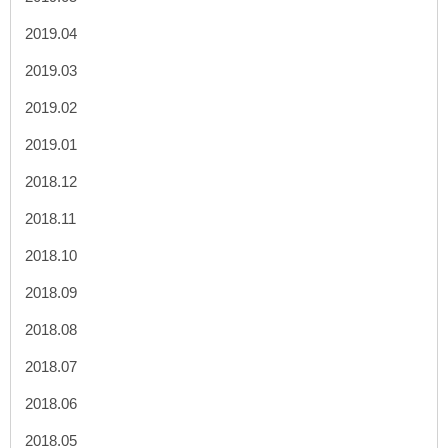
2019.04
2019.03
2019.02
2019.01
2018.12
2018.11
2018.10
2018.09
2018.08
2018.07
2018.06
2018.05