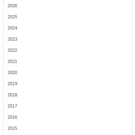
2026
2025
2024
2023
2022
2021
2020
2019
2018
2017
2016
2015