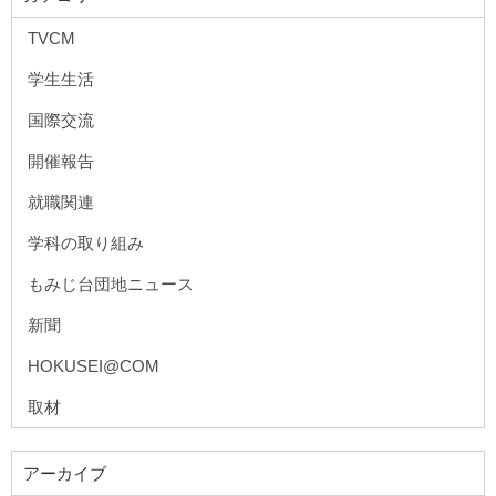
TVCM
学生生活
国際交流
開催報告
就職関連
学科の取り組み
もみじ台団地ニュース
新聞
HOKUSEI@COM
取材
アーカイブ