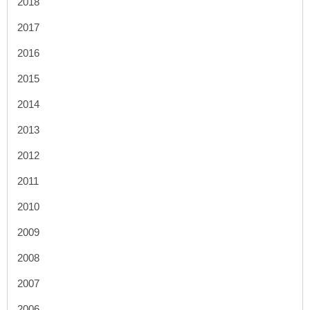
2018
2017
2016
2015
2014
2013
2012
2011
2010
2009
2008
2007
2006