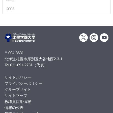
2005
〒004-8631
北海道札幌市厚別区大谷地西2-3-1
Tel 011-891-2731（代表）
サイトポリシー
プライバシーポリシー
グループサイト
サイトマップ
教職員採用情報
情報の公表