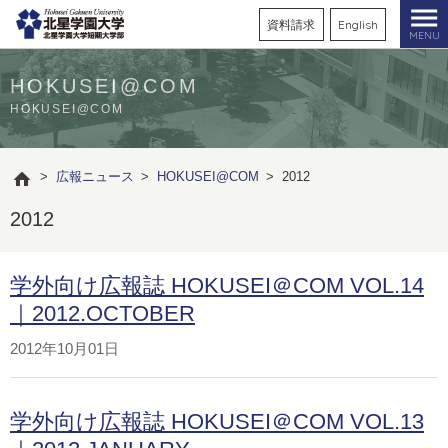
資料請求
English
MENU
HOKUSEI@COM
HOKUSEI@COM
>
広報ニュース
>
HOKUSEI@COM
>
2012
2012
学外向け広報誌 HOKUSEI＠COM VOL.14
｜2012.OCTOBER
2012年10月01日
学外向け広報誌 HOKUSEI＠COM VOL.13