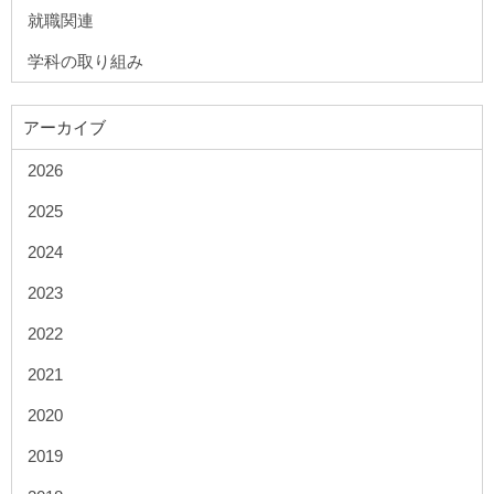
就職関連
学科の取り組み
アーカイブ
2026
2025
2024
2023
2022
2021
2020
2019