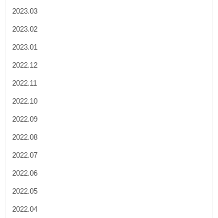
2023.03
2023.02
2023.01
2022.12
2022.11
2022.10
2022.09
2022.08
2022.07
2022.06
2022.05
2022.04