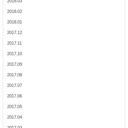
2018.03
2018.02
2018.01
2017.12
2017.11
2017.10
2017.09
2017.08
2017.07
2017.06
2017.05
2017.04
2017.03