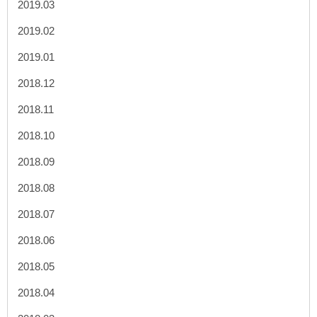
2019.03
2019.02
2019.01
2018.12
2018.11
2018.10
2018.09
2018.08
2018.07
2018.06
2018.05
2018.04