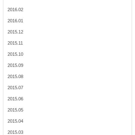
2016.02
2016.01
2015.12
2015.11
2015.10
2015.09
2015.08
2015.07
2015.06
2015.05
2015.04
2015.03