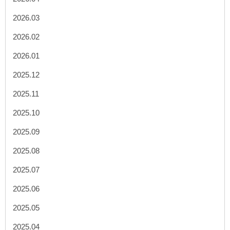
2026.03
2026.02
2026.01
2025.12
2025.11
2025.10
2025.09
2025.08
2025.07
2025.06
2025.05
2025.04