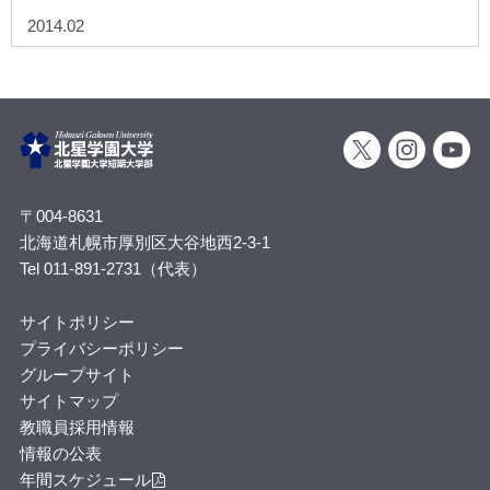
2014.02
〒004-8631
北海道札幌市厚別区大谷地西2-3-1
Tel 011-891-2731（代表）
サイトポリシー
プライバシーポリシー
グループサイト
サイトマップ
教職員採用情報
情報の公表
年間スケジュール