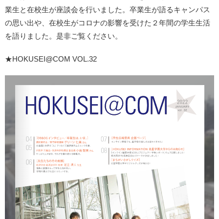
業生と在校生が座談会を行いました。卒業生が語るキャンパス
の思い出や、在校生がコロナの影響を受けた２年間の学生生活
を語りました。是非ご覧ください。
★HOKUSEI@COM VOL.32