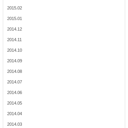
2015.02
2015.01
2014.12
2014.11
2014.10
2014.09
2014.08
2014.07
2014.06
2014.05
2014.04
2014.03