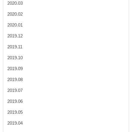
2020.03
2020.02
2020.01
2019.12
2019.11
2019.10
2019.09
2019.08
2019.07
2019.06
2019.05
2019.04