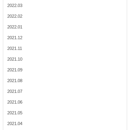
2022.03
2022.02
2022.01
2021.12
2021.11
2021.10
2021.09
2021.08
2021.07
2021.06
2021.05
2021.04