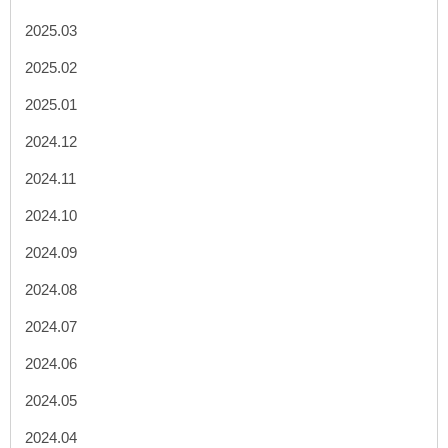
2025.03
2025.02
2025.01
2024.12
2024.11
2024.10
2024.09
2024.08
2024.07
2024.06
2024.05
2024.04