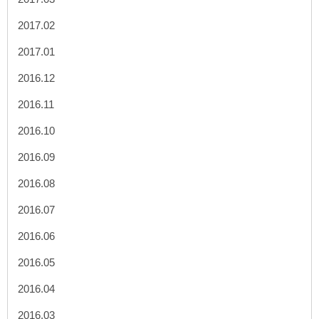
2017.02
2017.01
2016.12
2016.11
2016.10
2016.09
2016.08
2016.07
2016.06
2016.05
2016.04
2016.03