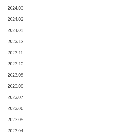
2024.03
2024.02
2024.01
2023.12
2023.11
2023.10
2023.09
2023.08
2023.07
2023.06
2023.05
2023.04