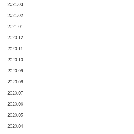
2021.03
2021.02
2021.01
2020.12
2020.11
2020.10
2020.09
2020.08
2020.07
2020.06
2020.05
2020.04