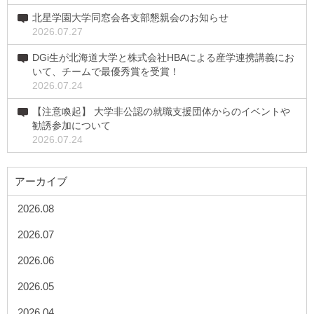
北星学園大学同窓会各支部懇親会のお知らせ
2026.07.27
DGi生が北海道大学と株式会社HBAによる産学連携講義にお
いて、チームで最優秀賞を受賞！
2026.07.24
【注意喚起】 大学非公認の就職支援団体からのイベントや
勧誘参加について
2026.07.24
アーカイブ
2026.08
2026.07
2026.06
2026.05
2026.04