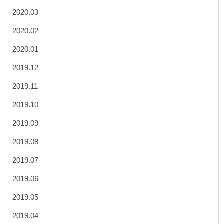
2020.03
2020.02
2020.01
2019.12
2019.11
2019.10
2019.09
2019.08
2019.07
2019.06
2019.05
2019.04