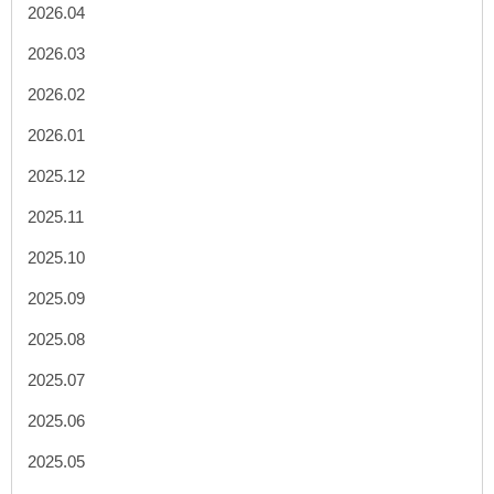
2026.04
2026.03
2026.02
2026.01
2025.12
2025.11
2025.10
2025.09
2025.08
2025.07
2025.06
2025.05