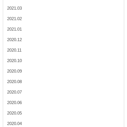
2021.03
2021.02
2021.01
2020.12
2020.11
2020.10
2020.09
2020.08
2020.07
2020.06
2020.05
2020.04