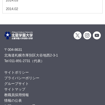
2014.03
2014.02
〒004-8631
北海道札幌市厚別区大谷地西2-3-1
Tel 011-891-2731（代表）
サイトポリシー
プライバシーポリシー
グループサイト
サイトマップ
教職員採用情報
情報の公表