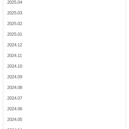
2025.04
2025.03
2025.02
2025.01
2024.12
2024.11
2024.10
2024.09
2024.08
2024.07
2024.06
2024.05