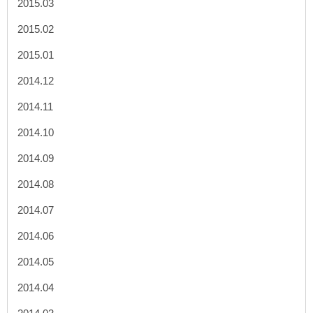
2015.03
2015.02
2015.01
2014.12
2014.11
2014.10
2014.09
2014.08
2014.07
2014.06
2014.05
2014.04