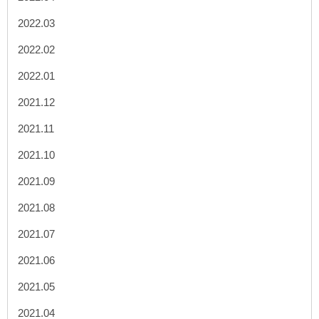
2022.03
2022.02
2022.01
2021.12
2021.11
2021.10
2021.09
2021.08
2021.07
2021.06
2021.05
2021.04