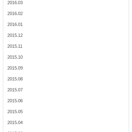
2016.03
2016.02
2016.01
2015.12
2015.11
2015.10
2015.09
2015.08
2015.07
2015.06
2015.05
2015.04