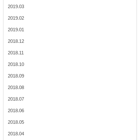
2019.03
2019.02
2019.01
2018.12
2018.11
2018.10
2018.09
2018.08
2018.07
2018.06
2018.05
2018.04