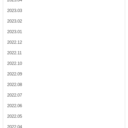
2023.03
2023.02
2023.01
2022.12
2022.11
2022.10
2022.09
2022.08
2022.07
2022.06
2022.05
2022.04