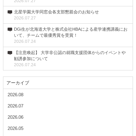
2026.07.27
北星学園大学同窓会各支部懇親会のお知らせ
2026.07.27
DGi生が北海道大学と株式会社HBAによる産学連携講義にお
いて、チームで最優秀賞を受賞！
2026.07.24
【注意喚起】 大学非公認の就職支援団体からのイベントや
勧誘参加について
2026.07.24
アーカイブ
2026.08
2026.07
2026.06
2026.05