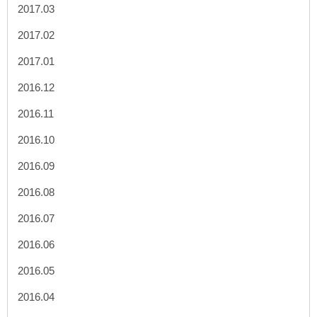
2017.03
2017.02
2017.01
2016.12
2016.11
2016.10
2016.09
2016.08
2016.07
2016.06
2016.05
2016.04