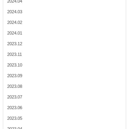
2024.04
2024.03
2024.02
2024.01
2023.12
2023.11
2023.10
2023.09
2023.08
2023.07
2023.06
2023.05
2023.04