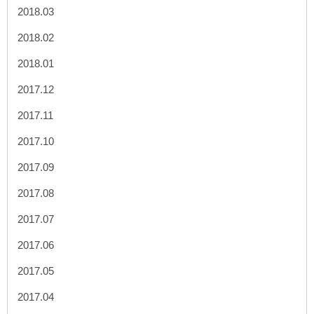
2018.03
2018.02
2018.01
2017.12
2017.11
2017.10
2017.09
2017.08
2017.07
2017.06
2017.05
2017.04