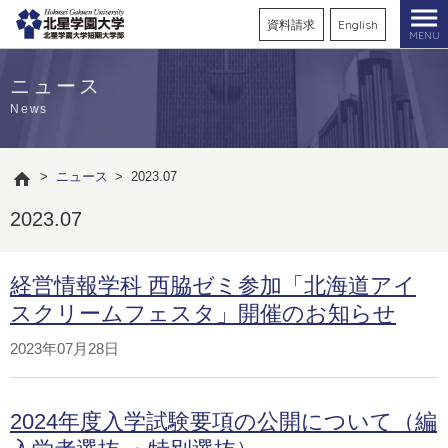
資料請求
English
MENU
ニュース
News
>
ニュース
>
2023.07
2023.07
経営情報学科 西脇ゼミ参加「北海道アイ
スクリームフェスタ」開催のお知らせ
2023年07月28日
2024年度入学試験要項の公開について（編