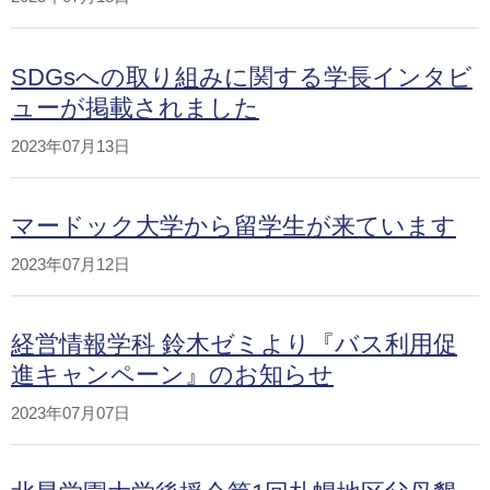
SDGsへの取り組みに関する学長インタビ
ューが掲載されました
2023年07月13日
マードック大学から留学生が来ています
2023年07月12日
経営情報学科 鈴木ゼミより『バス利用促
進キャンペーン』のお知らせ
2023年07月07日