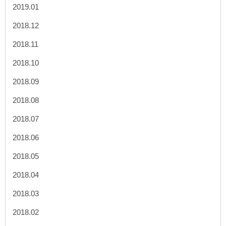
2019.01
2018.12
2018.11
2018.10
2018.09
2018.08
2018.07
2018.06
2018.05
2018.04
2018.03
2018.02