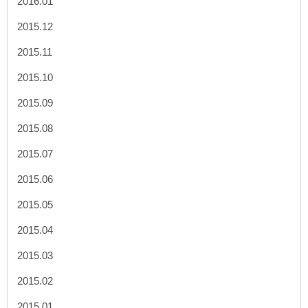
2016.01
2015.12
2015.11
2015.10
2015.09
2015.08
2015.07
2015.06
2015.05
2015.04
2015.03
2015.02
2015.01