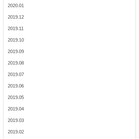
2020.01
2019.12
2019.11
2019.10
2019.09
2019.08
2019.07
2019.06
2019.05
2019.04
2019.03
2019.02