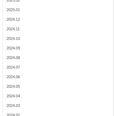
2025.02
2025.01
2024.12
2024.11
2024.10
2024.09
2024.08
2024.07
2024.06
2024.05
2024.04
2024.03
2024.02