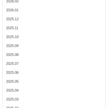
2026.02
2026.01
2025.12
2025.11
2025.10
2025.09
2025.08
2025.07
2025.06
2025.05
2025.04
2025.03