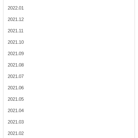
2022.01
2021.12
2021.11
2021.10
2021.09
2021.08
2021.07
2021.06
2021.05
2021.04
2021.03
2021.02