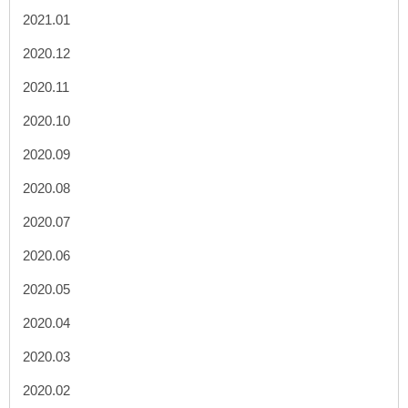
2021.01
2020.12
2020.11
2020.10
2020.09
2020.08
2020.07
2020.06
2020.05
2020.04
2020.03
2020.02