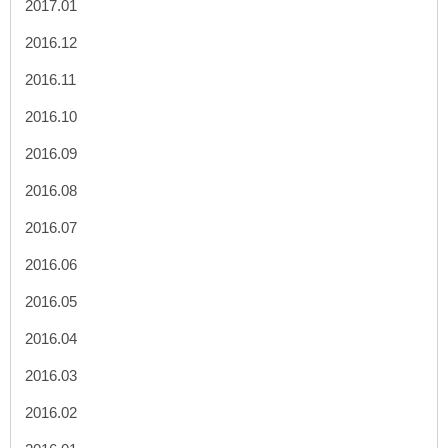
2017.01
2016.12
2016.11
2016.10
2016.09
2016.08
2016.07
2016.06
2016.05
2016.04
2016.03
2016.02