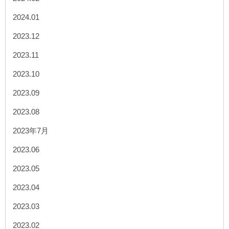
2024.01
2023.12
2023.11
2023.10
2023.09
2023.08
2023年7月
2023.06
2023.05
2023.04
2023.03
2023.02