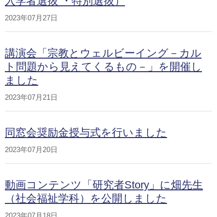
入学者選抜 ・特別選抜）
2023年07月27日
講演会「宗教とウェルビーイング－カル
ト問題から見えてくるもの－」を開催し
ました
2023年07月21日
同窓会奨励金授与式を行いました
2023年07月20日
動画コンテンツ「研究者Story」に畑先生
（社会福祉学科）を公開しました
2023年07月18日