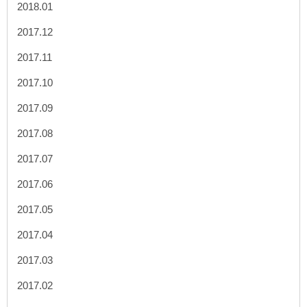
2018.01
2017.12
2017.11
2017.10
2017.09
2017.08
2017.07
2017.06
2017.05
2017.04
2017.03
2017.02