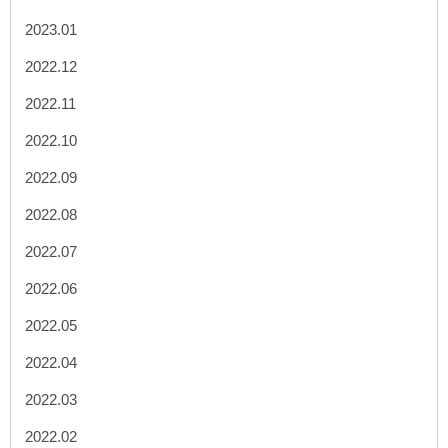
2023.01
2022.12
2022.11
2022.10
2022.09
2022.08
2022.07
2022.06
2022.05
2022.04
2022.03
2022.02