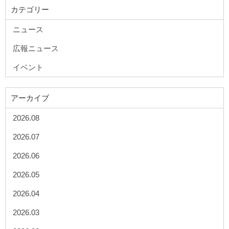
カテゴリー
ニュース
広報ニュース
イベント
アーカイブ
2026.08
2026.07
2026.06
2026.05
2026.04
2026.03