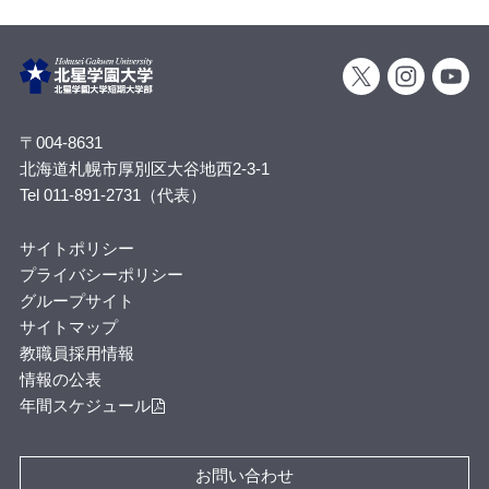
〒004-8631
北海道札幌市厚別区大谷地西2-3-1
Tel 011-891-2731（代表）
サイトポリシー
プライバシーポリシー
グループサイト
サイトマップ
教職員採用情報
情報の公表
年間スケジュール
お問い合わせ