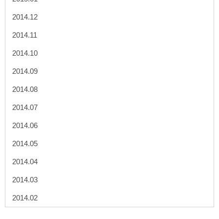
2014.12
2014.11
2014.10
2014.09
2014.08
2014.07
2014.06
2014.05
2014.04
2014.03
2014.02