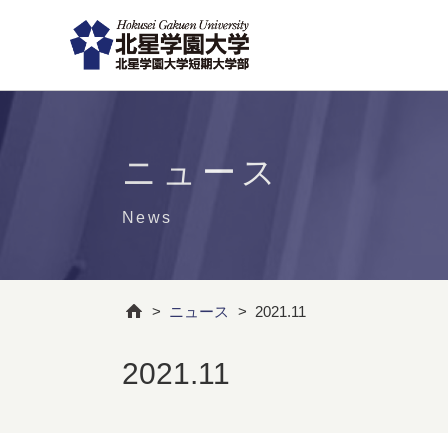
ニュース
News
>
ニュース
>
2021.11
2021.11