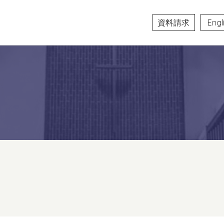
資料請求
Engl