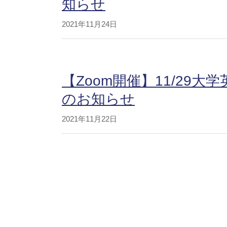
知らせ
2021年11月24日
【Zoom開催】11/29
のお知らせ
2021年11月22日