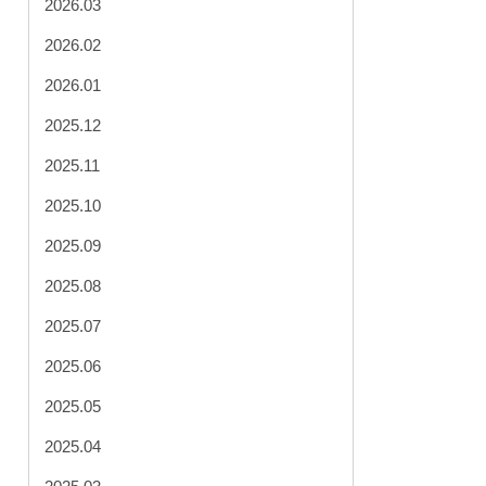
2026.03
2026.02
2026.01
2025.12
2025.11
2025.10
2025.09
2025.08
2025.07
2025.06
2025.05
2025.04