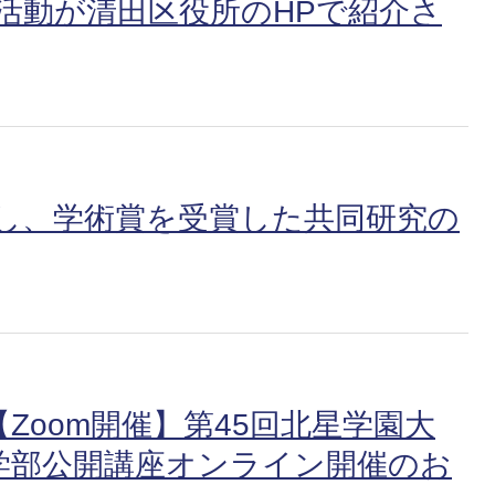
活動が清田区役所のHPで紹介さ
画し、学術賞を受賞した共同研究の
Zoom開催】第45回北星学園大
学部公開講座オンライン開催のお