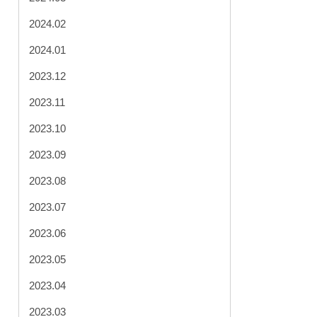
2024.02
2024.01
2023.12
2023.11
2023.10
2023.09
2023.08
2023.07
2023.06
2023.05
2023.04
2023.03