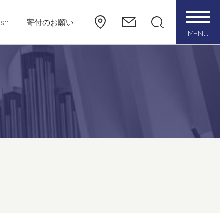
ish
寄付のお願い
MENU