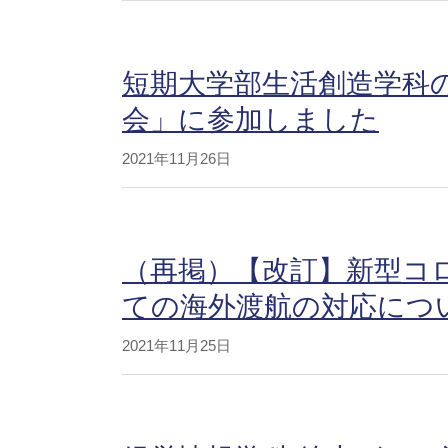
短期大学部生活創造学科
会」に参加しました
2021年11月26日
（再掲）【改訂】新型コ
ての海外渡航の対応につ
2021年11月25日