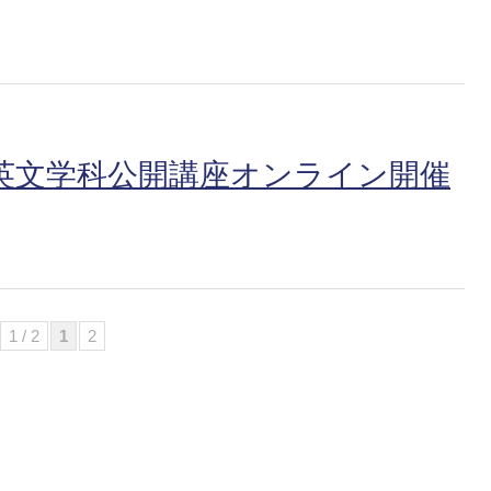
大学英文学科公開講座オンライン開催
1 / 2
1
2