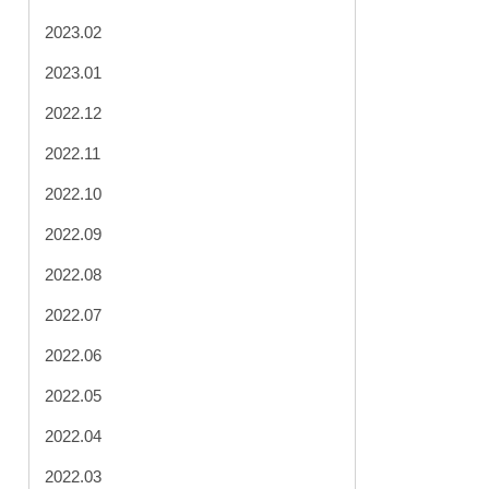
2023.02
2023.01
2022.12
2022.11
2022.10
2022.09
2022.08
2022.07
2022.06
2022.05
2022.04
2022.03