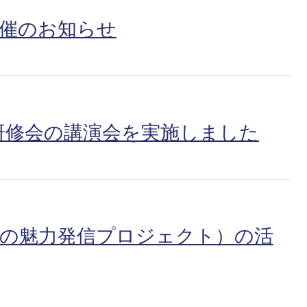
開催のお知らせ
研修会の講演会を実施しました
企業の魅力発信プロジェクト）の活