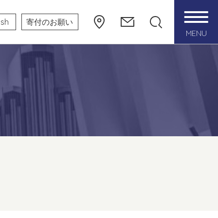
ish
寄付のお願い
MENU