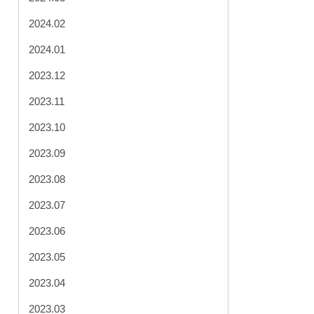
2024.02
2024.01
2023.12
2023.11
2023.10
2023.09
2023.08
2023.07
2023.06
2023.05
2023.04
2023.03