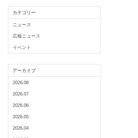
カテゴリー
ニュース
広報ニュース
イベント
アーカイブ
2026.08
2026.07
2026.06
2026.05
2026.04