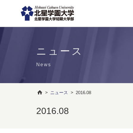
ニュース
News
>
ニュース
>
2016.08
2016.08