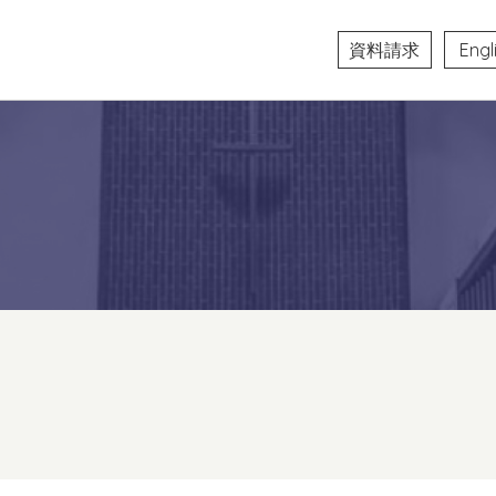
資料請求
Engl