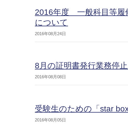
2016年度 一般科目等
について
2016年08月24日
8月の証明書発行業務停
2016年08月08日
受験生のための「star b
2016年08月05日