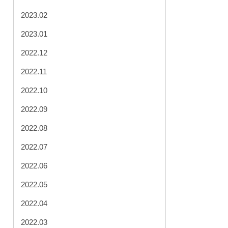
2023.02
2023.01
2022.12
2022.11
2022.10
2022.09
2022.08
2022.07
2022.06
2022.05
2022.04
2022.03