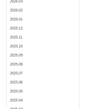
2026.03
2026.02
2026.01
2025.12
2025.11
2025.10
2025.09
2025.08
2025.07
2025.06
2025.05
2025.04