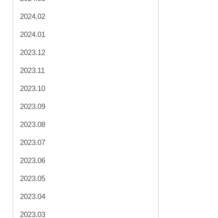
2024.02
2024.01
2023.12
2023.11
2023.10
2023.09
2023.08
2023.07
2023.06
2023.05
2023.04
2023.03