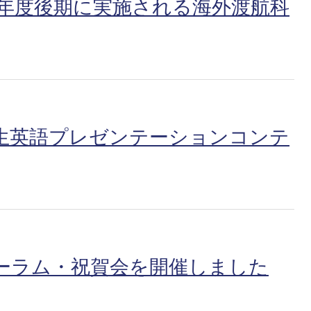
5年度後期に実施される海外渡航科
校生英語プレゼンテーションコンテ
ォーラム・祝賀会を開催しました