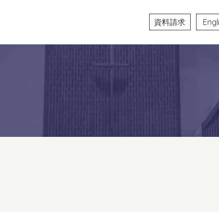
資料請求
Engl