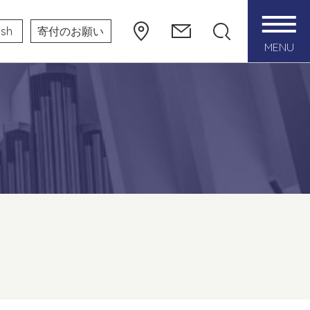
ish
寄付のお願い
MENU