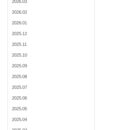
2026.03
2026.02
2026.01
2025.12
2025.11
2025.10
2025.09
2025.08
2025.07
2025.06
2025.05
2025.04