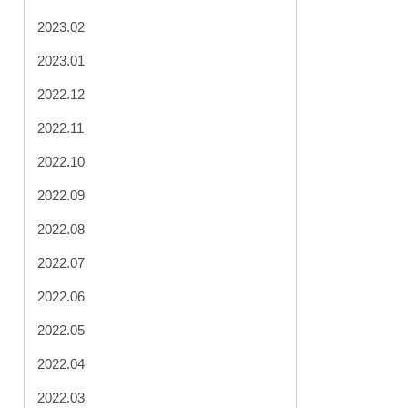
2023.02
2023.01
2022.12
2022.11
2022.10
2022.09
2022.08
2022.07
2022.06
2022.05
2022.04
2022.03