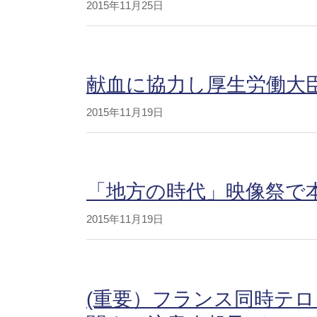
2015年11月25日
献血に協力し厚生労働大
2015年11月19日
「地方の時代」映像祭で本学
2015年11月19日
(重要）フランス同時テ