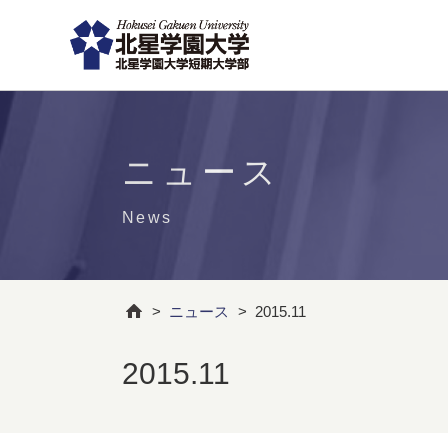
ニュース
News
>
ニュース
>
2015.11
2015.11