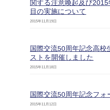
関する注意喚起及び201
目の実施について
2015年11月19日
国際交流50周年記念高
ストを開催しました
2015年11月18日
国際交流50周年記念フ
2015年11月12日