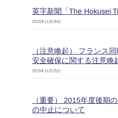
英字新聞「The Hokusei
2015年11月26日
（注意喚起） フランス
安全確保に関する注意喚
2015年11月25日
（重要） 2015年度後
の中止について