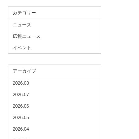
カテゴリー
ニュース
広報ニュース
イベント
アーカイブ
2026.08
2026.07
2026.06
2026.05
2026.04