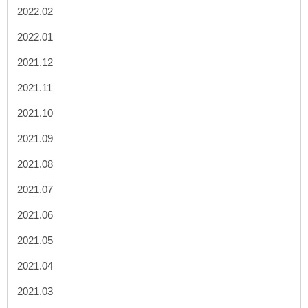
2022.02
2022.01
2021.12
2021.11
2021.10
2021.09
2021.08
2021.07
2021.06
2021.05
2021.04
2021.03