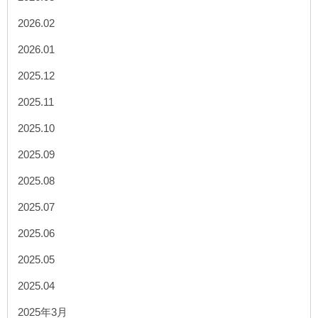
2026.02
2026.01
2025.12
2025.11
2025.10
2025.09
2025.08
2025.07
2025.06
2025.05
2025.04
2025年3月