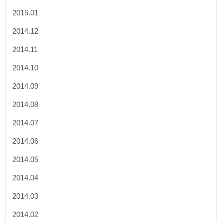
2015.01
2014.12
2014.11
2014.10
2014.09
2014.08
2014.07
2014.06
2014.05
2014.04
2014.03
2014.02