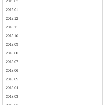
2019.02
2019.01
2018.12
2018.11
2018.10
2018.09
2018.08
2018.07
2018.06
2018.05
2018.04
2018.03