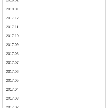
2018.02
2018.01
2017.12
2017.11
2017.10
2017.09
2017.08
2017.07
2017.06
2017.05
2017.04
2017.03
2017.02