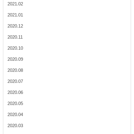
2021.02
2021.01
2020.12
2020.11
2020.10
2020.09
2020.08
2020.07
2020.06
2020.05
2020.04
2020.03