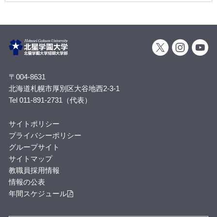
〒004-8631
北海道札幌市厚別区大谷地西2-3-1
Tel 011-891-2731（代表）
サイトポリシー
プライバシーポリシー
グループサイト
サイトマップ
教職員採用情報
情報の公表
年間スケジュール