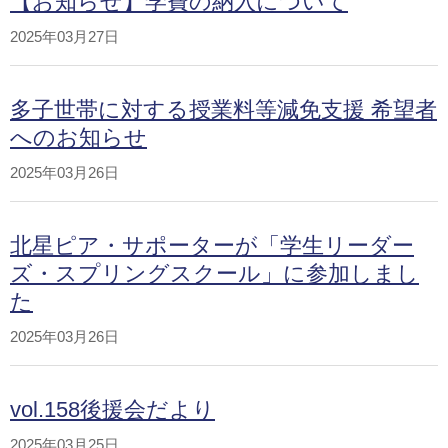
【お知らせ】学費の納入について
2025年03月27日
多子世帯に対する授業料等減免支援 希望者
へのお知らせ
2025年03月26日
北星ピア・サポーターが「学生リーダー
ズ・スプリングスクール」に参加しまし
た
2025年03月26日
vol.158後援会だより
2025年03月25日