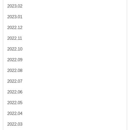
2023.02
2023.01
2022.12
2022.11
2022.10
2022.09
2022.08
2022.07
2022.06
2022.05
2022.04
2022.03