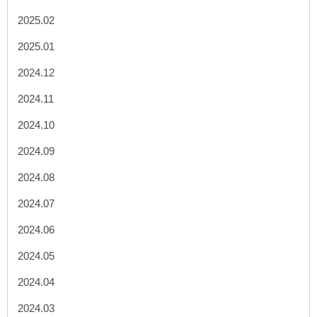
2025.02
2025.01
2024.12
2024.11
2024.10
2024.09
2024.08
2024.07
2024.06
2024.05
2024.04
2024.03