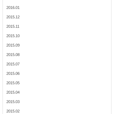
2016.01
2015.12
2015.11
2015.10
2015.09
2015.08
2015.07
2015.06
2015.05
2015.04
2015.03
2015.02