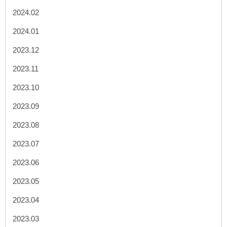
2024.02
2024.01
2023.12
2023.11
2023.10
2023.09
2023.08
2023.07
2023.06
2023.05
2023.04
2023.03