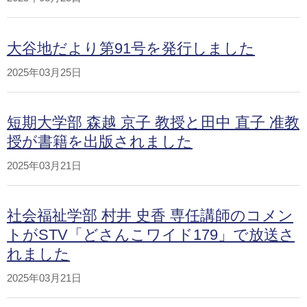
大谷地だより第91号を発行しました
2025年03月25日
短期大学部 森越 京子 教授と田中 直子 准教
授が書籍を出版されました
2025年03月21日
社会福祉学部 村井 史香 専任講師のコメン
トがSTV「どさんこワイド179」で放送さ
れました
2025年03月21日