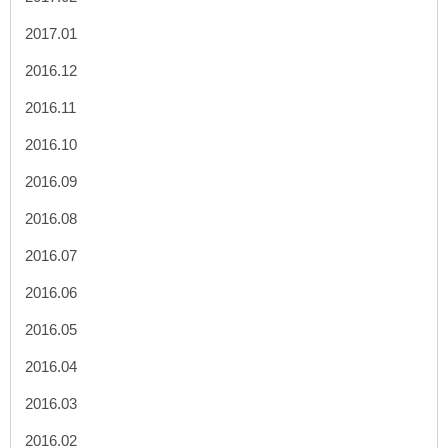
2017.01
2016.12
2016.11
2016.10
2016.09
2016.08
2016.07
2016.06
2016.05
2016.04
2016.03
2016.02