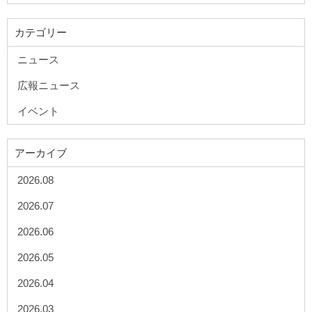
カテゴリー
ニュース
広報ニュース
イベント
アーカイブ
2026.08
2026.07
2026.06
2026.05
2026.04
2026.03