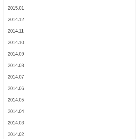
2015.01
2014.12
2014.11
2014.10
2014.09
2014.08
2014.07
2014.06
2014.05
2014.04
2014.03
2014.02