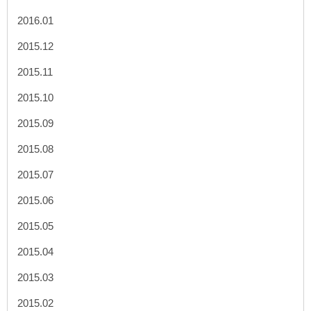
2016.01
2015.12
2015.11
2015.10
2015.09
2015.08
2015.07
2015.06
2015.05
2015.04
2015.03
2015.02