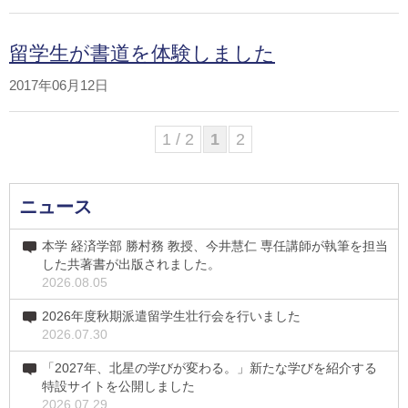
留学生が書道を体験しました
2017年06月12日
1 / 2
1
2
ニュース
本学 経済学部 勝村務 教授、今井慧仁 専任講師が執筆を担当
した共著書が出版されました。
2026.08.05
2026年度秋期派遣留学生壮行会を行いました
2026.07.30
「2027年、北星の学びが変わる。」新たな学びを紹介する
特設サイトを公開しました
2026.07.29