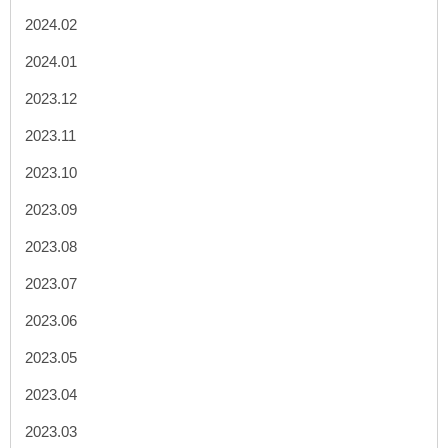
2024.02
2024.01
2023.12
2023.11
2023.10
2023.09
2023.08
2023.07
2023.06
2023.05
2023.04
2023.03