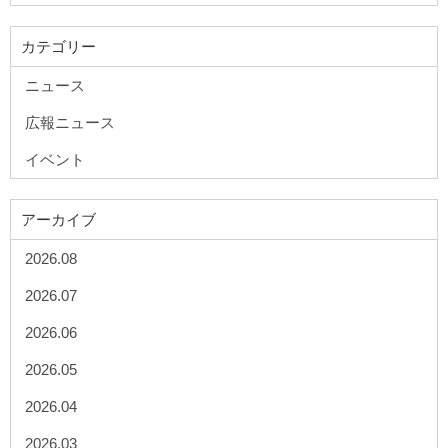
カテゴリー
ニュース
広報ニュース
イベント
アーカイブ
2026.08
2026.07
2026.06
2026.05
2026.04
2026.03