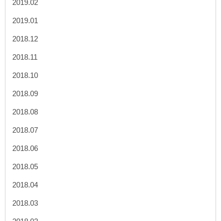
2019.02
2019.01
2018.12
2018.11
2018.10
2018.09
2018.08
2018.07
2018.06
2018.05
2018.04
2018.03