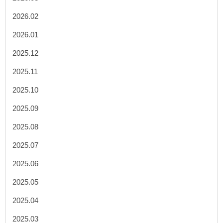
2026.02
2026.01
2025.12
2025.11
2025.10
2025.09
2025.08
2025.07
2025.06
2025.05
2025.04
2025.03