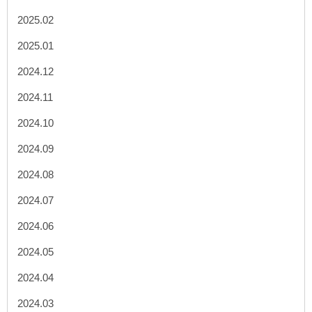
2025.02
2025.01
2024.12
2024.11
2024.10
2024.09
2024.08
2024.07
2024.06
2024.05
2024.04
2024.03