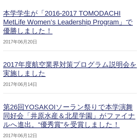
本学学生が「2016-2017 TOMODACHI
MetLife Women’s Leadership Program」で
優勝しました！
2017年06月20日
2017年度航空業界対策プログラム説明会を
実施しました
2017年06月14日
第26回YOSAKOIソーラン祭りで本学演舞
同好会「井原水産＆北星学園」がファイナ
ルへ進出。“優秀賞”を受賞しました！
2017年06月12日