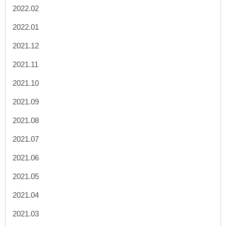
2022.02
2022.01
2021.12
2021.11
2021.10
2021.09
2021.08
2021.07
2021.06
2021.05
2021.04
2021.03