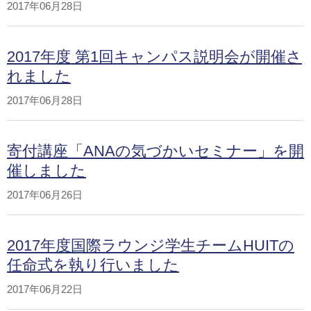
2017年06月28日
2017年度 第1回キャンパス説明会が開催さ
れました
2017年06月28日
寄付講座「ANAの気づかいセミナー」を開
催しました
2017年06月26日
2017年度国際ラウンジ学生チームHUITの
任命式を執り行いました
2017年06月22日