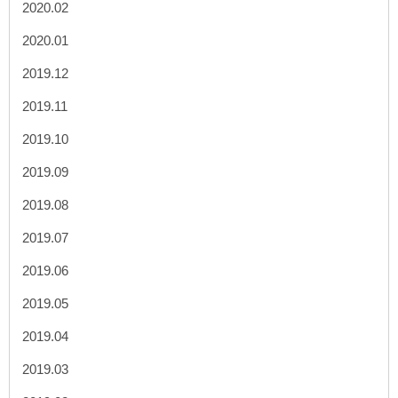
2020.02
2020.01
2019.12
2019.11
2019.10
2019.09
2019.08
2019.07
2019.06
2019.05
2019.04
2019.03