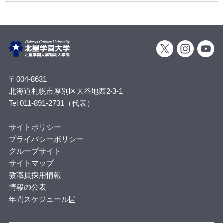
〒004-8631
北海道札幌市厚別区大谷地西2-3-1
Tel 011-891-2731（代表）
サイトポリシー
プライバシーポリシー
グループサイト
サイトマップ
教職員採用情報
情報の公表
年間スケジュール