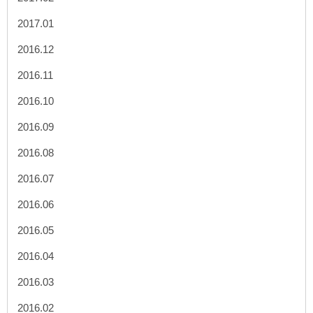
2017.01
2016.12
2016.11
2016.10
2016.09
2016.08
2016.07
2016.06
2016.05
2016.04
2016.03
2016.02