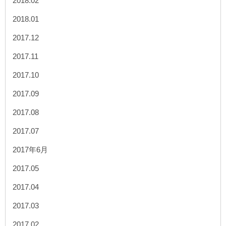
2018.02
2018.01
2017.12
2017.11
2017.10
2017.09
2017.08
2017.07
2017年6月
2017.05
2017.04
2017.03
2017.02