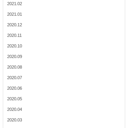
2021.02
2021.01
2020.12
2020.11
2020.10
2020.09
2020.08
2020.07
2020.06
2020.05
2020.04
2020.03