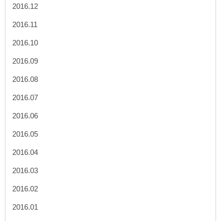
2016.12
2016.11
2016.10
2016.09
2016.08
2016.07
2016.06
2016.05
2016.04
2016.03
2016.02
2016.01