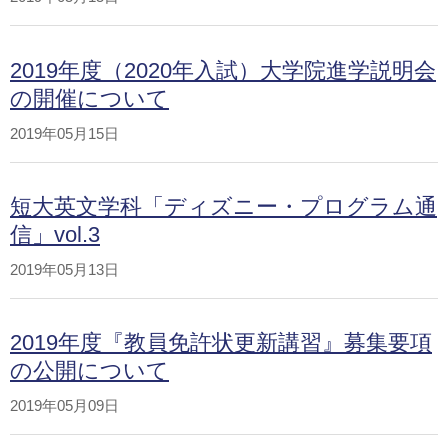
2019年度（2020年入試）大学院進学説明会
の開催について
2019年05月15日
短大英文学科「ディズニー・プログラム通
信」vol.3
2019年05月13日
2019年度『教員免許状更新講習』募集要項
の公開について
2019年05月09日