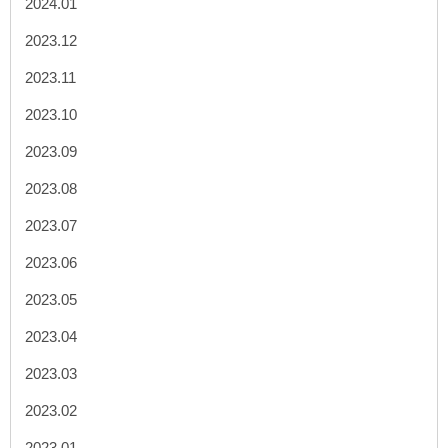
2024.01
2023.12
2023.11
2023.10
2023.09
2023.08
2023.07
2023.06
2023.05
2023.04
2023.03
2023.02
2023.01