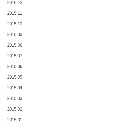
2015.12
2015.11
2015.10
2015.09
2015.08
2015.07
2015.06
2015.05
2015.04
2015.03
2015.02
2015.01