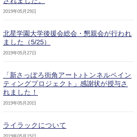
されました。
2019年05月29日
北星学園大学後援会総会・懇親会が行われ
ました（5/25）
2019年05月27日
「新さっぽろ街角アート♪トンネルペイン
ティングプロジェクト」感謝状が授与さ
れました！
2019年05月20日
ライラックについて
2019年05月15日