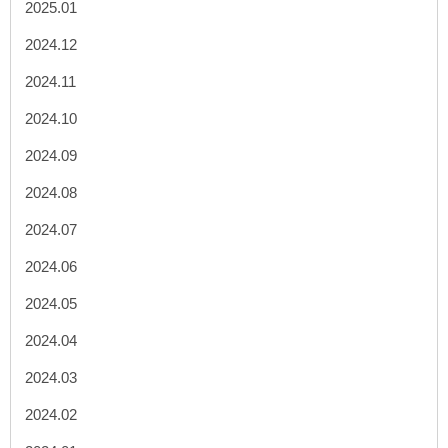
2025.01
2024.12
2024.11
2024.10
2024.09
2024.08
2024.07
2024.06
2024.05
2024.04
2024.03
2024.02