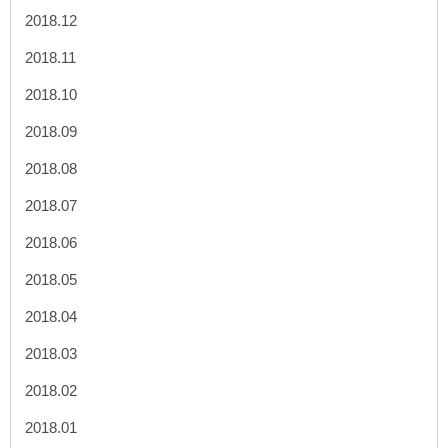
2018.12
2018.11
2018.10
2018.09
2018.08
2018.07
2018.06
2018.05
2018.04
2018.03
2018.02
2018.01