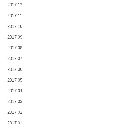
2017.12
2017.11
2017.10
2017.09
2017.08
2017.07
2017.06
2017.05
2017.04
2017.03
2017.02
2017.01