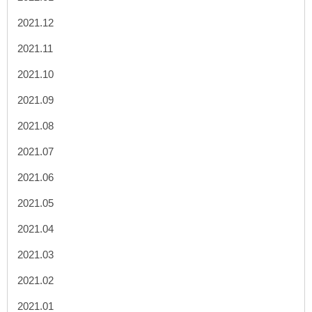
2021.12
2021.11
2021.10
2021.09
2021.08
2021.07
2021.06
2021.05
2021.04
2021.03
2021.02
2021.01