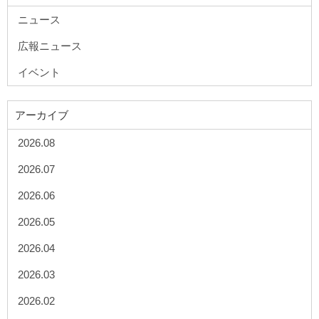
ニュース
広報ニュース
イベント
アーカイブ
2026.08
2026.07
2026.06
2026.05
2026.04
2026.03
2026.02