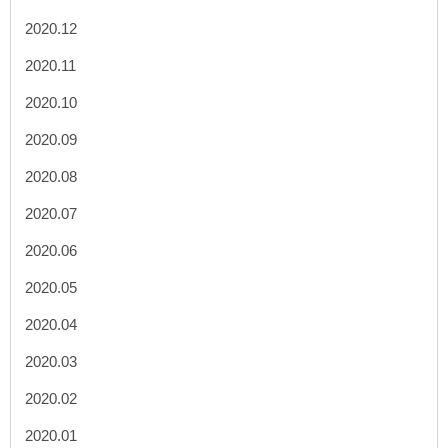
2020.12
2020.11
2020.10
2020.09
2020.08
2020.07
2020.06
2020.05
2020.04
2020.03
2020.02
2020.01