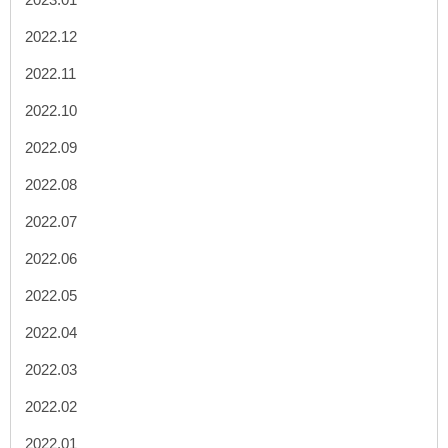
2022.12
2022.11
2022.10
2022.09
2022.08
2022.07
2022.06
2022.05
2022.04
2022.03
2022.02
2022.01