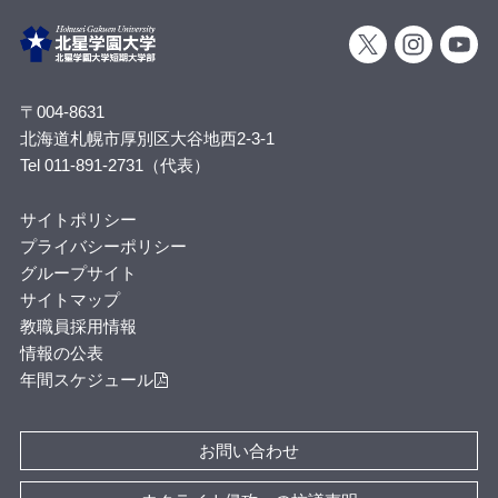
〒004-8631
北海道札幌市厚別区大谷地西2-3-1
Tel 011-891-2731（代表）
サイトポリシー
プライバシーポリシー
グループサイト
サイトマップ
教職員採用情報
情報の公表
年間スケジュール
お問い合わせ