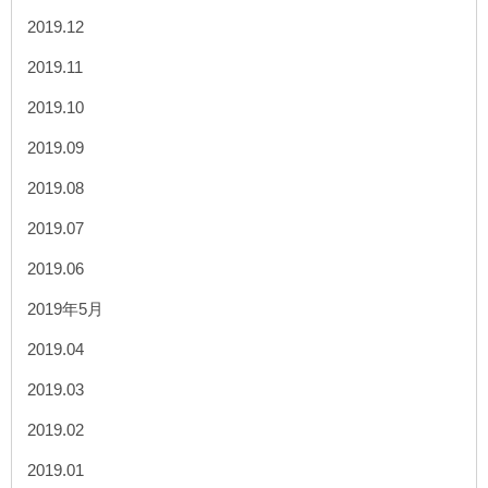
2019.12
2019.11
2019.10
2019.09
2019.08
2019.07
2019.06
2019年5月
2019.04
2019.03
2019.02
2019.01