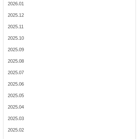
2026.01
2025.12
2025.11
2025.10
2025.09
2025.08
2025.07
2025.06
2025.05
2025.04
2025.03
2025.02