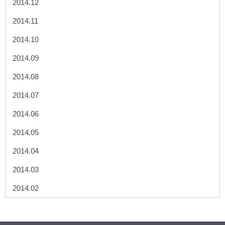
2014.12
2014.11
2014.10
2014.09
2014.08
2014.07
2014.06
2014.05
2014.04
2014.03
2014.02