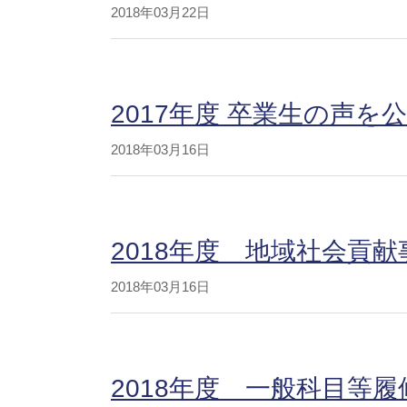
2018年03月22日
2017年度 卒業生の声を
2018年03月16日
2018年度 地域社会貢
2018年03月16日
2018年度 一般科目等