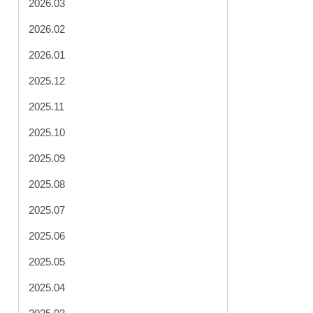
2026.03
2026.02
2026.01
2025.12
2025.11
2025.10
2025.09
2025.08
2025.07
2025.06
2025.05
2025.04