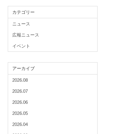
カテゴリー
ニュース
広報ニュース
イベント
アーカイブ
2026.08
2026.07
2026.06
2026.05
2026.04