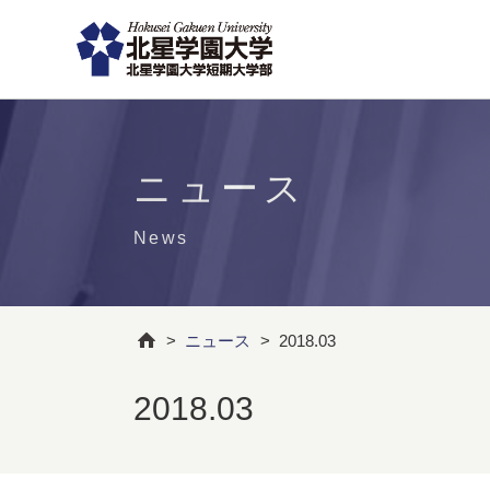
ニュース
News
>
ニュース
>
2018.03
2018.03