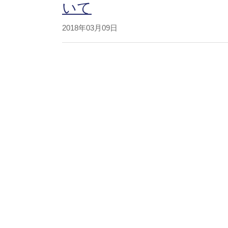
いて
2018年03月09日