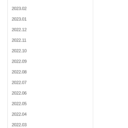
2023.02
2023.01
2022.12
2022.11
2022.10
2022.09
2022.08
2022.07
2022.06
2022.05
2022.04
2022.03