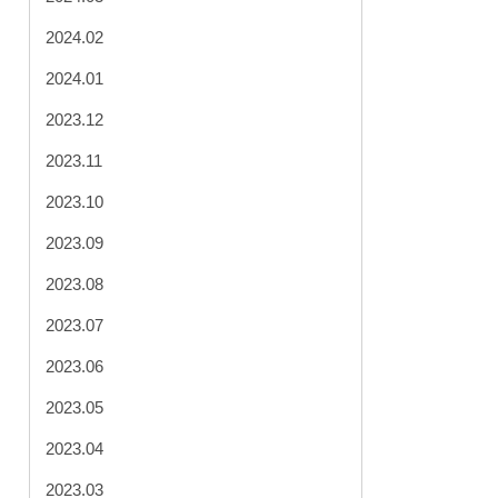
2024.02
2024.01
2023.12
2023.11
2023.10
2023.09
2023.08
2023.07
2023.06
2023.05
2023.04
2023.03