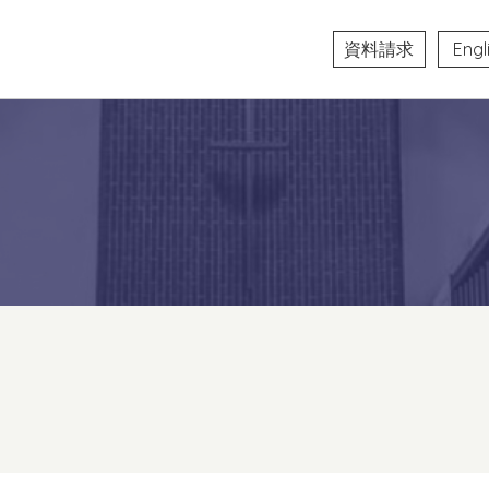
資料請求
Engl