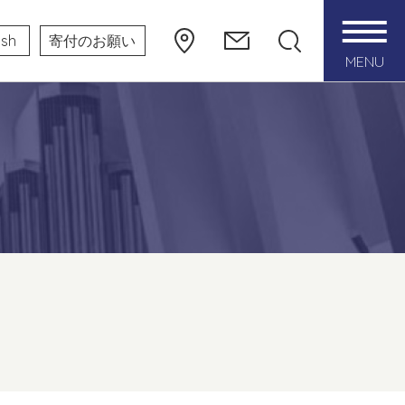
ish
寄付のお願い
MENU