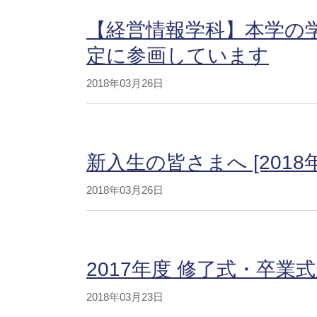
【経営情報学科】本学の
定に参画しています
2018年03月26日
新入生の皆さまへ [2018
2018年03月26日
2017年度 修了式・卒業
2018年03月23日