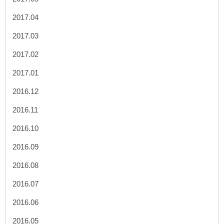
2017.04
2017.03
2017.02
2017.01
2016.12
2016.11
2016.10
2016.09
2016.08
2016.07
2016.06
2016.05