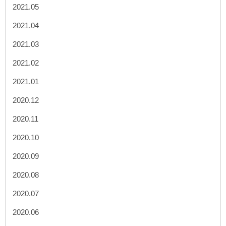
2021.05
2021.04
2021.03
2021.02
2021.01
2020.12
2020.11
2020.10
2020.09
2020.08
2020.07
2020.06