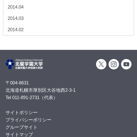
2014.04
2014.03
2014.02
〒004-8631
北海道札幌市厚別区大谷地西2-3-1
Tel 011-891-2731（代表）
サイトポリシー
プライバシーポリシー
グループサイト
サイトマップ