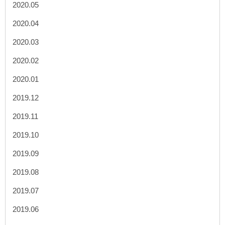
2020.05
2020.04
2020.03
2020.02
2020.01
2019.12
2019.11
2019.10
2019.09
2019.08
2019.07
2019.06