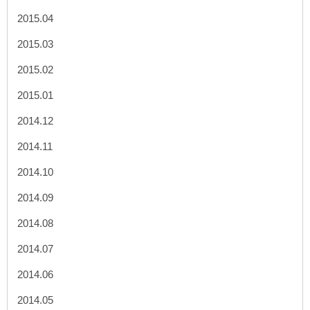
2015.04
2015.03
2015.02
2015.01
2014.12
2014.11
2014.10
2014.09
2014.08
2014.07
2014.06
2014.05