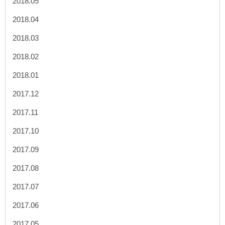
2018.05
2018.04
2018.03
2018.02
2018.01
2017.12
2017.11
2017.10
2017.09
2017.08
2017.07
2017.06
2017.05