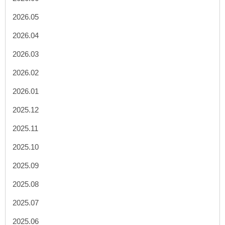
2026.05
2026.04
2026.03
2026.02
2026.01
2025.12
2025.11
2025.10
2025.09
2025.08
2025.07
2025.06