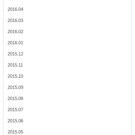
2016.04
2016.03
2016.02
2016.01
2015.12
2015.11
2015.10
2015.09
2015.08
2015.07
2015.06
2015.05