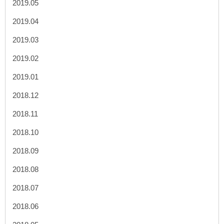
2019.05
2019.04
2019.03
2019.02
2019.01
2018.12
2018.11
2018.10
2018.09
2018.08
2018.07
2018.06