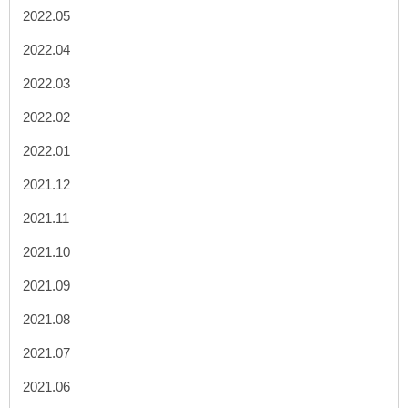
2022.05
2022.04
2022.03
2022.02
2022.01
2021.12
2021.11
2021.10
2021.09
2021.08
2021.07
2021.06