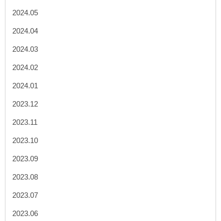
2024.05
2024.04
2024.03
2024.02
2024.01
2023.12
2023.11
2023.10
2023.09
2023.08
2023.07
2023.06