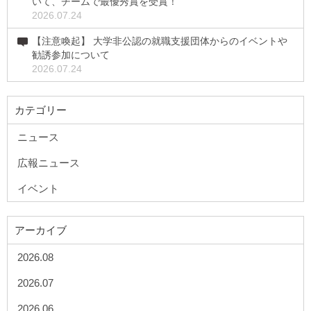
いて、チームで最優秀賞を受賞！
2026.07.24
【注意喚起】 大学非公認の就職支援団体からのイベントや
勧誘参加について
2026.07.24
カテゴリー
ニュース
広報ニュース
イベント
アーカイブ
2026.08
2026.07
2026.06