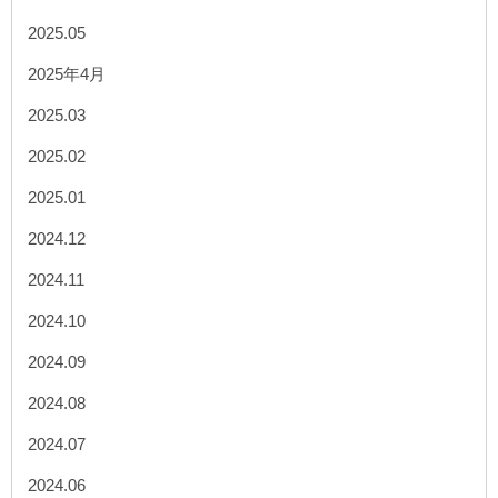
2025.05
2025年4月
2025.03
2025.02
2025.01
2024.12
2024.11
2024.10
2024.09
2024.08
2024.07
2024.06