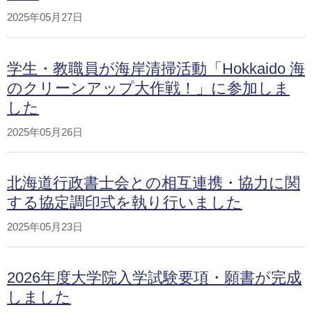
2025年05月27日
学生・教職員が海岸清掃活動「Hokkaido 海
のクリーンアップ大作戦！」に参加しま
した
2025年05月26日
北海道行政書士会との相互連携・協力に関
する協定調印式を執り行いました
2025年05月23日
2026年度大学院入学試験要項・願書が完成
しました