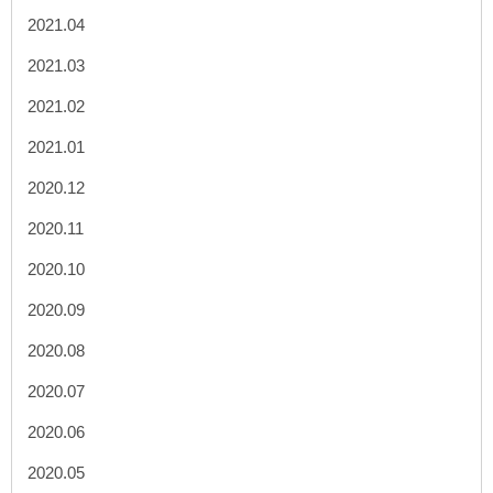
2021.04
2021.03
2021.02
2021.01
2020.12
2020.11
2020.10
2020.09
2020.08
2020.07
2020.06
2020.05