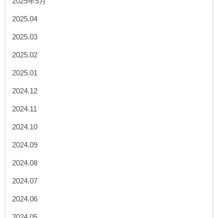
2025年5月
2025.04
2025.03
2025.02
2025.01
2024.12
2024.11
2024.10
2024.09
2024.08
2024.07
2024.06
2024.05