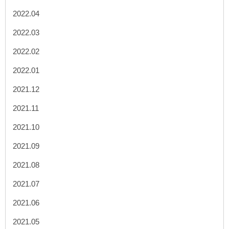
2022.04
2022.03
2022.02
2022.01
2021.12
2021.11
2021.10
2021.09
2021.08
2021.07
2021.06
2021.05