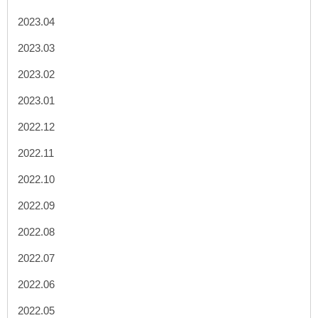
2023.04
2023.03
2023.02
2023.01
2022.12
2022.11
2022.10
2022.09
2022.08
2022.07
2022.06
2022.05