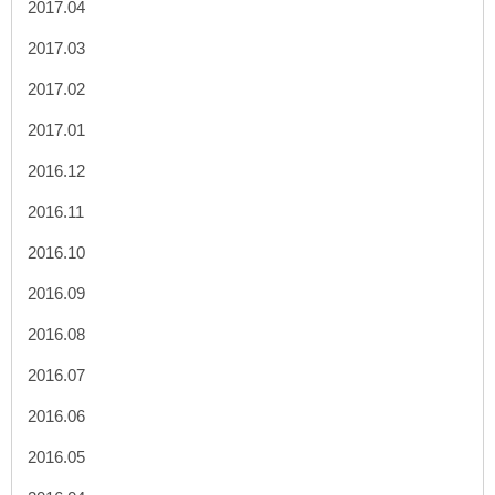
2017.04
2017.03
2017.02
2017.01
2016.12
2016.11
2016.10
2016.09
2016.08
2016.07
2016.06
2016.05