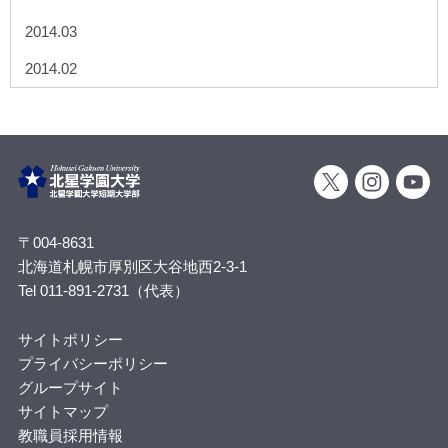
2014.03
2014.02
〒004-8631
北海道札幌市厚別区大谷地西2-3-1
Tel 011-891-2731（代表）
サイトポリシー
プライバシーポリシー
グループサイト
サイトマップ
教職員採用情報