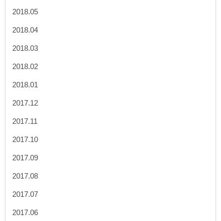
2018.05
2018.04
2018.03
2018.02
2018.01
2017.12
2017.11
2017.10
2017.09
2017.08
2017.07
2017.06