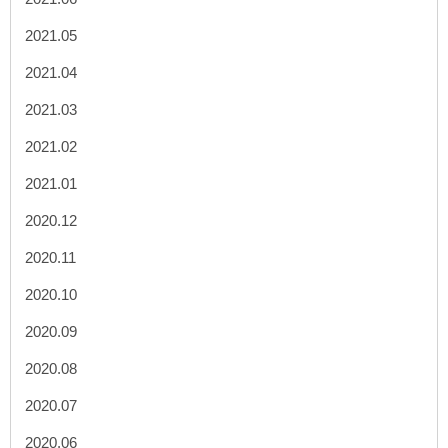
2021.05
2021.04
2021.03
2021.02
2021.01
2020.12
2020.11
2020.10
2020.09
2020.08
2020.07
2020.06