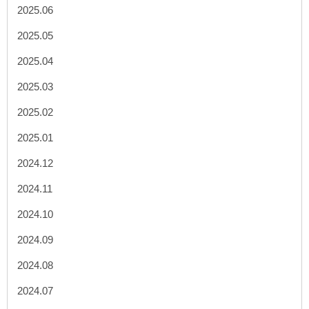
2025.06
2025.05
2025.04
2025.03
2025.02
2025.01
2024.12
2024.11
2024.10
2024.09
2024.08
2024.07