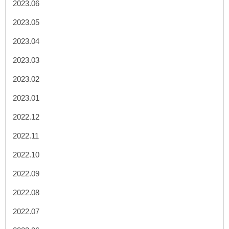
2023.06
2023.05
2023.04
2023.03
2023.02
2023.01
2022.12
2022.11
2022.10
2022.09
2022.08
2022.07