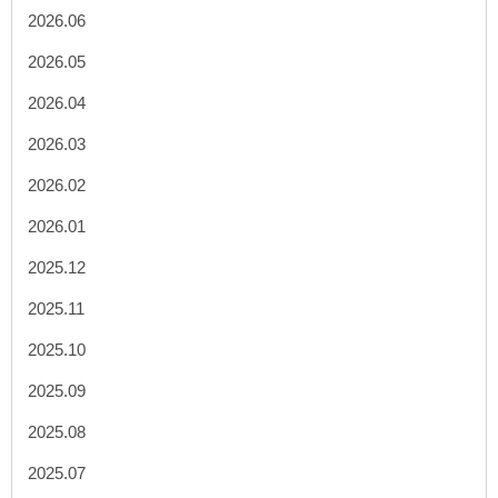
2026.06
2026.05
2026.04
2026.03
2026.02
2026.01
2025.12
2025.11
2025.10
2025.09
2025.08
2025.07