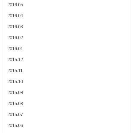
2016.05
2016.04
2016.03
2016.02
2016.01
2015.12
2015.11
2015.10
2015.09
2015.08
2015.07
2015.06