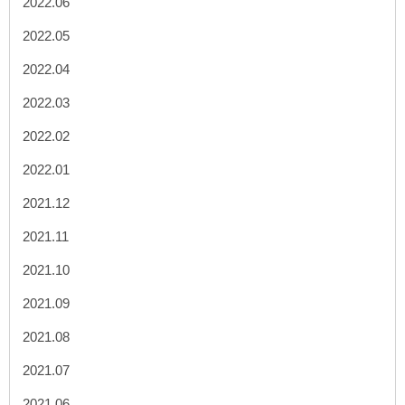
2022.06
2022.05
2022.04
2022.03
2022.02
2022.01
2021.12
2021.11
2021.10
2021.09
2021.08
2021.07
2021.06