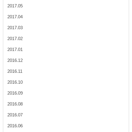
2017.05
2017.04
2017.03
2017.02
2017.01
2016.12
2016.11
2016.10
2016.09
2016.08
2016.07
2016.06