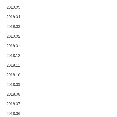
2019.05
2019.04
2019.03
2019.02
2019.01
2018.12
2018.11
2018.10
2018.09
2018.08
2018.07
2018.06