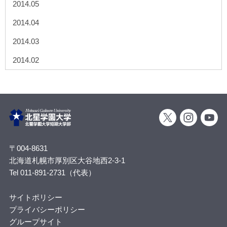
2014.05
2014.04
2014.03
2014.02
〒004-8631
北海道札幌市厚別区大谷地西2-3-1
Tel 011-891-2731（代表）
サイトポリシー
プライバシーポリシー
グループサイト