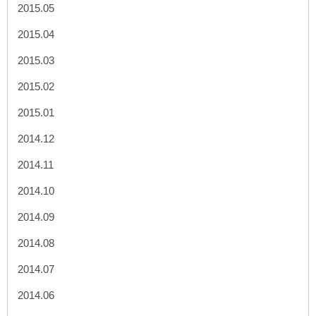
2015.05
2015.04
2015.03
2015.02
2015.01
2014.12
2014.11
2014.10
2014.09
2014.08
2014.07
2014.06