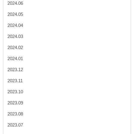
2024.06
2024.05
2024.04
2024.03
2024.02
2024.01
2023.12
2023.11
2023.10
2023.09
2023.08
2023.07