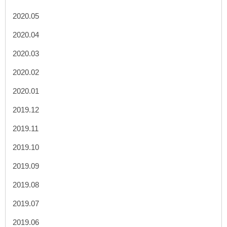
2020.05
2020.04
2020.03
2020.02
2020.01
2019.12
2019.11
2019.10
2019.09
2019.08
2019.07
2019.06