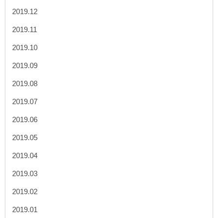
2019.12
2019.11
2019.10
2019.09
2019.08
2019.07
2019.06
2019.05
2019.04
2019.03
2019.02
2019.01