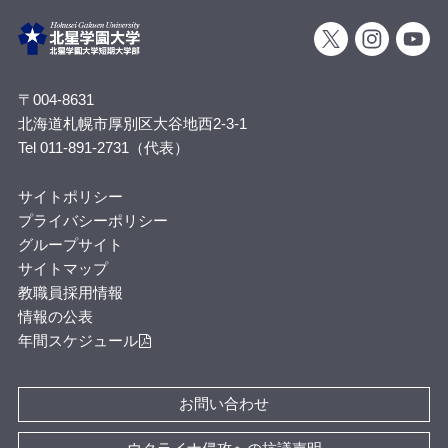
〒004-8631
北海道札幌市厚別区大谷地西2-3-1
Tel 011-891-2731（代表）
サイトポリシー
プライバシーポリシー
グループサイト
サイトマップ
教職員採用情報
情報の公表
年間スケジュール
お問い合わせ