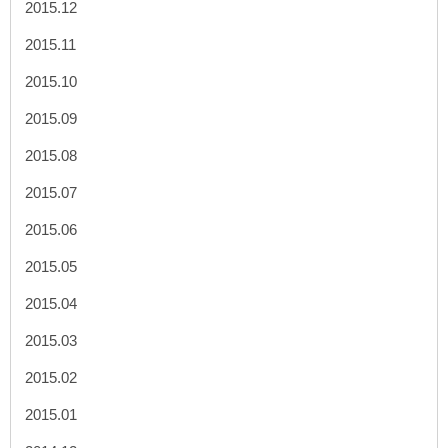
2015.12
2015.11
2015.10
2015.09
2015.08
2015.07
2015.06
2015.05
2015.04
2015.03
2015.02
2015.01