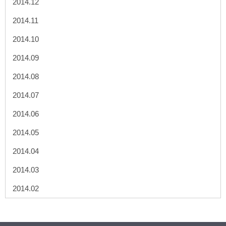
2014.12
2014.11
2014.10
2014.09
2014.08
2014.07
2014.06
2014.05
2014.04
2014.03
2014.02