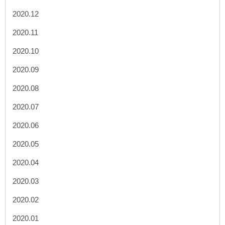
2020.12
2020.11
2020.10
2020.09
2020.08
2020.07
2020.06
2020.05
2020.04
2020.03
2020.02
2020.01