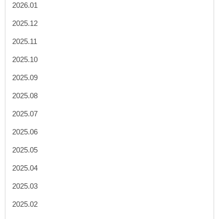
2026.01
2025.12
2025.11
2025.10
2025.09
2025.08
2025.07
2025.06
2025.05
2025.04
2025.03
2025.02