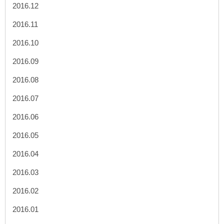
2016.12
2016.11
2016.10
2016.09
2016.08
2016.07
2016.06
2016.05
2016.04
2016.03
2016.02
2016.01