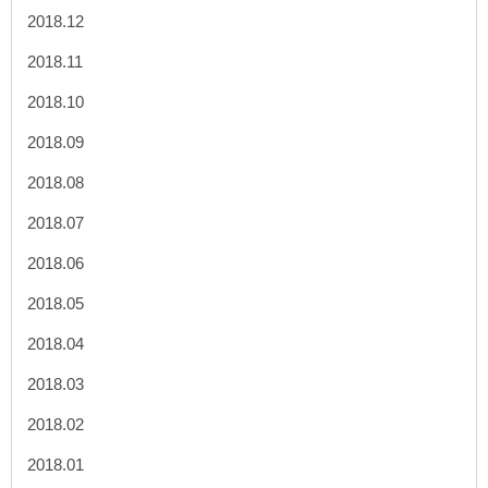
2018.12
2018.11
2018.10
2018.09
2018.08
2018.07
2018.06
2018.05
2018.04
2018.03
2018.02
2018.01