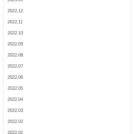
2022.12
2022.11
2022.10
2022.09
2022.08
2022.07
2022.06
2022.05
2022.04
2022.03
2022.02
2022.01