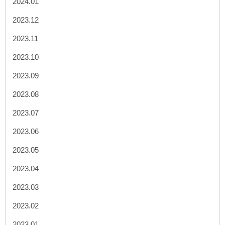
2024.01
2023.12
2023.11
2023.10
2023.09
2023.08
2023.07
2023.06
2023.05
2023.04
2023.03
2023.02
2023.01