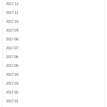
2017.12
2017.11
2017.10
2017.09
2017.08
2017.07
2017.06
2017.05
2017.04
2017.03
2017.02
2017.01