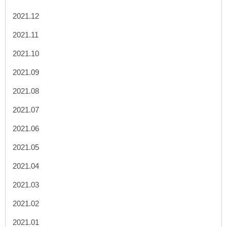
2021.12
2021.11
2021.10
2021.09
2021.08
2021.07
2021.06
2021.05
2021.04
2021.03
2021.02
2021.01