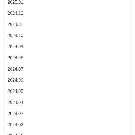
2025.01
2024.12
2024.11
2024.10
2024.09
2024.08
2024.07
2024.06
2024.05
2024.04
2024.03
2024.02