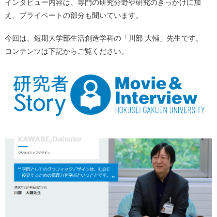
インタビュー内容は、専門の研究分野や研究のきっかけに加
え、プライベートの部分も聞いています。
今回は、短期大学部生活創造学科の「川部 大輔」先生です。
コンテンツは下記からご覧ください。