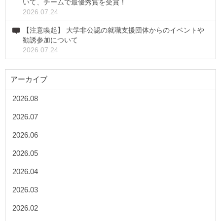
いて、チームで最優秀賞を受賞！
2026.07.24
【注意喚起】 大学非公認の就職支援団体からのイベントや
勧誘参加について
2026.07.24
アーカイブ
2026.08
2026.07
2026.06
2026.05
2026.04
2026.03
2026.02