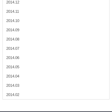
2014.12
2014.11
2014.10
2014.09
2014.08
2014.07
2014.06
2014.05
2014.04
2014.03
2014.02