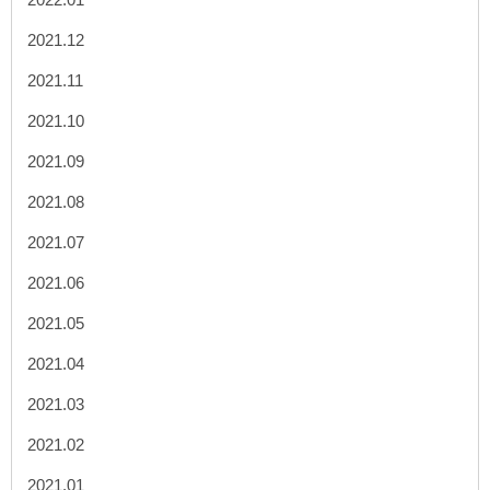
2021.12
2021.11
2021.10
2021.09
2021.08
2021.07
2021.06
2021.05
2021.04
2021.03
2021.02
2021.01