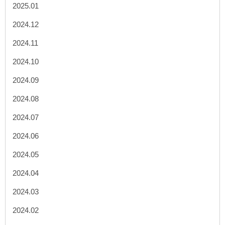
2025.01
2024.12
2024.11
2024.10
2024.09
2024.08
2024.07
2024.06
2024.05
2024.04
2024.03
2024.02