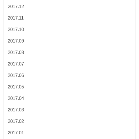
2017.12
2017.11
2017.10
2017.09
2017.08
2017.07
2017.06
2017.05
2017.04
2017.03
2017.02
2017.01