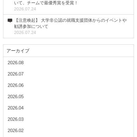
いて、チームで最優秀賞を受賞！
2026.07.24
【注意喚起】 大学非公認の就職支援団体からのイベントや
勧誘参加について
2026.07.24
アーカイブ
2026.08
2026.07
2026.06
2026.05
2026.04
2026.03
2026.02