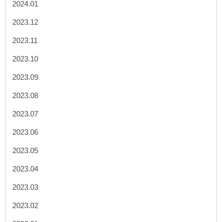
2024.01
2023.12
2023.11
2023.10
2023.09
2023.08
2023.07
2023.06
2023.05
2023.04
2023.03
2023.02