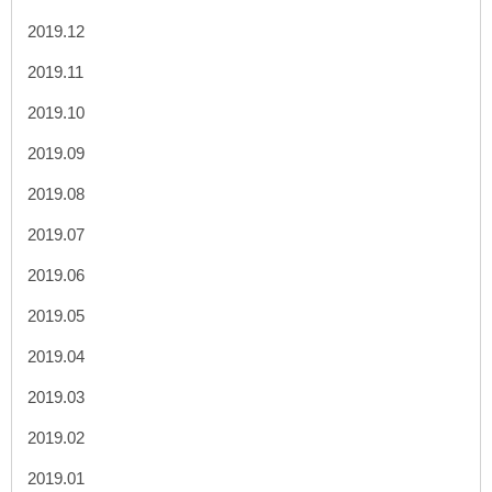
2019.12
2019.11
2019.10
2019.09
2019.08
2019.07
2019.06
2019.05
2019.04
2019.03
2019.02
2019.01