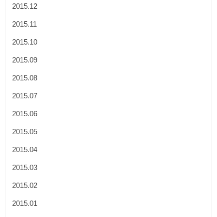
2015.12
2015.11
2015.10
2015.09
2015.08
2015.07
2015.06
2015.05
2015.04
2015.03
2015.02
2015.01