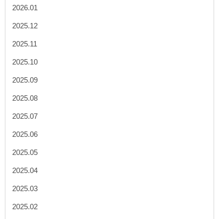
2026.01
2025.12
2025.11
2025.10
2025.09
2025.08
2025.07
2025.06
2025.05
2025.04
2025.03
2025.02