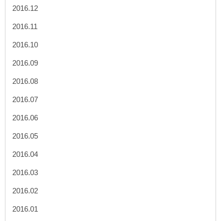
2016.12
2016.11
2016.10
2016.09
2016.08
2016.07
2016.06
2016.05
2016.04
2016.03
2016.02
2016.01