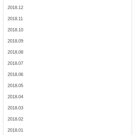
2018.12
2018.11
2018.10
2018.09
2018.08
2018.07
2018.06
2018.05
2018.04
2018.03
2018.02
2018.01