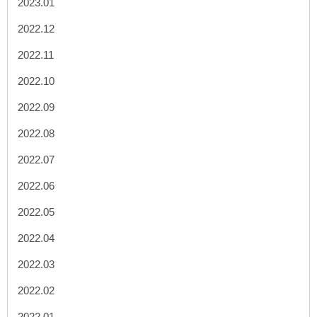
2023.01
2022.12
2022.11
2022.10
2022.09
2022.08
2022.07
2022.06
2022.05
2022.04
2022.03
2022.02
2022.01