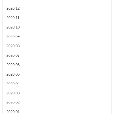
2020.12
2020.11
2020.10
2020.09
2020.08
2020.07
2020.06
2020.05
2020.04
2020.03
2020.02
2020.01