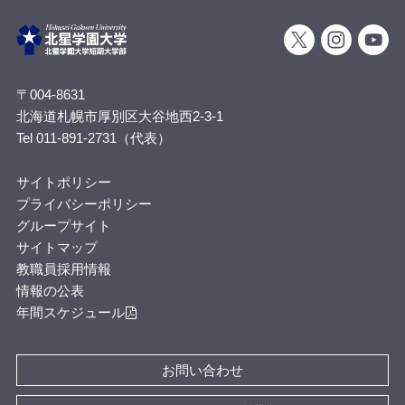
〒004-8631
北海道札幌市厚別区大谷地西2-3-1
Tel 011-891-2731（代表）
サイトポリシー
プライバシーポリシー
グループサイト
サイトマップ
教職員採用情報
情報の公表
年間スケジュール
お問い合わせ