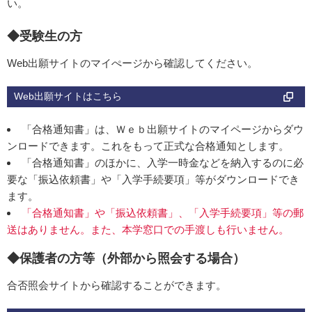
い。
◆
受験生の方
Web出願サイトのマイぺージから確認してください。
Web出願サイトはこちら
「合格通知書」は、Ｗｅｂ出願サイトのマイページからダウ
ンロードできます。これをもって正式な合格通知とします。
「合格通知書」のほかに、入学一時金などを納入するのに必
要な「振込依頼書」や「入学手続要項」等がダウンロードでき
ます。
「合格通知書」や「振込依頼書」、「入学手続要項」等の郵
送はありません。また、本学窓口での手渡しも行いません。
◆
保護者の方等（外部から照会する場合）
合否照会サイトから確認することができます。