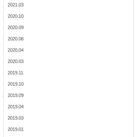
2021.03
2020.10
2020.09
2020.06
2020.04
2020.03
2019.11
2019.10
2019.09
2019.04
2019.03
2019.01