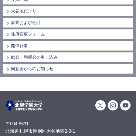
大谷地だより
事業および会計
住所変更フォーム
開催行事
総会・懇親会の申し込み
同窓会からのお知らせ
〒004-8631
北海道札幌市厚別区大谷地西2-3-1