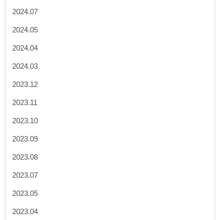
2024.07
2024.05
2024.04
2024.03
2023.12
2023.11
2023.10
2023.09
2023.08
2023.07
2023.05
2023.04