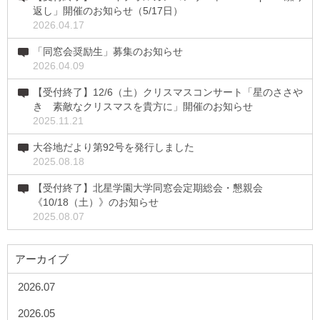
返し」開催のお知らせ（5/17日）
2026.04.17
「同窓会奨励生」募集のお知らせ
2026.04.09
【受付終了】12/6（土）クリスマスコンサート「星のささや
き 素敵なクリスマスを貴方に」開催のお知らせ
2025.11.21
大谷地だより第92号を発行しました
2025.08.18
【受付終了】北星学園大学同窓会定期総会・懇親会
《10/18（土）》のお知らせ
2025.08.07
アーカイブ
2026.07
2026.05