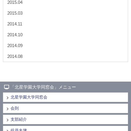
2015.04
2015.03
2014.11
2014.10
2014.09
2014.08
「北星学園大学同窓会」メニュー
北星学園大学同窓会
会則
支部紹介
役員名簿