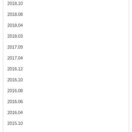
2018.10
2018.08
2018.04
2018.03
2017.09
2017.04
2016.12
2016.10
2016.08
2016.06
2016.04
2015.10