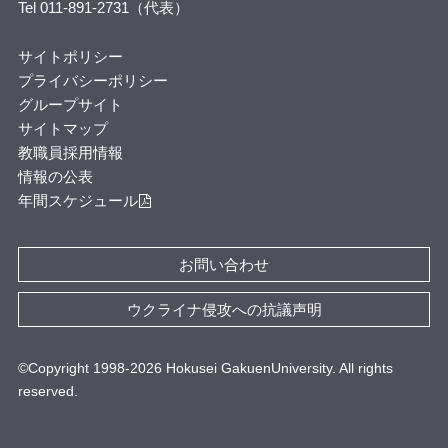
Tel 011-891-2731（代表）
サイトポリシー
プライバシーポリシー
グループサイト
サイトマップ
教職員採用情報
情報の公表
年間スケジュール
お問い合わせ
ウクライナ侵攻への抗議声明
©Copyright 1998-
2026
Hokusei GakuenUniversity. All rights
reserved.