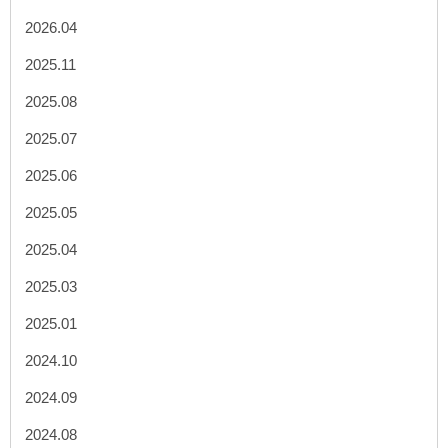
2026.04
2025.11
2025.08
2025.07
2025.06
2025.05
2025.04
2025.03
2025.01
2024.10
2024.09
2024.08