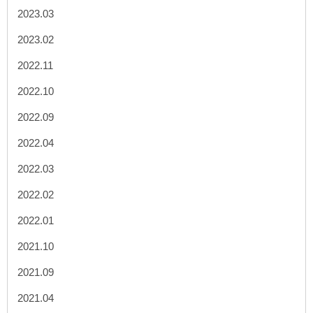
2023.03
2023.02
2022.11
2022.10
2022.09
2022.04
2022.03
2022.02
2022.01
2021.10
2021.09
2021.04