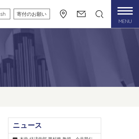
ish
寄付のお願い
MENU
ニュース