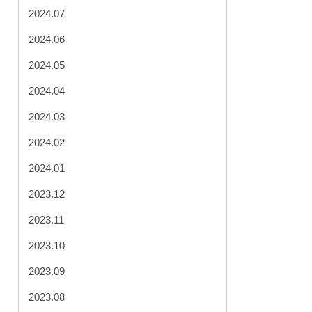
2024.07
2024.06
2024.05
2024.04
2024.03
2024.02
2024.01
2023.12
2023.11
2023.10
2023.09
2023.08