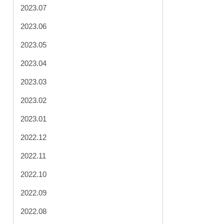
2023.07
2023.06
2023.05
2023.04
2023.03
2023.02
2023.01
2022.12
2022.11
2022.10
2022.09
2022.08