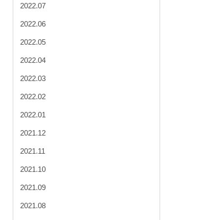
2022.07
2022.06
2022.05
2022.04
2022.03
2022.02
2022.01
2021.12
2021.11
2021.10
2021.09
2021.08