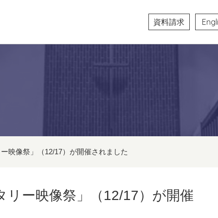
資料請求
Engl
ー映像祭」（12/17）が開催されました
リー映像祭」（12/17）が開催