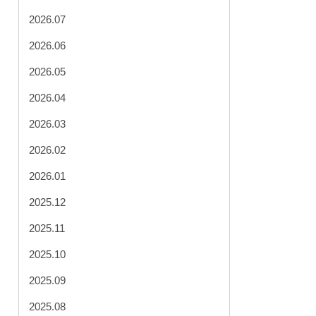
2026.07
2026.06
2026.05
2026.04
2026.03
2026.02
2026.01
2025.12
2025.11
2025.10
2025.09
2025.08