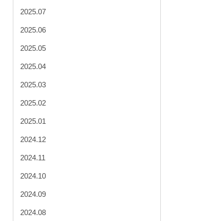
2025.07
2025.06
2025.05
2025.04
2025.03
2025.02
2025.01
2024.12
2024.11
2024.10
2024.09
2024.08