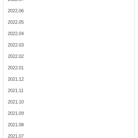
2022.06
2022.05
2022.04
2022.03
2022.02
2022.01
2021.12
2021.11
2021.10
2021.09
2021.08
2021.07