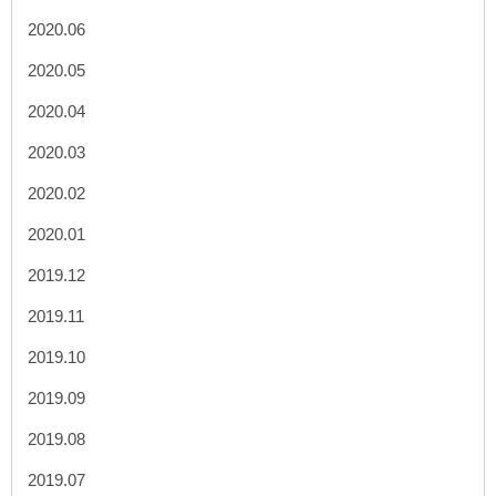
2020.06
2020.05
2020.04
2020.03
2020.02
2020.01
2019.12
2019.11
2019.10
2019.09
2019.08
2019.07