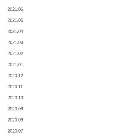
2021.06
2021.05
2021.04
2021.03
2021.02
2021.01
2020.12
2020.11
2020.10
2020.09
2020.08
2020.07