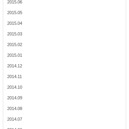
2015.06
2015.05
2015.04
2015.03
2015.02
2015.01
2014.12
2014.11
2014.10
2014.09
2014.08
2014.07