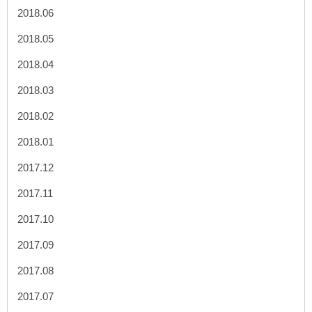
2018.06
2018.05
2018.04
2018.03
2018.02
2018.01
2017.12
2017.11
2017.10
2017.09
2017.08
2017.07