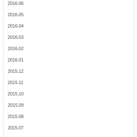
2016.06
2016.05
2016.04
2016.03
2016.02
2016.01
2015.12
2015.11
2015.10
2015.09
2015.08
2015.07