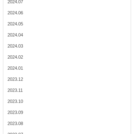
2024.07
2024.06
2024.05
2024.04
2024.03
2024.02
2024.01
2023.12
2023.11
2023.10
2023.09
2023.08