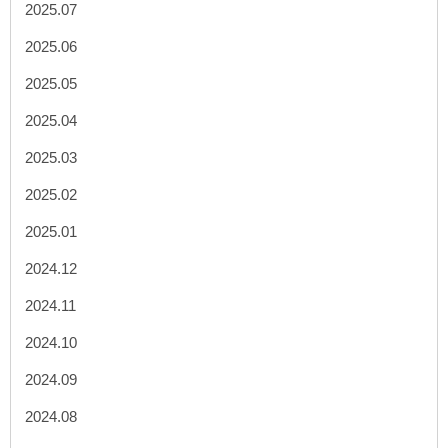
2025.07
2025.06
2025.05
2025.04
2025.03
2025.02
2025.01
2024.12
2024.11
2024.10
2024.09
2024.08