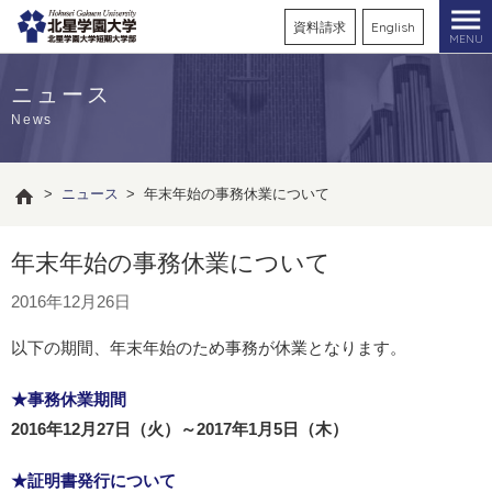
資料請求
English
MENU
ニュース
News
>
ニュース
>
年末年始の事務休業について
年末年始の事務休業について
2016年12月26日
以下の期間、年末年始のため事務が休業となります。
★事務休業期間
2016年12月27日（火）～2017年1月5日（木）
★証明書発行について