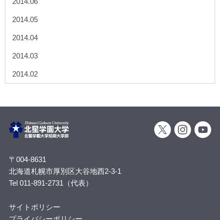
2014.06
2014.05
2014.04
2014.03
2014.02
〒004-8631
北海道札幌市厚別区大谷地西2-3-1
Tel 011-891-2731（代表）
サイトポリシー
プライバシーポリシー