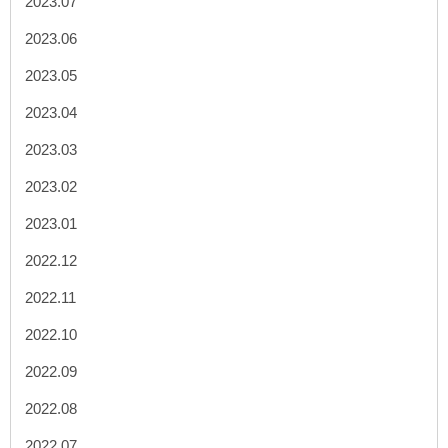
2023.07
2023.06
2023.05
2023.04
2023.03
2023.02
2023.01
2022.12
2022.11
2022.10
2022.09
2022.08
2022.07