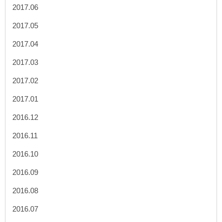
2017.06
2017.05
2017.04
2017.03
2017.02
2017.01
2016.12
2016.11
2016.10
2016.09
2016.08
2016.07