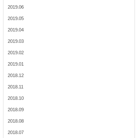
2019.06
2019.05
2019.04
2019.03
2019.02
2019.01
2018.12
2018.11
2018.10
2018.09
2018.08
2018.07