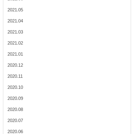
2021.05
2021.04
2021.03
2021.02
2021.01
2020.12
2020.11
2020.10
2020.09
2020.08
2020.07
2020.06