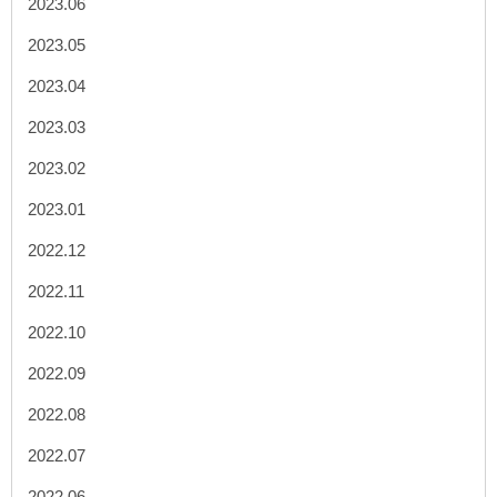
2023.06
2023.05
2023.04
2023.03
2023.02
2023.01
2022.12
2022.11
2022.10
2022.09
2022.08
2022.07
2022.06