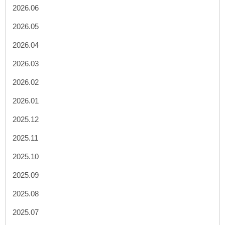
2026.06
2026.05
2026.04
2026.03
2026.02
2026.01
2025.12
2025.11
2025.10
2025.09
2025.08
2025.07