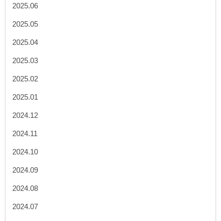
2025.06
2025.05
2025.04
2025.03
2025.02
2025.01
2024.12
2024.11
2024.10
2024.09
2024.08
2024.07