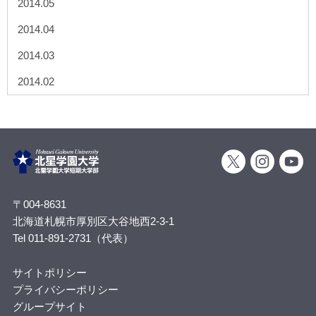
2014.05
2014.04
2014.03
2014.02
〒004-8631
北海道札幌市厚別区大谷地西2-3-1
Tel 011-891-2731（代表）
サイトポリシー
プライバシーポリシー
グループサイト