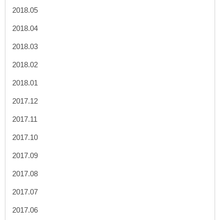
2018.05
2018.04
2018.03
2018.02
2018.01
2017.12
2017.11
2017.10
2017.09
2017.08
2017.07
2017.06