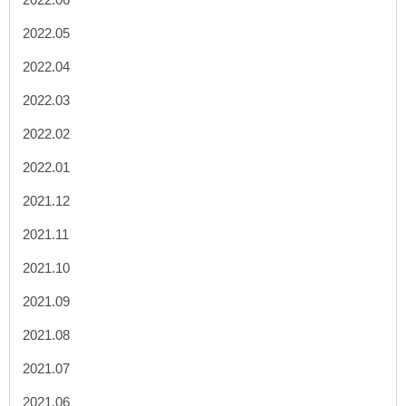
2022.05
2022.04
2022.03
2022.02
2022.01
2021.12
2021.11
2021.10
2021.09
2021.08
2021.07
2021.06