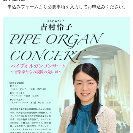
申込みフォームより必要事項を入力してお申込みください。