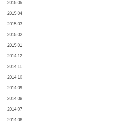
2015.05
2015.04
2015.03
2015.02
2015.01
2014.12
2014.11
2014.10
2014.09
2014.08
2014.07
2014.06