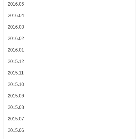
2016.05
2016.04
2016.03
2016.02
2016.01
2015.12
2015.11
2015.10
2015.09
2015.08
2015.07
2015.06