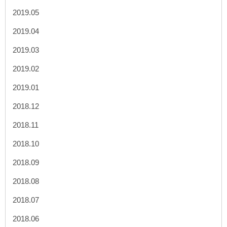
2019.05
2019.04
2019.03
2019.02
2019.01
2018.12
2018.11
2018.10
2018.09
2018.08
2018.07
2018.06