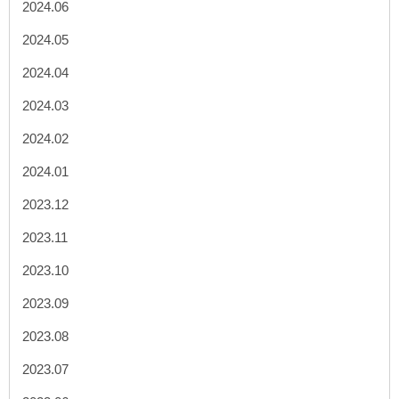
2024.06
2024.05
2024.04
2024.03
2024.02
2024.01
2023.12
2023.11
2023.10
2023.09
2023.08
2023.07