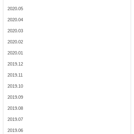
2020.05
2020.04
2020.03
2020.02
2020.01
2019.12
2019.11
2019.10
2019.09
2019.08
2019.07
2019.06