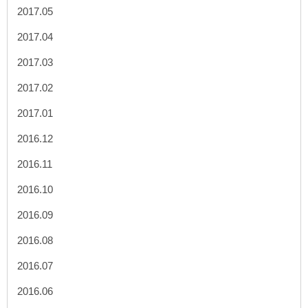
2017.05
2017.04
2017.03
2017.02
2017.01
2016.12
2016.11
2016.10
2016.09
2016.08
2016.07
2016.06