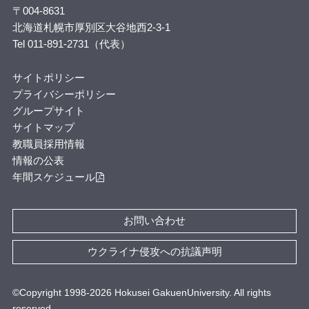
〒004-8631
北海道札幌市厚別区大谷地西2-3-1
Tel 011-891-2731（代表）
サイトポリシー
プライバシーポリシー
グループサイト
サイトマップ
教職員採用情報
情報の公表
年間スケジュール
お問い合わせ
ウクライナ侵攻への抗議声明
©Copyright 1998-
2026
Hokusei GakuenUniversity. All rights
reserved.