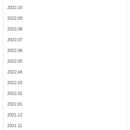
2022.10
2022.09
2022.08
2022.07
2022.06
2022.05
2022.04
2022.03
2022.02
2022.01
2021.12
2021.11