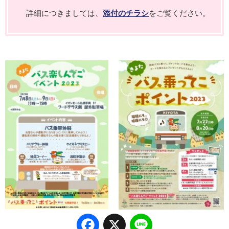
詳細につきましては、
添付のチラシ
をご覧ください。
Facebook
X
Line