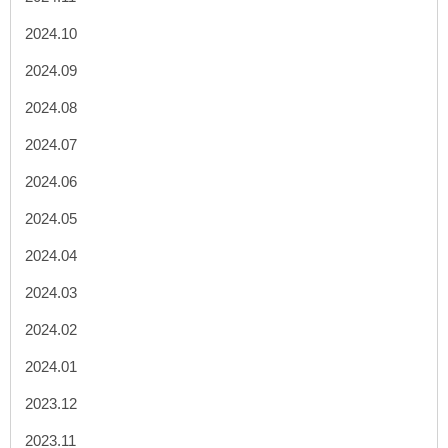
2024.10
2024.09
2024.08
2024.07
2024.06
2024.05
2024.04
2024.03
2024.02
2024.01
2023.12
2023.11