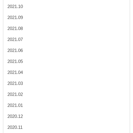
2021.10
2021.09
2021.08
2021.07
2021.06
2021.05
2021.04
2021.03
2021.02
2021.01
2020.12
2020.11