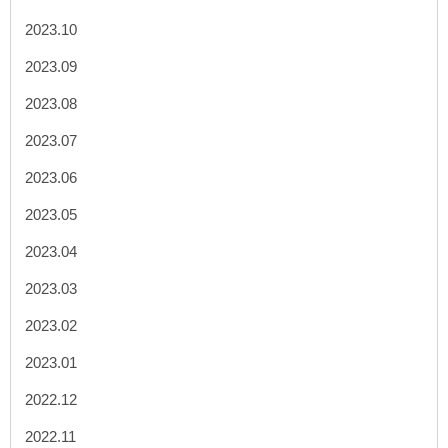
2023.10
2023.09
2023.08
2023.07
2023.06
2023.05
2023.04
2023.03
2023.02
2023.01
2022.12
2022.11