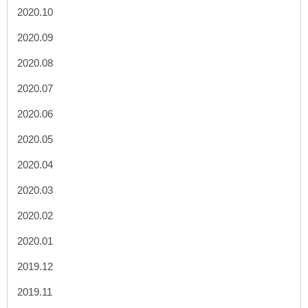
2020.10
2020.09
2020.08
2020.07
2020.06
2020.05
2020.04
2020.03
2020.02
2020.01
2019.12
2019.11