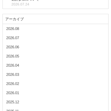
2026.07.24
アーカイブ
2026.08
2026.07
2026.06
2026.05
2026.04
2026.03
2026.02
2026.01
2025.12