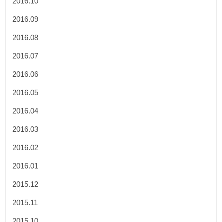
2016.10
2016.09
2016.08
2016.07
2016.06
2016.05
2016.04
2016.03
2016.02
2016.01
2015.12
2015.11
2015.10