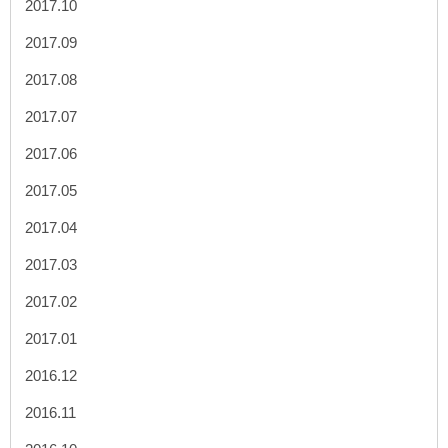
2017.10
2017.09
2017.08
2017.07
2017.06
2017.05
2017.04
2017.03
2017.02
2017.01
2016.12
2016.11