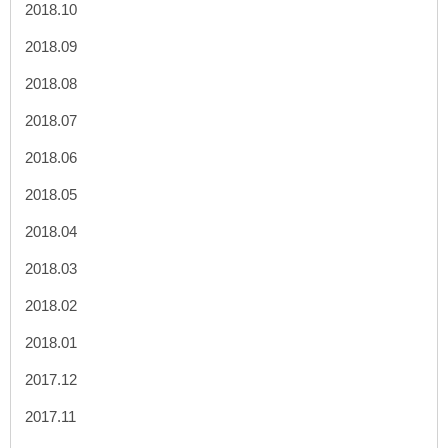
2018.10
2018.09
2018.08
2018.07
2018.06
2018.05
2018.04
2018.03
2018.02
2018.01
2017.12
2017.11