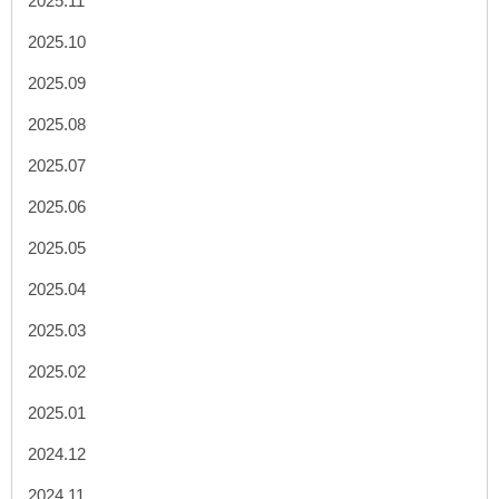
2025.11
2025.10
2025.09
2025.08
2025.07
2025.06
2025.05
2025.04
2025.03
2025.02
2025.01
2024.12
2024.11