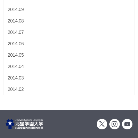
2014.09
2014.08
2014.07
2014.06
2014.05
2014.04
2014.03
2014.02