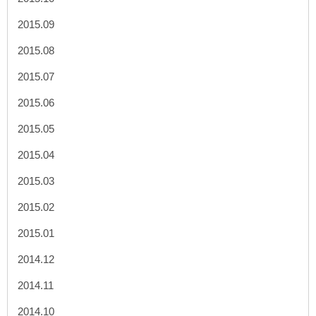
2015.09
2015.08
2015.07
2015.06
2015.05
2015.04
2015.03
2015.02
2015.01
2014.12
2014.11
2014.10