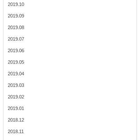
2019.10
2019.09
2019.08
2019.07
2019.06
2019.05
2019.04
2019.03
2019.02
2019.01
2018.12
2018.11