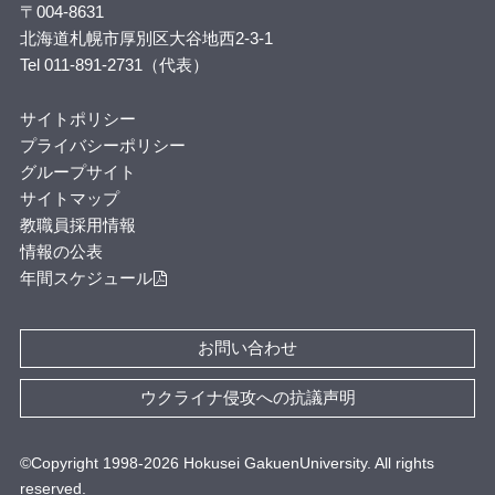
〒004-8631
北海道札幌市厚別区大谷地西2-3-1
Tel 011-891-2731（代表）
サイトポリシー
プライバシーポリシー
グループサイト
サイトマップ
教職員採用情報
情報の公表
年間スケジュール
お問い合わせ
ウクライナ侵攻への抗議声明
©Copyright 1998-
2026
Hokusei GakuenUniversity. All rights
reserved.