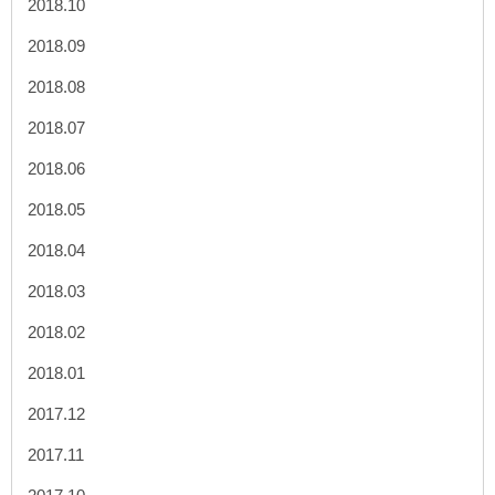
2018.10
2018.09
2018.08
2018.07
2018.06
2018.05
2018.04
2018.03
2018.02
2018.01
2017.12
2017.11