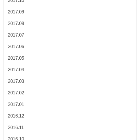
2017.10
2017.09
2017.08
2017.07
2017.06
2017.05
2017.04
2017.03
2017.02
2017.01
2016.12
2016.11
2016.10