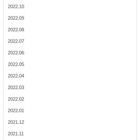
2022.10
2022.09
2022.08
2022.07
2022.06
2022.05
2022.04
2022.03
2022.02
2022.01
2021.12
2021.11