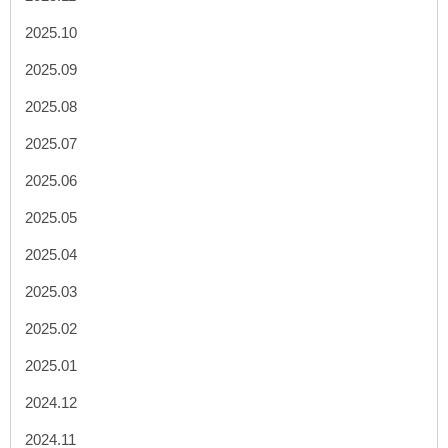
2025.10
2025.09
2025.08
2025.07
2025.06
2025.05
2025.04
2025.03
2025.02
2025.01
2024.12
2024.11