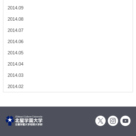
2014.09
2014.08
2014.07
2014.06
2014.05
2014.04
2014.03
2014.02