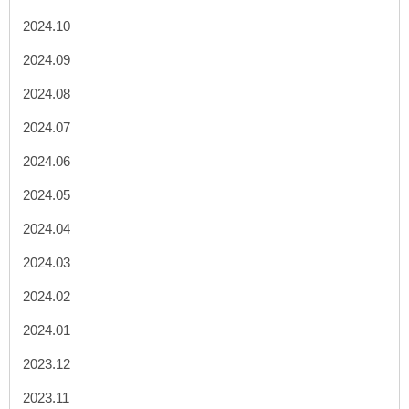
2024.10
2024.09
2024.08
2024.07
2024.06
2024.05
2024.04
2024.03
2024.02
2024.01
2023.12
2023.11