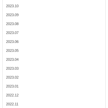
2023.10
2023.09
2023.08
2023.07
2023.06
2023.05
2023.04
2023.03
2023.02
2023.01
2022.12
2022.11