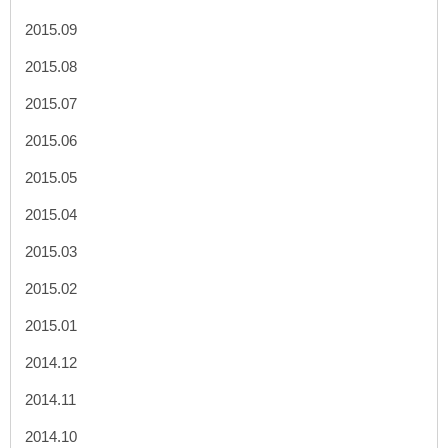
2015.09
2015.08
2015.07
2015.06
2015.05
2015.04
2015.03
2015.02
2015.01
2014.12
2014.11
2014.10