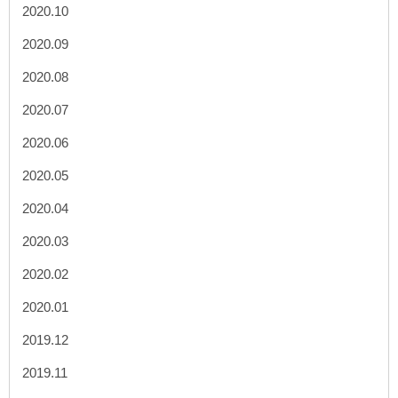
2020.10
2020.09
2020.08
2020.07
2020.06
2020.05
2020.04
2020.03
2020.02
2020.01
2019.12
2019.11