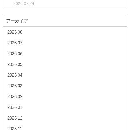
2026.07.24
アーカイブ
2026.08
2026.07
2026.06
2026.05
2026.04
2026.03
2026.02
2026.01
2025.12
2025.11