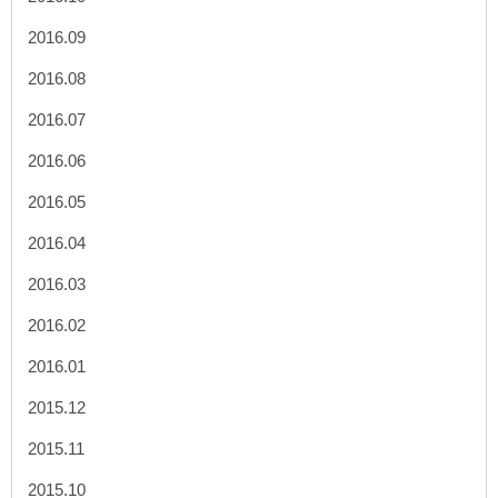
2016.09
2016.08
2016.07
2016.06
2016.05
2016.04
2016.03
2016.02
2016.01
2015.12
2015.11
2015.10