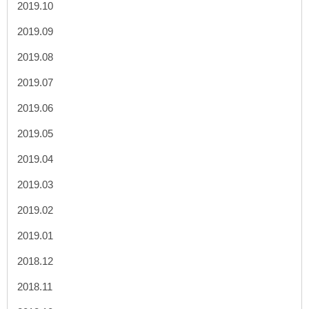
2019.10
2019.09
2019.08
2019.07
2019.06
2019.05
2019.04
2019.03
2019.02
2019.01
2018.12
2018.11