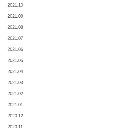
2021.10
2021.09
2021.08
2021.07
2021.06
2021.05
2021.04
2021.03
2021.02
2021.01
2020.12
2020.11