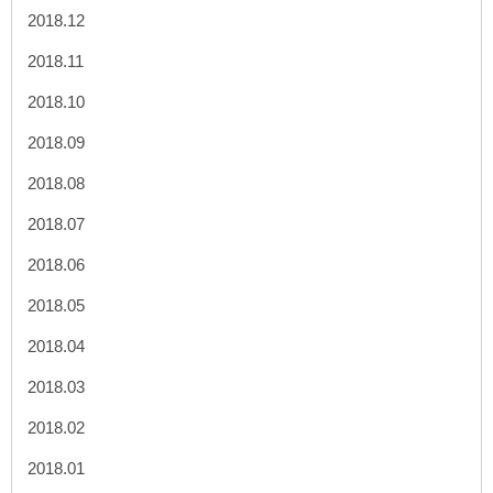
2018.12
2018.11
2018.10
2018.09
2018.08
2018.07
2018.06
2018.05
2018.04
2018.03
2018.02
2018.01