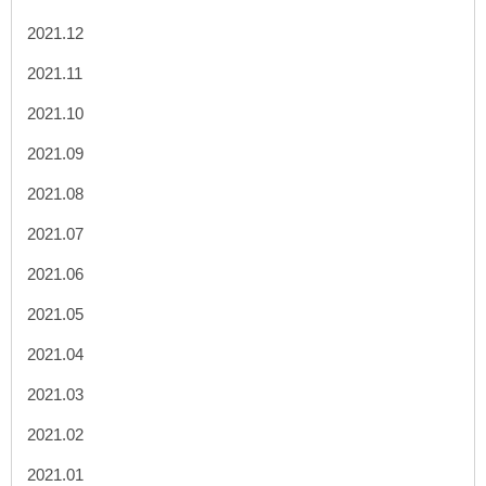
2021.12
2021.11
2021.10
2021.09
2021.08
2021.07
2021.06
2021.05
2021.04
2021.03
2021.02
2021.01