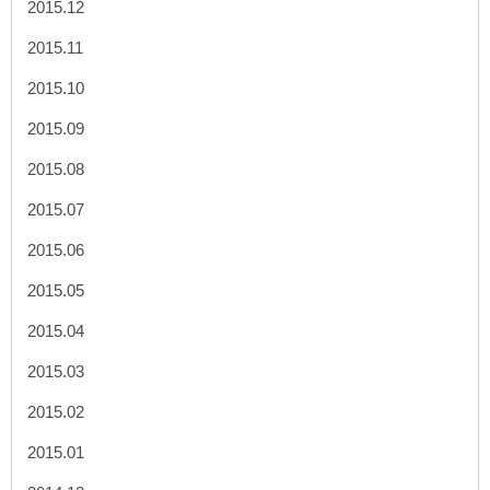
2015.12
2015.11
2015.10
2015.09
2015.08
2015.07
2015.06
2015.05
2015.04
2015.03
2015.02
2015.01