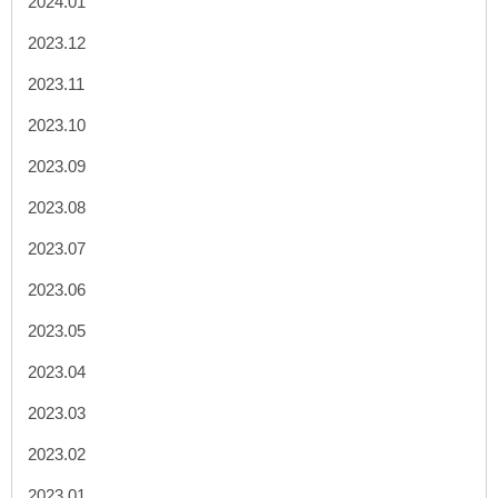
2024.01
2023.12
2023.11
2023.10
2023.09
2023.08
2023.07
2023.06
2023.05
2023.04
2023.03
2023.02
2023.01