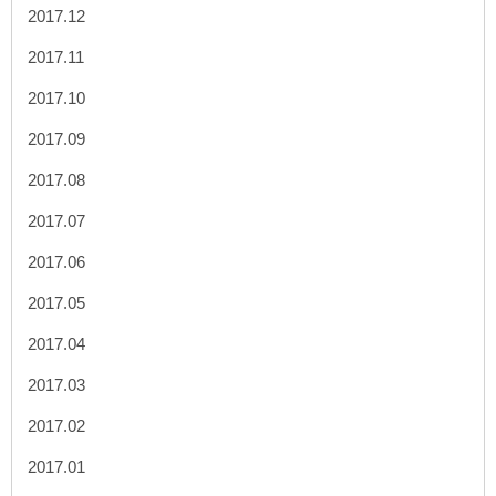
2017.12
2017.11
2017.10
2017.09
2017.08
2017.07
2017.06
2017.05
2017.04
2017.03
2017.02
2017.01