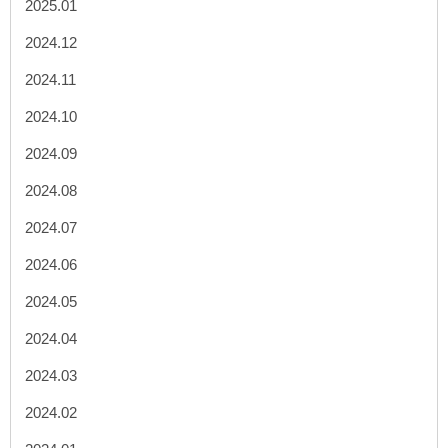
2025.01
2024.12
2024.11
2024.10
2024.09
2024.08
2024.07
2024.06
2024.05
2024.04
2024.03
2024.02