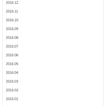
2016.12
2016.11
2016.10
2016.09
2016.08
2016.07
2016.06
2016.05
2016.04
2016.03
2016.02
2016.01