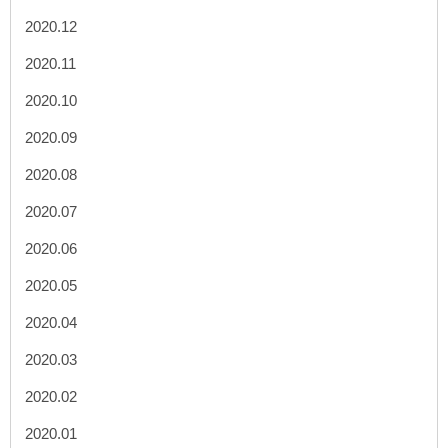
2020.12
2020.11
2020.10
2020.09
2020.08
2020.07
2020.06
2020.05
2020.04
2020.03
2020.02
2020.01