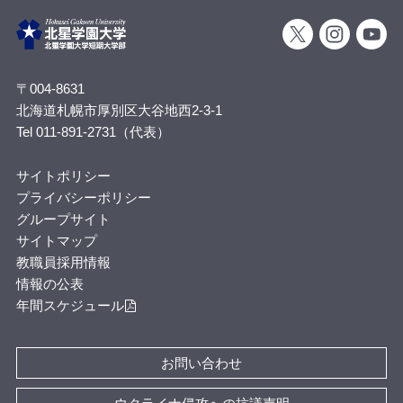
〒004-8631
北海道札幌市厚別区大谷地西2-3-1
Tel 011-891-2731（代表）
サイトポリシー
プライバシーポリシー
グループサイト
サイトマップ
教職員採用情報
情報の公表
年間スケジュール
お問い合わせ