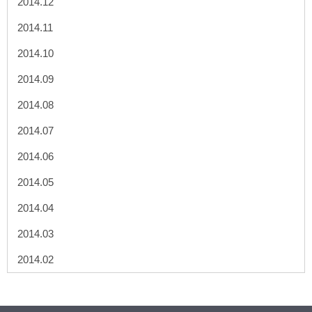
2014.12
2014.11
2014.10
2014.09
2014.08
2014.07
2014.06
2014.05
2014.04
2014.03
2014.02