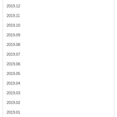
2019.12
2019.11
2019.10
2019.09
2019.08
2019.07
2019.06
2019.05
2019.04
2019.03
2019.02
2019.01