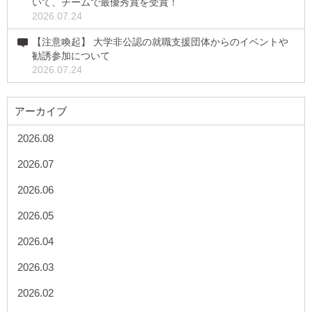
いて、チームで最優秀賞を受賞！
2026.07.24
【注意喚起】 大学非公認の就職支援団体からのイベントや
勧誘参加について
2026.07.24
アーカイブ
2026.08
2026.07
2026.06
2026.05
2026.04
2026.03
2026.02