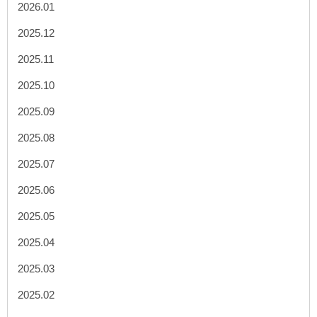
2026.01
2025.12
2025.11
2025.10
2025.09
2025.08
2025.07
2025.06
2025.05
2025.04
2025.03
2025.02