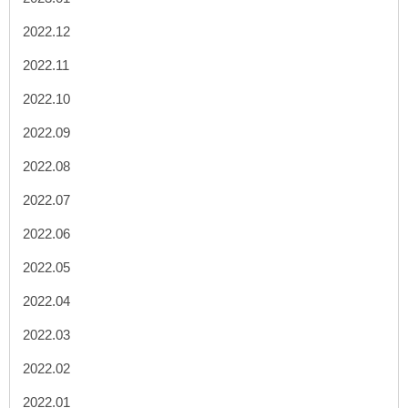
2022.12
2022.11
2022.10
2022.09
2022.08
2022.07
2022.06
2022.05
2022.04
2022.03
2022.02
2022.01