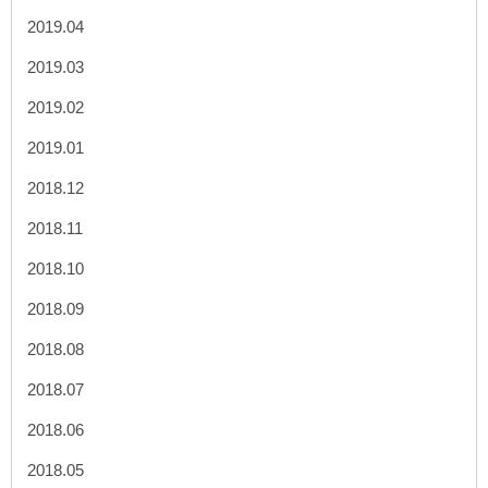
2019.04
2019.03
2019.02
2019.01
2018.12
2018.11
2018.10
2018.09
2018.08
2018.07
2018.06
2018.05