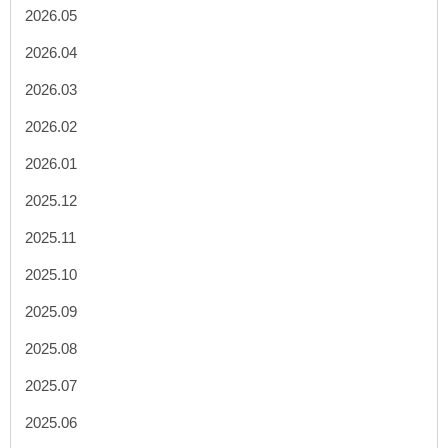
2026.05
2026.04
2026.03
2026.02
2026.01
2025.12
2025.11
2025.10
2025.09
2025.08
2025.07
2025.06