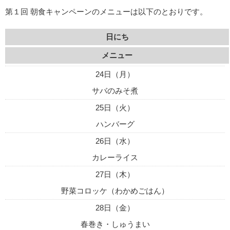
第１回 朝食キャンペーンのメニューは以下のとおりです。
日にち
メニュー
24日（月）
サバのみそ煮
25日（火）
ハンバーグ
26日（水）
カレーライス
27日（木）
野菜コロッケ（わかめごはん）
28日（金）
春巻き・しゅうまい