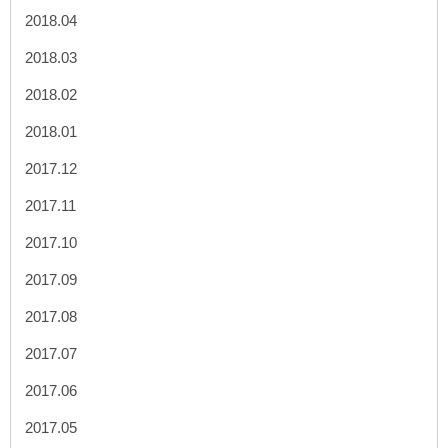
2018.04
2018.03
2018.02
2018.01
2017.12
2017.11
2017.10
2017.09
2017.08
2017.07
2017.06
2017.05