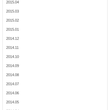
2015.04
2015.03
2015.02
2015.01
2014.12
2014.11
2014.10
2014.09
2014.08
2014.07
2014.06
2014.05