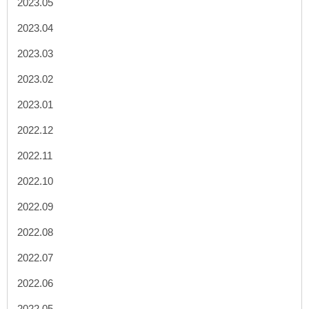
2023.05
2023.04
2023.03
2023.02
2023.01
2022.12
2022.11
2022.10
2022.09
2022.08
2022.07
2022.06
2022.05