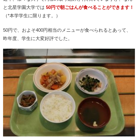
と北星学園大学では
50円で朝ごはんが食べることができます！
（*本学学生に限ります。）
50円で、およそ400円相当のメニューが食べられるとあって、
昨年度、学生に大変好評でした。