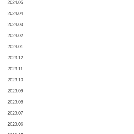
2024.05
2024.04
2024.03
2024.02
2024.01
2023.12
2023.11
2023.10
2023.09
2023.08
2023.07
2023.06