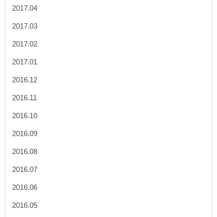
2017.04
2017.03
2017.02
2017.01
2016.12
2016.11
2016.10
2016.09
2016.08
2016.07
2016.06
2016.05