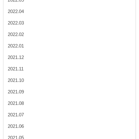
2022.04
2022.03
2022.02
2022.01
2021.12
2021.11
2021.10
2021.09
2021.08
2021.07
2021.06
2021.05