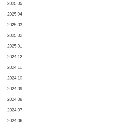
2025.05
2025.04
2025.03
2025.02
2025.01
2024.12
2024.11
2024.10
2024.09
2024.08
2024.07
2024.06