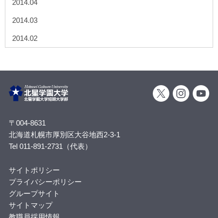
2014.04
2014.03
2014.02
〒004-8631
北海道札幌市厚別区大谷地西2-3-1
Tel 011-891-2731（代表）
サイトポリシー
プライバシーポリシー
グループサイト
サイトマップ
教職員採用情報