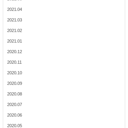
2021.04
2021.03
2021.02
2021.01
2020.12
2020.11
2020.10
2020.09
2020.08
2020.07
2020.06
2020.05