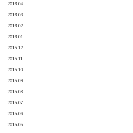
2016.04
2016.03
2016.02
2016.01
2015.12
2015.11
2015.10
2015.09
2015.08
2015.07
2015.06
2015.05