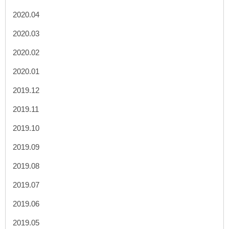
2020.04
2020.03
2020.02
2020.01
2019.12
2019.11
2019.10
2019.09
2019.08
2019.07
2019.06
2019.05