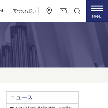
ish
寄付のお願い
MENU
ニュース