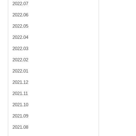
2022.07
2022.06
2022.05
2022.04
2022.03
2022.02
2022.01
2021.12
2021.11
2021.10
2021.09
2021.08