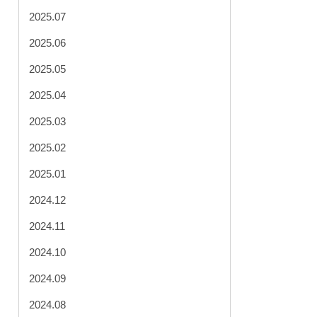
2025.07
2025.06
2025.05
2025.04
2025.03
2025.02
2025.01
2024.12
2024.11
2024.10
2024.09
2024.08