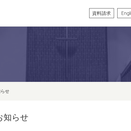
資料請求
Engl
知らせ
お知らせ