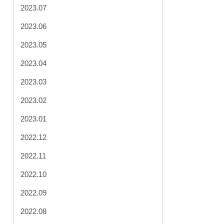
2023.07
2023.06
2023.05
2023.04
2023.03
2023.02
2023.01
2022.12
2022.11
2022.10
2022.09
2022.08