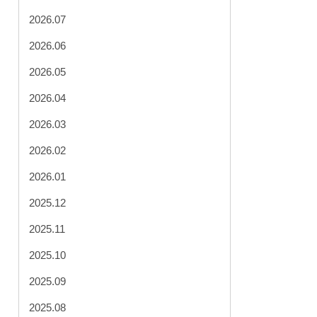
2026.07
2026.06
2026.05
2026.04
2026.03
2026.02
2026.01
2025.12
2025.11
2025.10
2025.09
2025.08