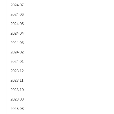
2024.07
2024.06
2024.05
2024.04
2024.03
2024.02
2024.01
2023.12
2023.11
2023.10
2023.09
2023.08