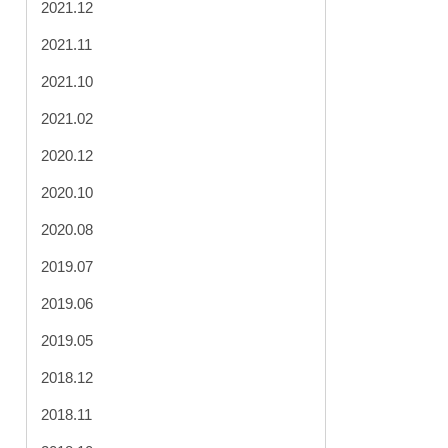
2021.12
2021.11
2021.10
2021.02
2020.12
2020.10
2020.08
2019.07
2019.06
2019.05
2018.12
2018.11