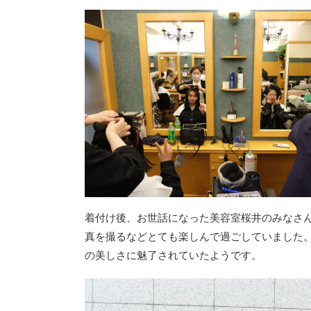
着付け後、お世話になった美容室桜井のみなさ
真を撮るなどとても楽しんで過ごしていました
の美しさに魅了されていたようです。