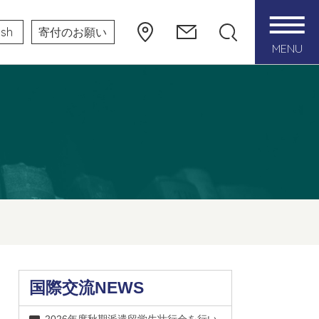
ish
寄付のお願い
MENU
国際交流NEWS