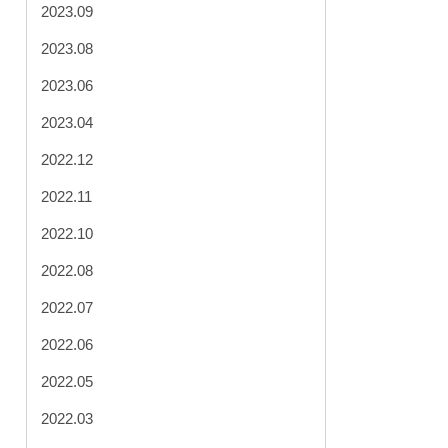
2023.09
2023.08
2023.06
2023.04
2022.12
2022.11
2022.10
2022.08
2022.07
2022.06
2022.05
2022.03