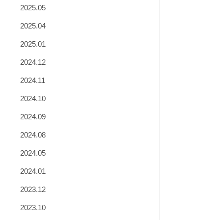
2025.05
2025.04
2025.01
2024.12
2024.11
2024.10
2024.09
2024.08
2024.05
2024.01
2023.12
2023.10