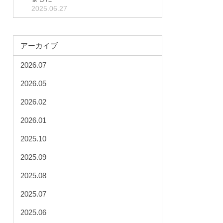
2025.06.27
アーカイブ
2026.07
2026.05
2026.02
2026.01
2025.10
2025.09
2025.08
2025.07
2025.06