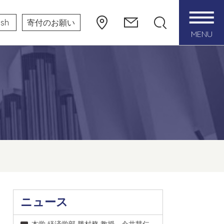
ish
寄付のお願い
MENU
ニュース