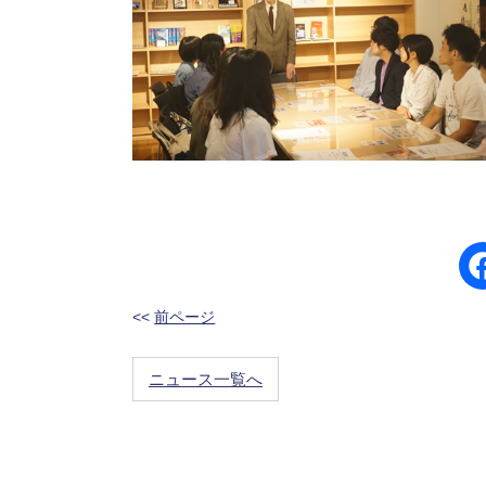
<<
前ページ
ニュース一覧へ