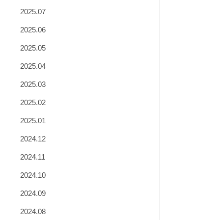
2025.07
2025.06
2025.05
2025.04
2025.03
2025.02
2025.01
2024.12
2024.11
2024.10
2024.09
2024.08