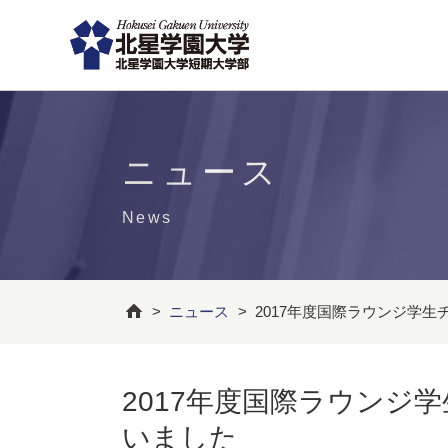
ニュース
News
>
ニュース
>
2017年度国際ラウンジ学生
2017年度国際ラウンジ学
いました