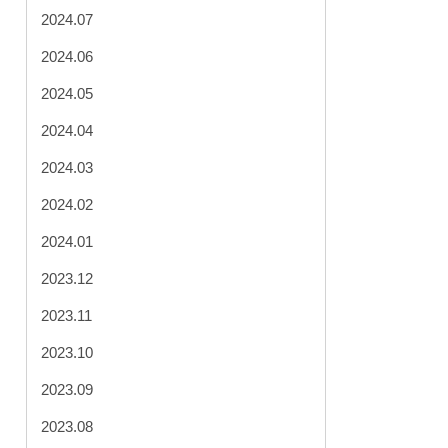
2024.07
2024.06
2024.05
2024.04
2024.03
2024.02
2024.01
2023.12
2023.11
2023.10
2023.09
2023.08