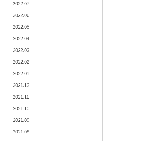
2022.07
2022.06
2022.05
2022.04
2022.03
2022.02
2022.01
2021.12
2021.11
2021.10
2021.09
2021.08