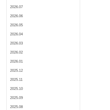
2026.07
2026.06
2026.05
2026.04
2026.03
2026.02
2026.01
2025.12
2025.11
2025.10
2025.09
2025.08