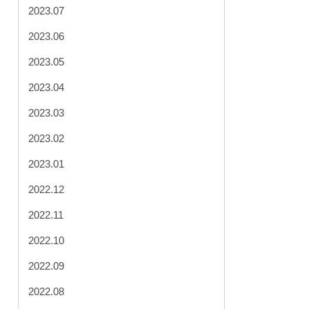
2023.07
2023.06
2023.05
2023.04
2023.03
2023.02
2023.01
2022.12
2022.11
2022.10
2022.09
2022.08