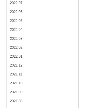
2022.07
2022.06
2022.05
2022.04
2022.03
2022.02
2022.01
2021.12
2021.11
2021.10
2021.09
2021.08