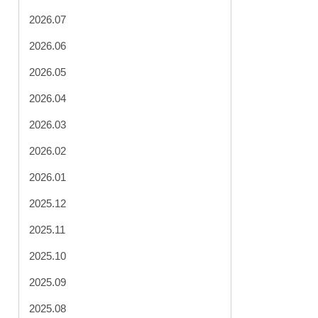
2026.07
2026.06
2026.05
2026.04
2026.03
2026.02
2026.01
2025.12
2025.11
2025.10
2025.09
2025.08