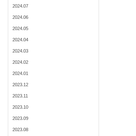
2024.07
2024.06
2024.05
2024.04
2024.03
2024.02
2024.01
2023.12
2023.11
2023.10
2023.09
2023.08