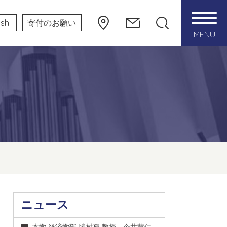
ish
寄付のお願い
MENU
ニュース