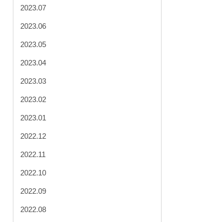
2023.07
2023.06
2023.05
2023.04
2023.03
2023.02
2023.01
2022.12
2022.11
2022.10
2022.09
2022.08