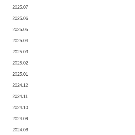
2025.07
2025.06
2025.05
2025.04
2025.03
2025.02
2025.01
2024.12
2024.11
2024.10
2024.09
2024.08