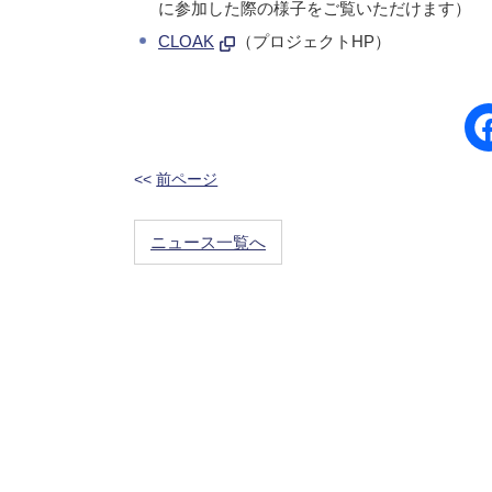
に参加した際の様子をご覧いただけます）
CLOAK
（プロジェクトHP）
<<
前ページ
ニュース一覧へ