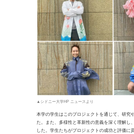
▲シドニー大学HP ニュースより
本学の学生はこのプロジェクトを通じて、研究
た。また、多様性と革新性の意義を深く理解し
した。学生たちがプロジェクトの成功と評価に