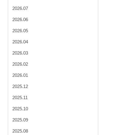
2026.07
2026.06
2026.05
2026.04
2026.03
2026.02
2026.01
2025.12
2025.11
2025.10
2025.09
2025.08