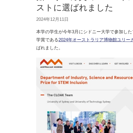
ストに選ばれました
2024年12月11日
本学の学生が今年3月にシドニー大学で参加した
学賞である
2024年オーストラリア博物館ユリー
ばれました。