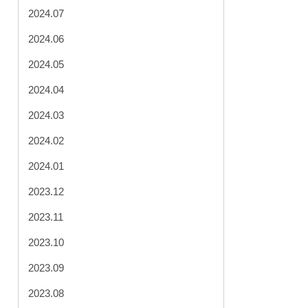
2024.07
2024.06
2024.05
2024.04
2024.03
2024.02
2024.01
2023.12
2023.11
2023.10
2023.09
2023.08