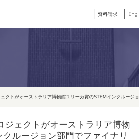
資料請求
Engl
ェクトがオーストラリア博物館ユリーカ賞のSTEMインクルージ
ロジェクトがオーストラリア博物
インクルージョン部門でファイナリ