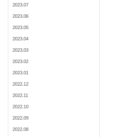
2023.07
2023.06
2023.05
2023.04
2023.03
2023.02
2023.01
2022.12
2022.11
2022.10
2022.09
2022.08