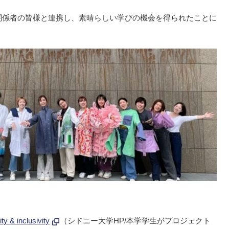
関係者の皆様と連携し、素晴らしい学びの機会を得られたことに
ty & inclusivity
（シドニー大学HP/本学学生がプロジェクト