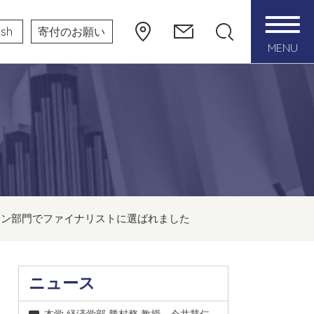
ish
寄付のお願い
MENU
ョン部門でファイナリストに選ばれました
ニュース