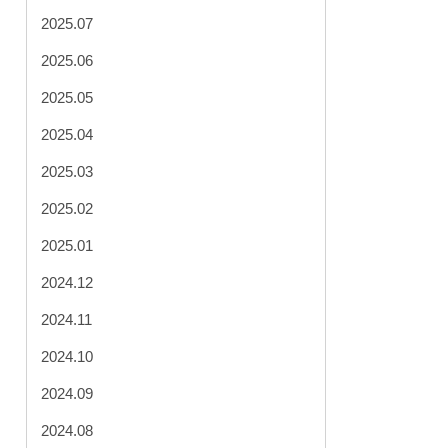
2025.07
2025.06
2025.05
2025.04
2025.03
2025.02
2025.01
2024.12
2024.11
2024.10
2024.09
2024.08