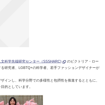
文科学先端研究センター（SSSHARC)
のビクトリア・ロー
る研究者、LGBTQ+の科学者、若手ファッションデザイナーが
デザインし、科学分野での多様性と包摂性を推進するとともに、
を目的としています。