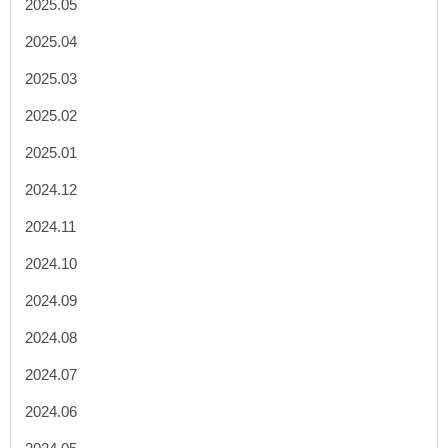
2025.05
2025.04
2025.03
2025.02
2025.01
2024.12
2024.11
2024.10
2024.09
2024.08
2024.07
2024.06