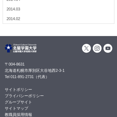
2014.03
2014.02
〒004-8631
北海道札幌市厚別区大谷地西2-3-1
Tel 011-891-2731（代表）
サイトポリシー
プライバシーポリシー
グループサイト
サイトマップ
教職員採用情報