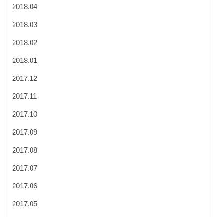
2018.04
2018.03
2018.02
2018.01
2017.12
2017.11
2017.10
2017.09
2017.08
2017.07
2017.06
2017.05