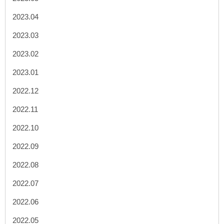
2023.04
2023.03
2023.02
2023.01
2022.12
2022.11
2022.10
2022.09
2022.08
2022.07
2022.06
2022.05