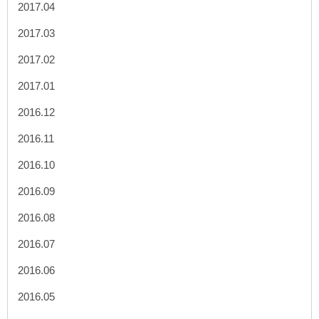
2017.04
2017.03
2017.02
2017.01
2016.12
2016.11
2016.10
2016.09
2016.08
2016.07
2016.06
2016.05