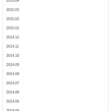
2015.04
2015.03
2015.02
2015.01
2014.12
2014.11
2014.10
2014.09
2014.08
2014.07
2014.06
2014.05
2014.04