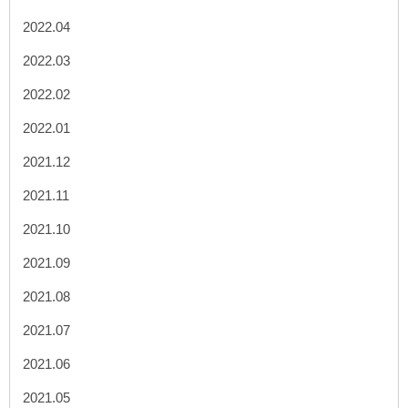
2022.04
2022.03
2022.02
2022.01
2021.12
2021.11
2021.10
2021.09
2021.08
2021.07
2021.06
2021.05