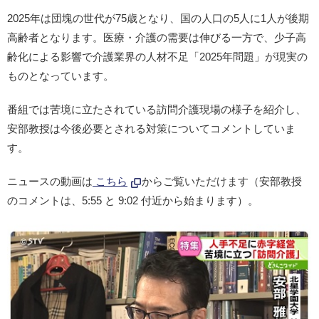
2025年は団塊の世代が75歳となり、国の人口の5人に1人が後期
高齢者となります。医療・介護の需要は伸びる一方で、少子高
齢化による影響で介護業界の人材不足「2025年問題」が現実の
ものとなっています。
番組では苦境に立たされている訪問介護現場の様子を紹介し、
安部教授は今後必要とされる対策についてコメントしていま
す。
ニュースの動画は
こちら
からご覧いただけます（安部教授
のコメントは、5:55 と 9:02 付近から始まります）。