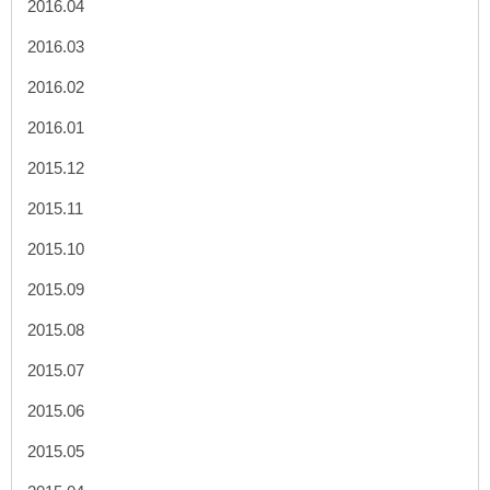
2016.04
2016.03
2016.02
2016.01
2015.12
2015.11
2015.10
2015.09
2015.08
2015.07
2015.06
2015.05