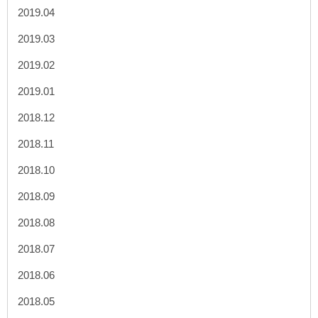
2019.04
2019.03
2019.02
2019.01
2018.12
2018.11
2018.10
2018.09
2018.08
2018.07
2018.06
2018.05