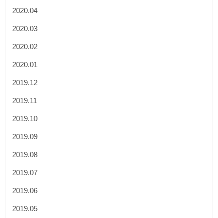
2020.04
2020.03
2020.02
2020.01
2019.12
2019.11
2019.10
2019.09
2019.08
2019.07
2019.06
2019.05