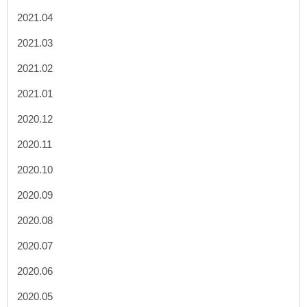
2021.04
2021.03
2021.02
2021.01
2020.12
2020.11
2020.10
2020.09
2020.08
2020.07
2020.06
2020.05