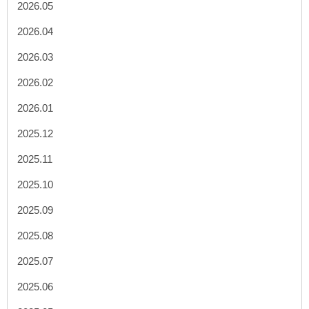
2026.05
2026.04
2026.03
2026.02
2026.01
2025.12
2025.11
2025.10
2025.09
2025.08
2025.07
2025.06