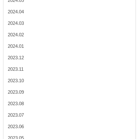
2024.05
2024.04
2024.03
2024.02
2024.01
2023.12
2023.11
2023.10
2023.09
2023.08
2023.07
2023.06
2023.05