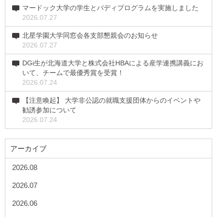
マードック大学の学生とバディプログラムを実施しました
2026.07.27
北星学園大学同窓会各支部懇親会のお知らせ
2026.07.27
DGi生が北海道大学と株式会社HBAによる産学連携講義にお
いて、チームで最優秀賞を受賞！
2026.07.24
【注意喚起】 大学非公認の就職支援団体からのイベントや
勧誘参加について
2026.07.24
アーカイブ
2026.08
2026.07
2026.06