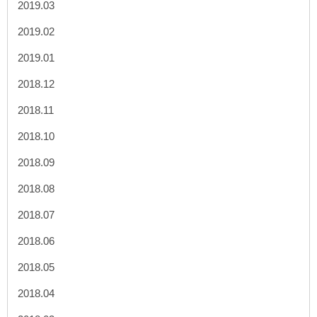
2019.03
2019.02
2019.01
2018.12
2018.11
2018.10
2018.09
2018.08
2018.07
2018.06
2018.05
2018.04