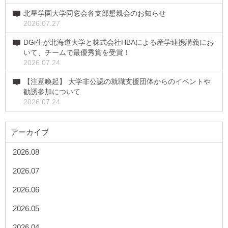
北星学園大学同窓会各支部懇親会のお知らせ
2026.07.27
DGi生が北海道大学と株式会社HBAによる産学連携講義にお
いて、チームで最優秀賞を受賞！
2026.07.24
【注意喚起】 大学非公認の就職支援団体からのイベントや
勧誘参加について
2026.07.24
アーカイブ
2026.08
2026.07
2026.06
2026.05
2026.04