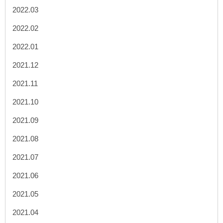
2022.03
2022.02
2022.01
2021.12
2021.11
2021.10
2021.09
2021.08
2021.07
2021.06
2021.05
2021.04