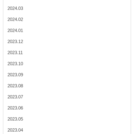
2024.03
2024.02
2024.01
2023.12
2023.11
2023.10
2023.09
2023.08
2023.07
2023.06
2023.05
2023.04