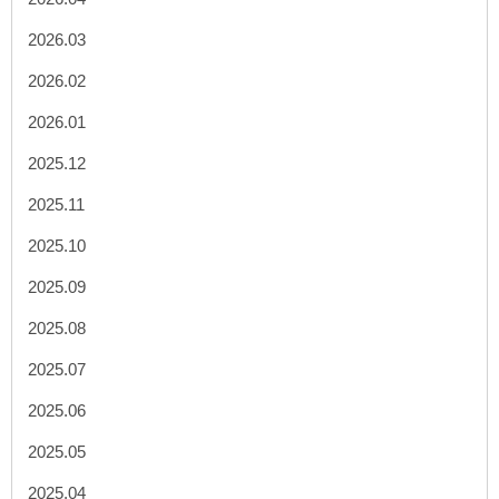
2026.03
2026.02
2026.01
2025.12
2025.11
2025.10
2025.09
2025.08
2025.07
2025.06
2025.05
2025.04