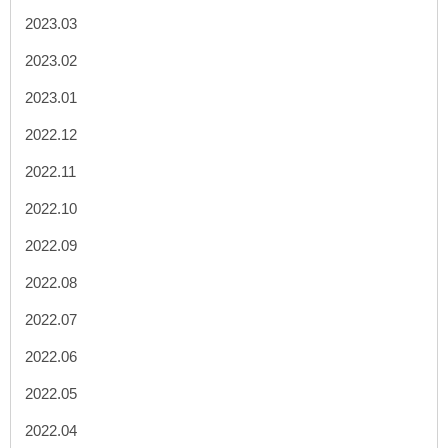
2023.03
2023.02
2023.01
2022.12
2022.11
2022.10
2022.09
2022.08
2022.07
2022.06
2022.05
2022.04