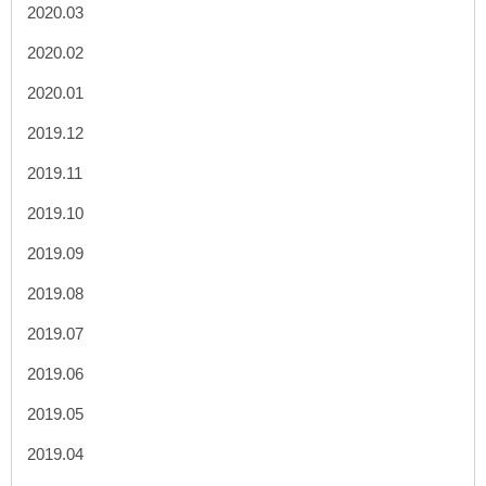
2020.03
2020.02
2020.01
2019.12
2019.11
2019.10
2019.09
2019.08
2019.07
2019.06
2019.05
2019.04