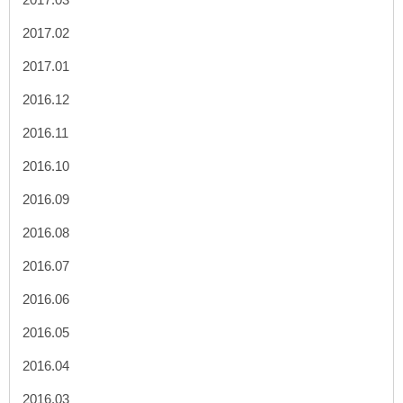
2017.02
2017.01
2016.12
2016.11
2016.10
2016.09
2016.08
2016.07
2016.06
2016.05
2016.04
2016.03