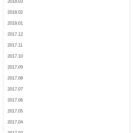
2018.03
2018.02
2018.01
2017.12
2017.11
2017.10
2017.09
2017.08
2017.07
2017.06
2017.05
2017.04
2017.03