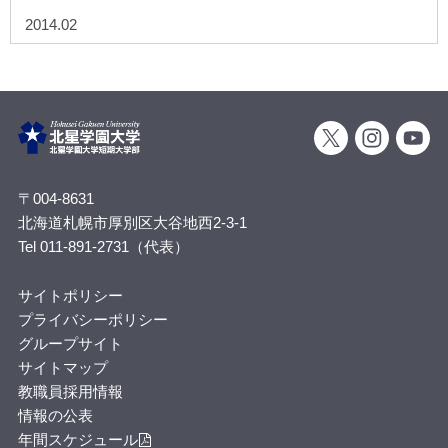
2014.02
〒004-8631
北海道札幌市厚別区大谷地西2-3-1
Tel 011-891-2731（代表）
サイトポリシー
プライバシーポリシー
グループサイト
サイトマップ
教職員採用情報
情報の公表
年間スケジュール