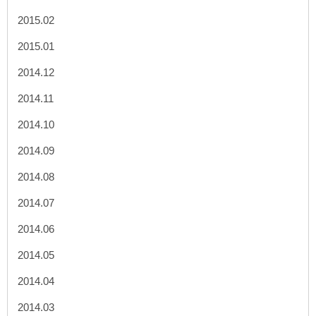
2015.02
2015.01
2014.12
2014.11
2014.10
2014.09
2014.08
2014.07
2014.06
2014.05
2014.04
2014.03