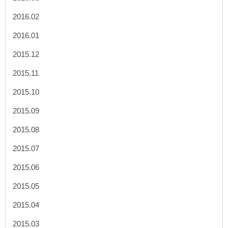
2016.02
2016.01
2015.12
2015.11
2015.10
2015.09
2015.08
2015.07
2015.06
2015.05
2015.04
2015.03