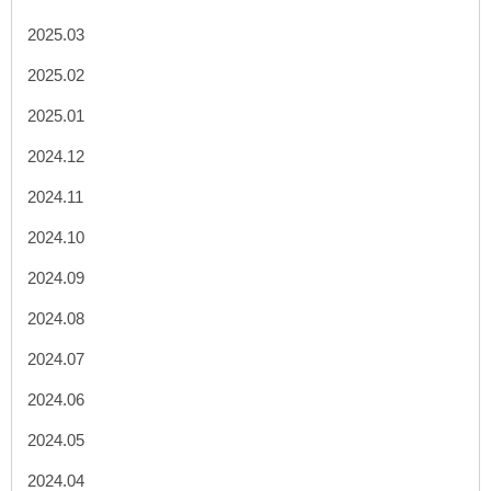
2025.03
2025.02
2025.01
2024.12
2024.11
2024.10
2024.09
2024.08
2024.07
2024.06
2024.05
2024.04