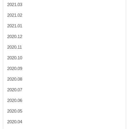
2021.03
2021.02
2021.01
2020.12
2020.11
2020.10
2020.09
2020.08
2020.07
2020.06
2020.05
2020.04