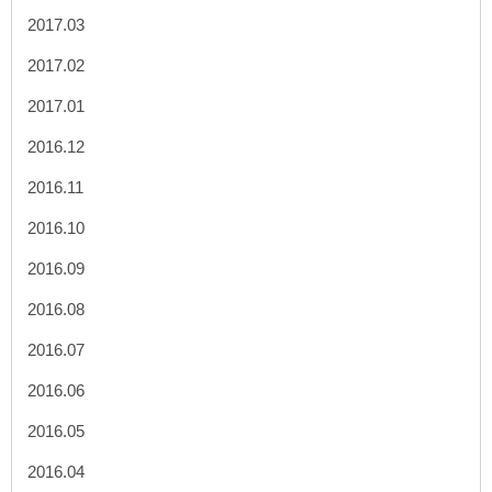
2017.03
2017.02
2017.01
2016.12
2016.11
2016.10
2016.09
2016.08
2016.07
2016.06
2016.05
2016.04