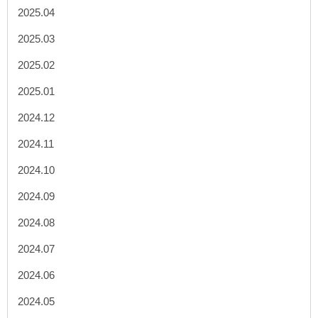
2025.04
2025.03
2025.02
2025.01
2024.12
2024.11
2024.10
2024.09
2024.08
2024.07
2024.06
2024.05