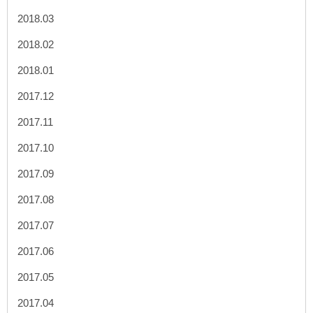
2018.03
2018.02
2018.01
2017.12
2017.11
2017.10
2017.09
2017.08
2017.07
2017.06
2017.05
2017.04