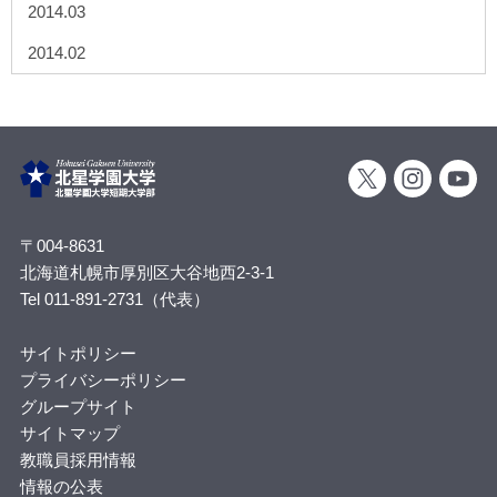
2014.03
2014.02
〒004-8631
北海道札幌市厚別区大谷地西2-3-1
Tel 011-891-2731（代表）
サイトポリシー
プライバシーポリシー
グループサイト
サイトマップ
教職員採用情報
情報の公表