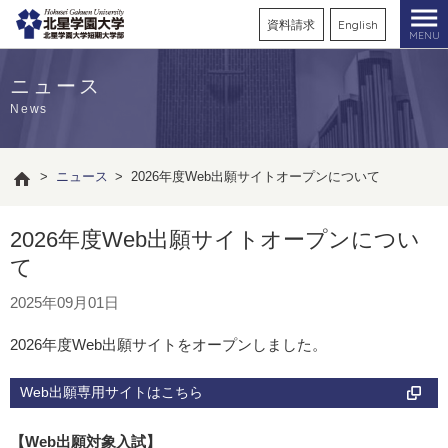
資料請求
English
MENU
ニュース
News
>
ニュース
>
2026年度Web出願サイトオープンについて
2026年度Web出願サイトオープンについ
て
2025年09月01日
2026年度Web出願サイトをオープンしました。
Web出願専用サイトはこちら
【Web出願対象入試】