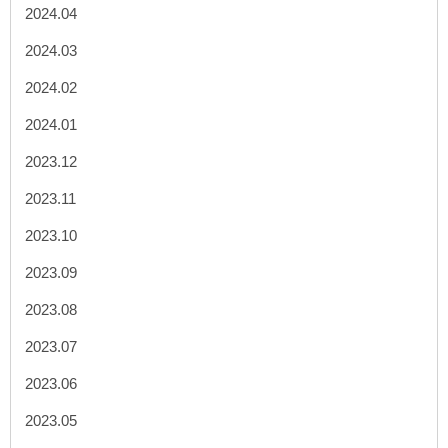
2024.04
2024.03
2024.02
2024.01
2023.12
2023.11
2023.10
2023.09
2023.08
2023.07
2023.06
2023.05