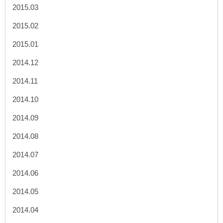
2015.03
2015.02
2015.01
2014.12
2014.11
2014.10
2014.09
2014.08
2014.07
2014.06
2014.05
2014.04