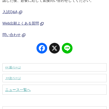
認した後、必要に応じて直接問い合わせしてください。
入試Q&A
Web出願よくある質問
問い合わせ
Facebook
X
Line
<<
前ページ
>>
次ページ
ニュース一覧へ