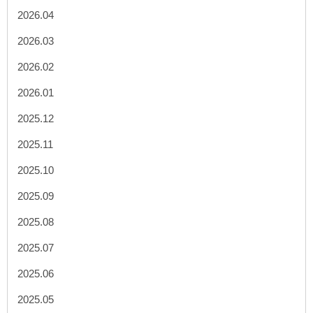
2026.04
2026.03
2026.02
2026.01
2025.12
2025.11
2025.10
2025.09
2025.08
2025.07
2025.06
2025.05