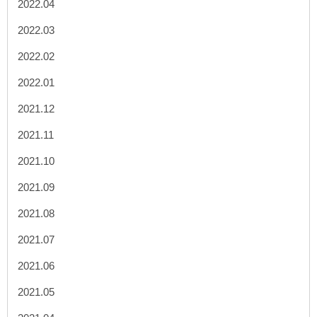
2022.04
2022.03
2022.02
2022.01
2021.12
2021.11
2021.10
2021.09
2021.08
2021.07
2021.06
2021.05