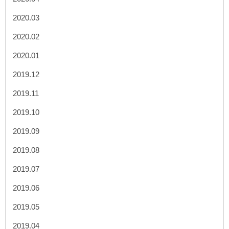
2020.03
2020.02
2020.01
2019.12
2019.11
2019.10
2019.09
2019.08
2019.07
2019.06
2019.05
2019.04