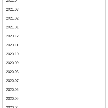
2021.04
2021.03
2021.02
2021.01
2020.12
2020.11
2020.10
2020.09
2020.08
2020.07
2020.06
2020.05
2020.04