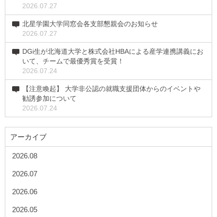
2026.07.27
北星学園大学同窓会各支部懇親会のお知らせ
2026.07.27
DGi生が北海道大学と株式会社HBAによる産学連携講義にお
いて、チームで最優秀賞を受賞！
2026.07.24
【注意喚起】 大学非公認の就職支援団体からのイベントや
勧誘参加について
2026.07.24
アーカイブ
2026.08
2026.07
2026.06
2026.05