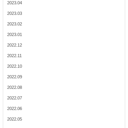
2023.04
2023.03
2023.02
2023.01
2022.12
2022.11
2022.10
2022.09
2022.08
2022.07
2022.06
2022.05