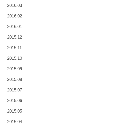
2016.03
2016.02
2016.01
2015.12
2015.11
2015.10
2015.09
2015.08
2015.07
2015.06
2015.05
2015.04