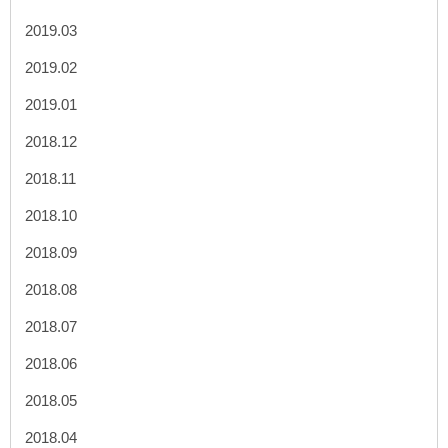
2019.03
2019.02
2019.01
2018.12
2018.11
2018.10
2018.09
2018.08
2018.07
2018.06
2018.05
2018.04