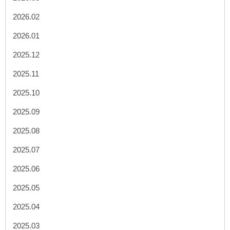
2026.02
2026.01
2025.12
2025.11
2025.10
2025.09
2025.08
2025.07
2025.06
2025.05
2025.04
2025.03