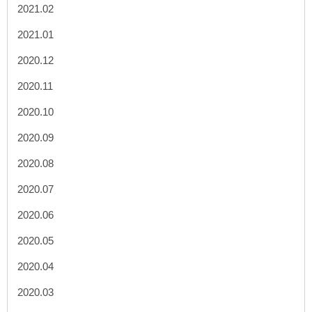
2021.02
2021.01
2020.12
2020.11
2020.10
2020.09
2020.08
2020.07
2020.06
2020.05
2020.04
2020.03