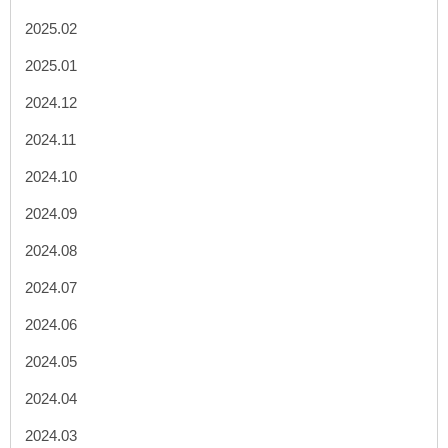
2025.02
2025.01
2024.12
2024.11
2024.10
2024.09
2024.08
2024.07
2024.06
2024.05
2024.04
2024.03