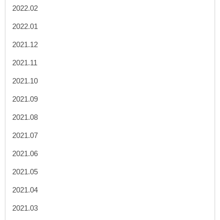
2022.02
2022.01
2021.12
2021.11
2021.10
2021.09
2021.08
2021.07
2021.06
2021.05
2021.04
2021.03