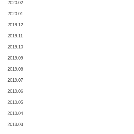
2020.02
2020.01
2019.12
2019.11
2019.10
2019.09
2019.08
2019.07
2019.06
2019.05
2019.04
2019.03