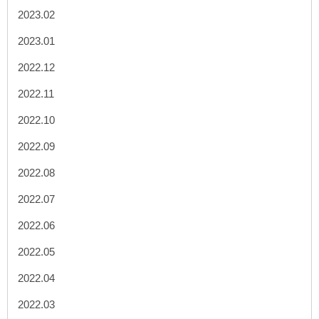
2023.02
2023.01
2022.12
2022.11
2022.10
2022.09
2022.08
2022.07
2022.06
2022.05
2022.04
2022.03