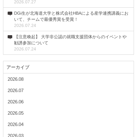
2026.07.27
DGi生が北海道大学と株式会社HBAによる産学連携講義にお
いて、チームで最優秀賞を受賞！
2026.07.24
【注意喚起】 大学非公認の就職支援団体からのイベントや
勧誘参加について
2026.07.24
アーカイブ
2026.08
2026.07
2026.06
2026.05
2026.04
2026.03