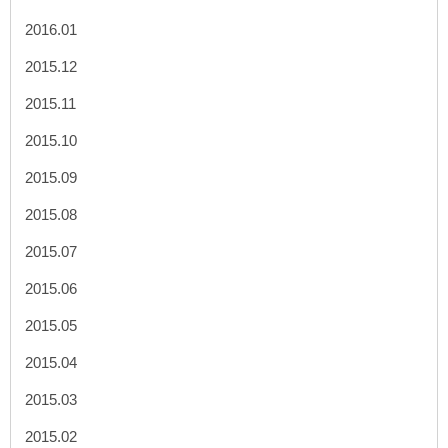
2016.01
2015.12
2015.11
2015.10
2015.09
2015.08
2015.07
2015.06
2015.05
2015.04
2015.03
2015.02