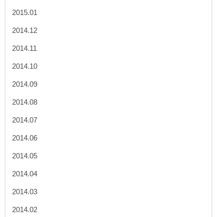
2015.01
2014.12
2014.11
2014.10
2014.09
2014.08
2014.07
2014.06
2014.05
2014.04
2014.03
2014.02