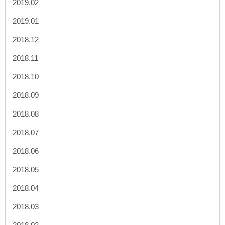
2019.02
2019.01
2018.12
2018.11
2018.10
2018.09
2018.08
2018.07
2018.06
2018.05
2018.04
2018.03