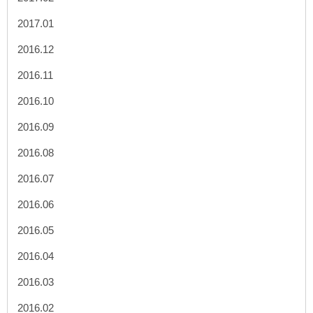
2017.01
2016.12
2016.11
2016.10
2016.09
2016.08
2016.07
2016.06
2016.05
2016.04
2016.03
2016.02