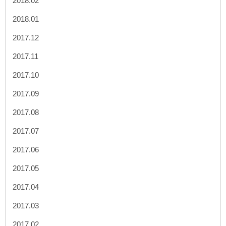
2018.02
2018.01
2017.12
2017.11
2017.10
2017.09
2017.08
2017.07
2017.06
2017.05
2017.04
2017.03
2017.02