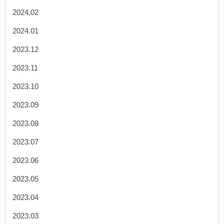
2024.02
2024.01
2023.12
2023.11
2023.10
2023.09
2023.08
2023.07
2023.06
2023.05
2023.04
2023.03