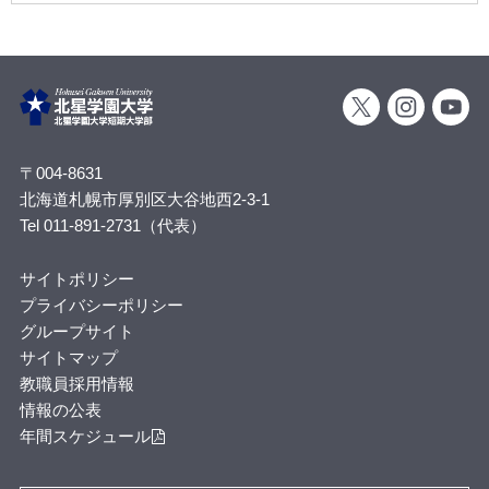
〒004-8631
北海道札幌市厚別区大谷地西2-3-1
Tel 011-891-2731（代表）
サイトポリシー
プライバシーポリシー
グループサイト
サイトマップ
教職員採用情報
情報の公表
年間スケジュール