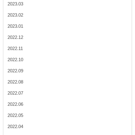
2023.03
2023.02
2023.01
2022.12
2022.11
2022.10
2022.09
2022.08
2022.07
2022.06
2022.05
2022.04