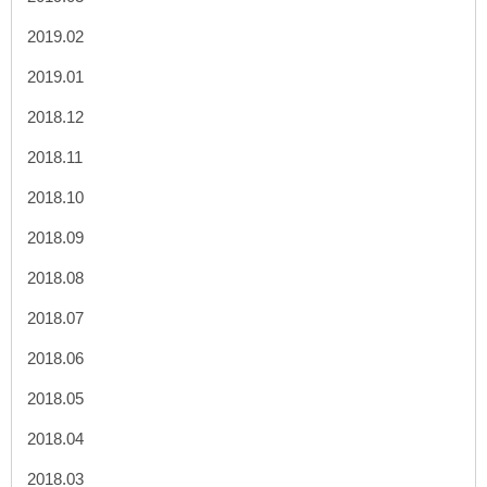
2019.02
2019.01
2018.12
2018.11
2018.10
2018.09
2018.08
2018.07
2018.06
2018.05
2018.04
2018.03