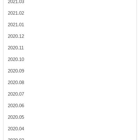
2021.03
2021.02
2021.01
2020.12
2020.11
2020.10
2020.09
2020.08
2020.07
2020.06
2020.05
2020.04