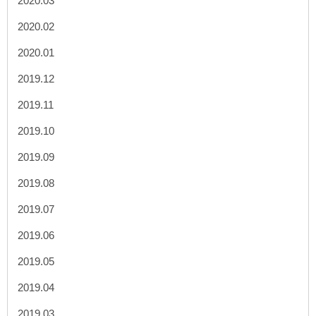
2020.03
2020.02
2020.01
2019.12
2019.11
2019.10
2019.09
2019.08
2019.07
2019.06
2019.05
2019.04
2019.03