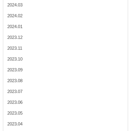
2024.03
2024.02
2024.01
2023.12
2023.11
2023.10
2023.09
2023.08
2023.07
2023.06
2023.05
2023.04