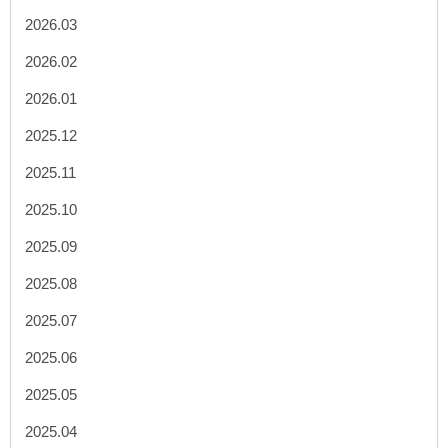
2026.03
2026.02
2026.01
2025.12
2025.11
2025.10
2025.09
2025.08
2025.07
2025.06
2025.05
2025.04