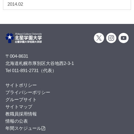
2014.02
〒004-8631
北海道札幌市厚別区大谷地西2-3-1
Tel 011-891-2731（代表）
サイトポリシー
プライバシーポリシー
グループサイト
サイトマップ
教職員採用情報
情報の公表
年間スケジュール