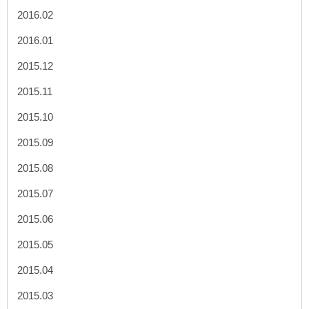
2016.02
2016.01
2015.12
2015.11
2015.10
2015.09
2015.08
2015.07
2015.06
2015.05
2015.04
2015.03