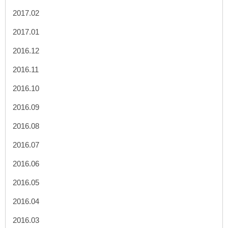
2017.02
2017.01
2016.12
2016.11
2016.10
2016.09
2016.08
2016.07
2016.06
2016.05
2016.04
2016.03