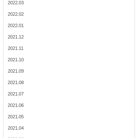
2022.03
2022.02
2022.01
2021.12
2021.11
2021.10
2021.09
2021.08
2021.07
2021.06
2021.05
2021.04