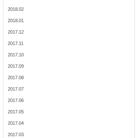
2018.02
2018.01
2017.12
2017.11
2017.10
2017.09
2017.08
2017.07
2017.06
2017.05
2017.04
2017.03