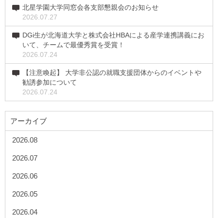
北星学園大学同窓会各支部懇親会のお知らせ
2026.07.27
DGi生が北海道大学と株式会社HBAによる産学連携講義にお
いて、チームで最優秀賞を受賞！
2026.07.24
【注意喚起】 大学非公認の就職支援団体からのイベントや
勧誘参加について
2026.07.24
アーカイブ
2026.08
2026.07
2026.06
2026.05
2026.04