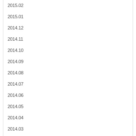
2015.02
2015.01
2014.12
2014.11
2014.10
2014.09
2014.08
2014.07
2014.06
2014.05
2014.04
2014.03