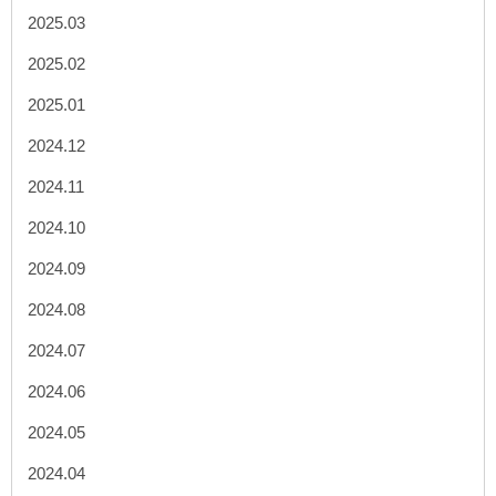
2025.03
2025.02
2025.01
2024.12
2024.11
2024.10
2024.09
2024.08
2024.07
2024.06
2024.05
2024.04