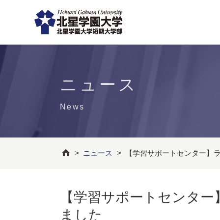
ニュース
News
>
ニュース
>
【学習サポートセンター】
【学習サポートセンター
ました