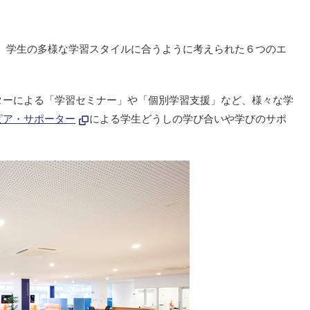
、学生の多様な学習スタイルに合うように考えられた６つのエ
。
ターによる「学習セミナー」や「個別学習支援」など、様々な学
ピア・サポーター
による学生どうしの学び合いや学びのサポ