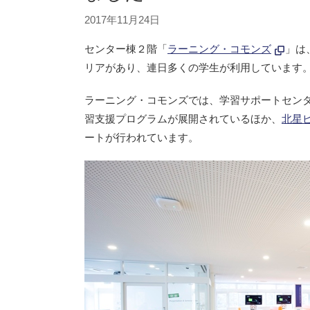
2017年11月24日
センター棟２階「
ラーニング・コモンズ
」は
リアがあり、連日多くの学生が利用しています
ラーニング・コモンズでは、学習サポートセン
習支援プログラムが展開されているほか、
北星
ートが行われています。