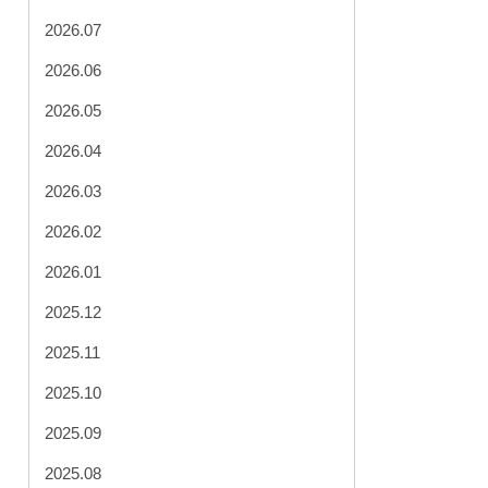
2026.07
2026.06
2026.05
2026.04
2026.03
2026.02
2026.01
2025.12
2025.11
2025.10
2025.09
2025.08