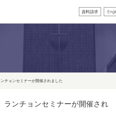
資料請求
Engl
ランチョンセミナーが開催されました
】ランチョンセミナーが開催され