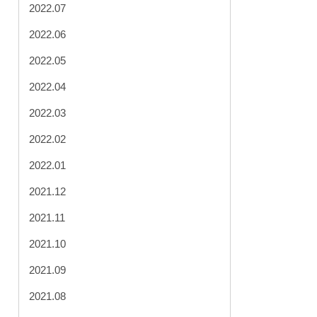
2022.07
2022.06
2022.05
2022.04
2022.03
2022.02
2022.01
2021.12
2021.11
2021.10
2021.09
2021.08