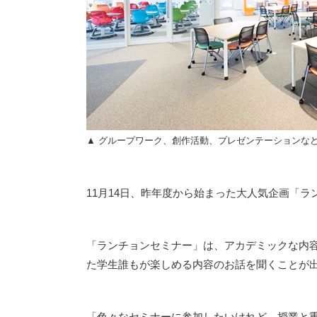
▲ グループワーク、創作活動、プレゼンテーションな
11月14日、昨年度から始まった大人気企画「
「ランチョンセミナー」は、アカデミックな内
た学生誰もが楽しめる内容のお話を聞くことが
「色々なセミナーに参加したいけれど、授業と