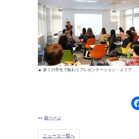
▲ 多くの学生で賑わうプレゼンテーション・エリア
<<
前ページ
ニュース一覧へ