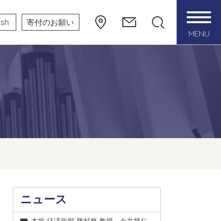
ish
寄付のお願い
MENU
ニュース