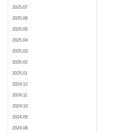
2025.07
2025.06
2025.05
2025.04
2025.03
2025.02
2025.01
2024.12
2024.11
2024.10
2024.09
2024.08