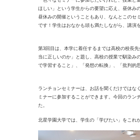
ほしい」という学生からの要望に応え、昼休み
昼休みの開催ということもあり、なんとこのセミ
です！学生はおなかも頭も満たしながら、講演
第3回目は、本学に着任するまでは高校の校長
当に正しいのか」と題し、高校の授業で馴染み
で学習すること」、「発想の転換」、「批判的
ランチョンセミナーは、お話を聞くだけではな
ミナーに参加することができます。今回のラン
た。
北星学園大学では、学生の「学びたい」をこれ