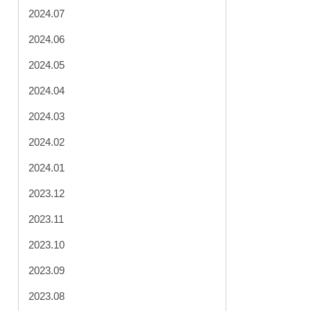
2024.07
2024.06
2024.05
2024.04
2024.03
2024.02
2024.01
2023.12
2023.11
2023.10
2023.09
2023.08