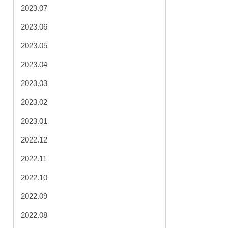
2023.07
2023.06
2023.05
2023.04
2023.03
2023.02
2023.01
2022.12
2022.11
2022.10
2022.09
2022.08