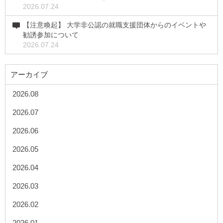
2026.07.24
【注意喚起】 大学非公認の就職支援団体からのイベントや
勧誘参加について
2026.07.24
アーカイブ
2026.08
2026.07
2026.06
2026.05
2026.04
2026.03
2026.02
2026.01