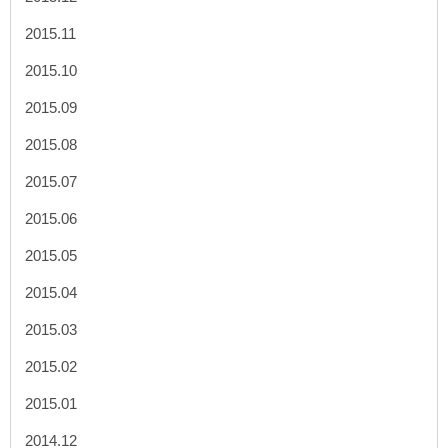
2015.11
2015.10
2015.09
2015.08
2015.07
2015.06
2015.05
2015.04
2015.03
2015.02
2015.01
2014.12