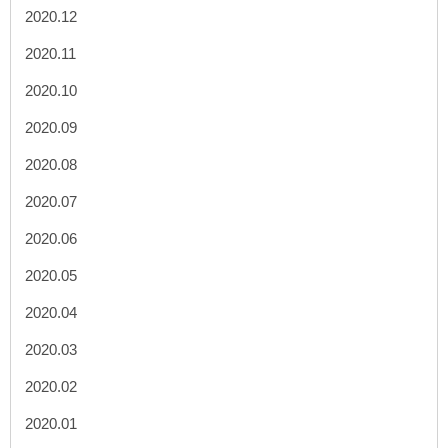
2020.12
2020.11
2020.10
2020.09
2020.08
2020.07
2020.06
2020.05
2020.04
2020.03
2020.02
2020.01