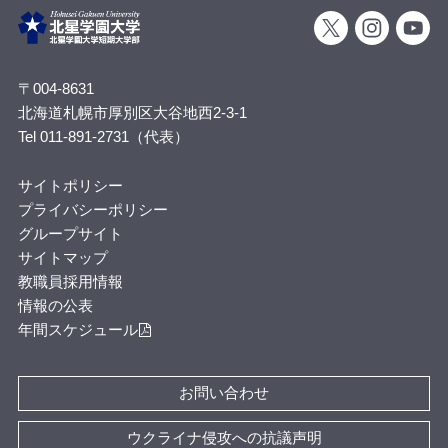
〒004-8631
北海道札幌市厚別区大谷地西2-3-1
Tel 011-891-2731（代表）
サイトポリシー
プライバシーポリシー
グループサイト
サイトマップ
教職員採用情報
情報の公表
年間スケジュール
お問い合わせ
ウクライナ侵攻への抗議声明