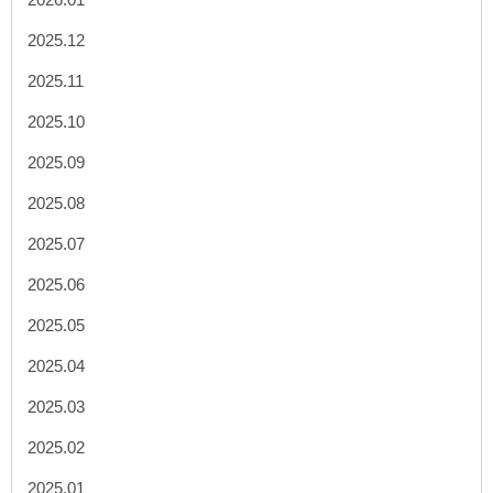
2025.12
2025.11
2025.10
2025.09
2025.08
2025.07
2025.06
2025.05
2025.04
2025.03
2025.02
2025.01