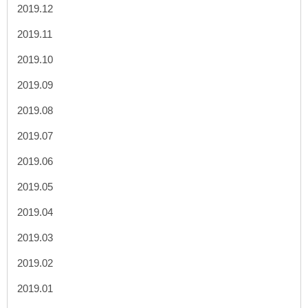
2019.12
2019.11
2019.10
2019.09
2019.08
2019.07
2019.06
2019.05
2019.04
2019.03
2019.02
2019.01