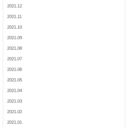
2021.12
2021.11
2021.10
2021.09
2021.08
2021.07
2021.06
2021.05
2021.04
2021.03
2021.02
2021.01