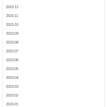
2023.12
2023.11
2023.10
2023.09
2023.08
2023.07
2023.06
2023.05
2023.04
2023.03
2023.02
2023.01