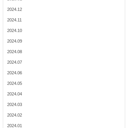
2024.12
2024.11
2024.10
2024.09
2024.08
2024.07
2024.06
2024.05
2024.04
2024.03
2024.02
2024.01