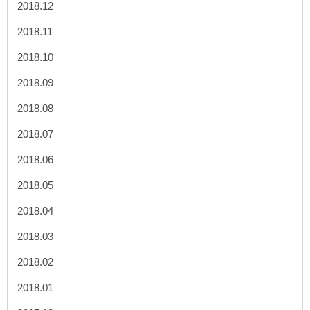
2018.12
2018.11
2018.10
2018.09
2018.08
2018.07
2018.06
2018.05
2018.04
2018.03
2018.02
2018.01