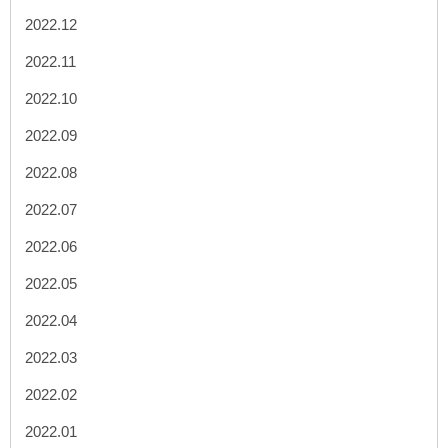
2022.12
2022.11
2022.10
2022.09
2022.08
2022.07
2022.06
2022.05
2022.04
2022.03
2022.02
2022.01