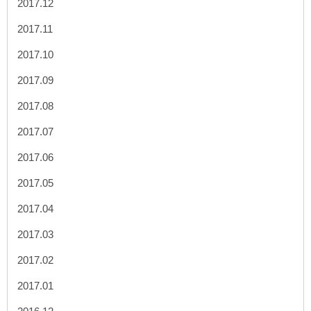
2017.12
2017.11
2017.10
2017.09
2017.08
2017.07
2017.06
2017.05
2017.04
2017.03
2017.02
2017.01