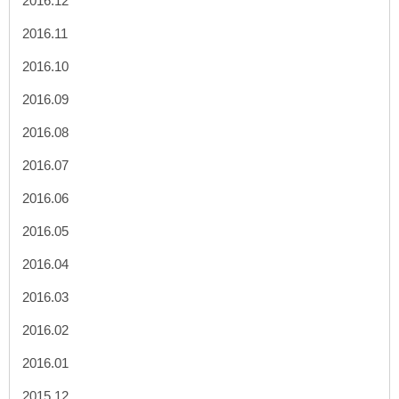
2016.12
2016.11
2016.10
2016.09
2016.08
2016.07
2016.06
2016.05
2016.04
2016.03
2016.02
2016.01
2015.12