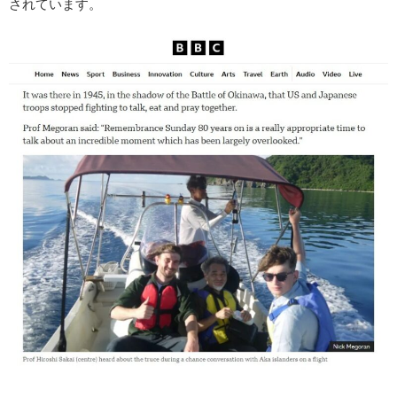
されています。