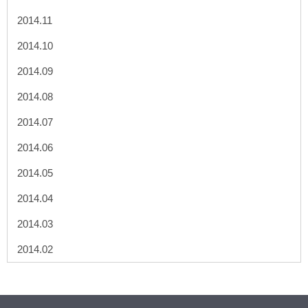
2014.11
2014.10
2014.09
2014.08
2014.07
2014.06
2014.05
2014.04
2014.03
2014.02