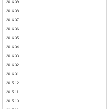
2016.09
2016.08
2016.07
2016.06
2016.05
2016.04
2016.03
2016.02
2016.01
2015.12
2015.11
2015.10