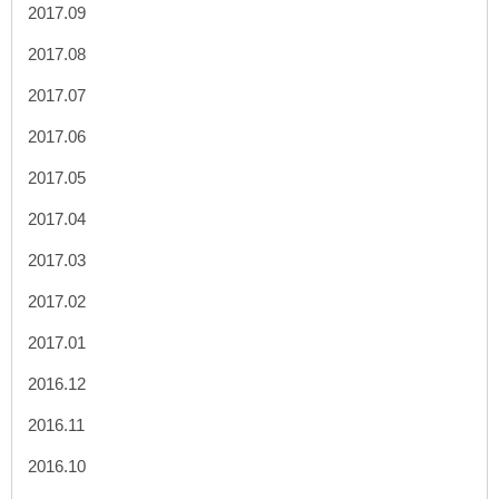
2017.09
2017.08
2017.07
2017.06
2017.05
2017.04
2017.03
2017.02
2017.01
2016.12
2016.11
2016.10