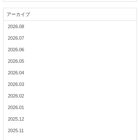
アーカイブ
2026.08
2026.07
2026.06
2026.05
2026.04
2026.03
2026.02
2026.01
2025.12
2025.11