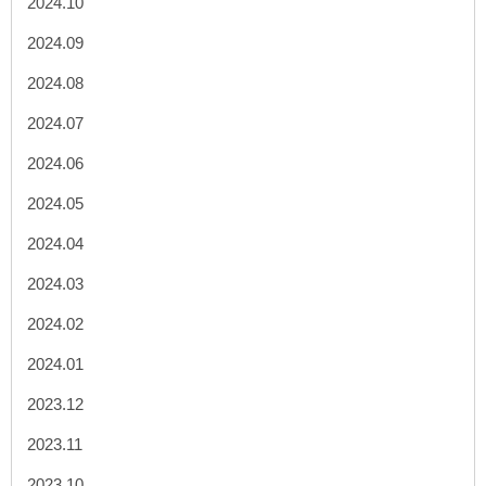
2024.10
2024.09
2024.08
2024.07
2024.06
2024.05
2024.04
2024.03
2024.02
2024.01
2023.12
2023.11
2023.10