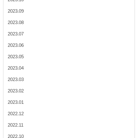
2023.09
2023.08
2023.07
2023.06
2023.05
2023.04
2023.03
2023.02
2023.01
2022.12
2022.11
2022.10