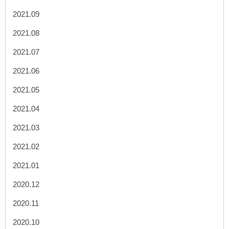
2021.09
2021.08
2021.07
2021.06
2021.05
2021.04
2021.03
2021.02
2021.01
2020.12
2020.11
2020.10