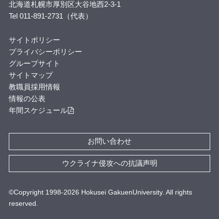
北海道札幌市厚別区大谷地西2-3-1
Tel 011-891-2731（代表）
サイトポリシー
プライバシーポリシー
グループサイト
サイトマップ
教職員採用情報
情報の公表
年間スケジュール
お問い合わせ
ウクライナ侵攻への抗議声明
©Copyright 1998-
2026
Hokusei GakuenUniversity. All rights
reserved.