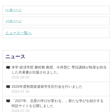
<<
前ページ
>>
次ページ
ニュース一覧へ
ニュース
本学 経済学部 勝村務 教授、今井慧仁 専任講師が執筆を担当
した共著書が出版されました。
2026.08.05
2026年度秋期派遣留学生壮行会を行いました
2026.07.30
「2027年、北星の学びが変わる。」新たな学びを紹介する
特設サイトを公開しました
2026.07.29