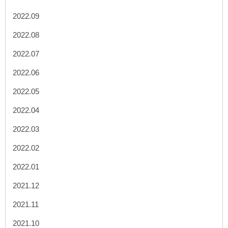
2022.09
2022.08
2022.07
2022.06
2022.05
2022.04
2022.03
2022.02
2022.01
2021.12
2021.11
2021.10