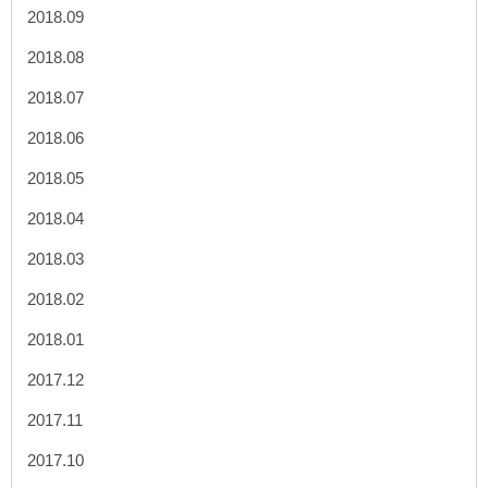
2018.09
2018.08
2018.07
2018.06
2018.05
2018.04
2018.03
2018.02
2018.01
2017.12
2017.11
2017.10