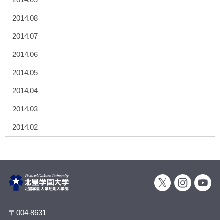
2014.08
2014.07
2014.06
2014.05
2014.04
2014.03
2014.02
〒004-8631