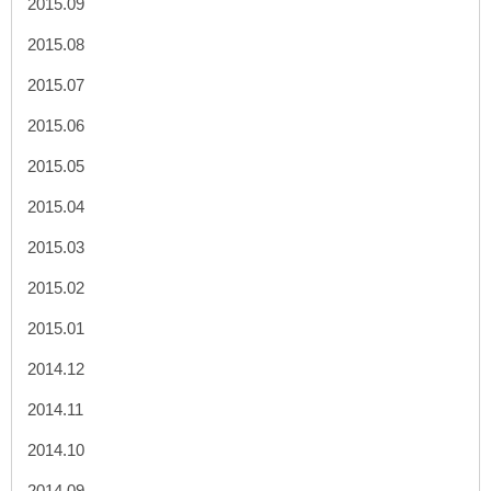
2015.09
2015.08
2015.07
2015.06
2015.05
2015.04
2015.03
2015.02
2015.01
2014.12
2014.11
2014.10
2014.09