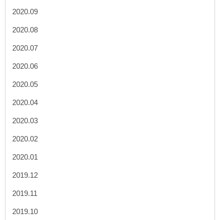
2020.09
2020.08
2020.07
2020.06
2020.05
2020.04
2020.03
2020.02
2020.01
2019.12
2019.11
2019.10