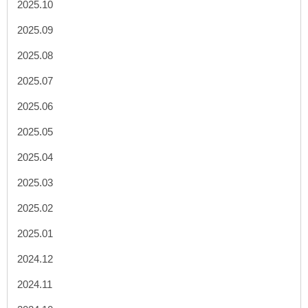
2025.10
2025.09
2025.08
2025.07
2025.06
2025.05
2025.04
2025.03
2025.02
2025.01
2024.12
2024.11