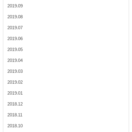
2019.09
2019.08
2019.07
2019.06
2019.05
2019.04
2019.03
2019.02
2019.01
2018.12
2018.11
2018.10