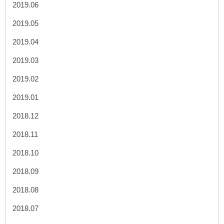
2019.06
2019.05
2019.04
2019.03
2019.02
2019.01
2018.12
2018.11
2018.10
2018.09
2018.08
2018.07