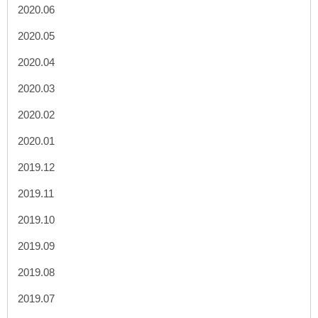
2020.06
2020.05
2020.04
2020.03
2020.02
2020.01
2019.12
2019.11
2019.10
2019.09
2019.08
2019.07