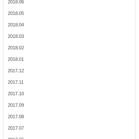
2018.06
2018.05
2018.04
2018.03
2018.02
2018.01
2017.12
2017.11
2017.10
2017.09
2017.08
2017.07