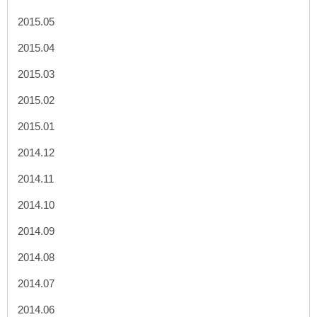
2015.05
2015.04
2015.03
2015.02
2015.01
2014.12
2014.11
2014.10
2014.09
2014.08
2014.07
2014.06