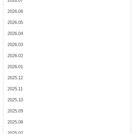
2026.07
2026.06
2026.05
2026.04
2026.03
2026.02
2026.01
2025.12
2025.11
2025.10
2025.09
2025.08
2025.07