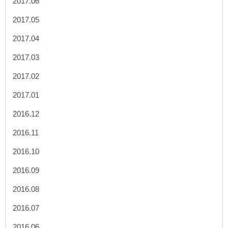
2017.06
2017.05
2017.04
2017.03
2017.02
2017.01
2016.12
2016.11
2016.10
2016.09
2016.08
2016.07
2016.06