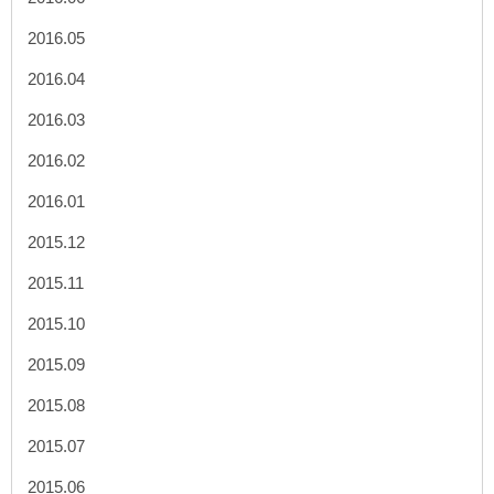
2016.05
2016.04
2016.03
2016.02
2016.01
2015.12
2015.11
2015.10
2015.09
2015.08
2015.07
2015.06