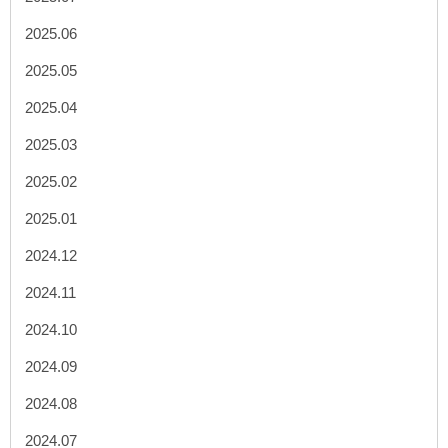
2025.06
2025.05
2025.04
2025.03
2025.02
2025.01
2024.12
2024.11
2024.10
2024.09
2024.08
2024.07