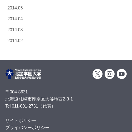
2014.05
2014.04
2014.03
2014.02
〒004-8631
北海道札幌市厚別区大谷地西2-3-1
Tel 011-891-2731（代表）
サイトポリシー
プライバシーポリシー