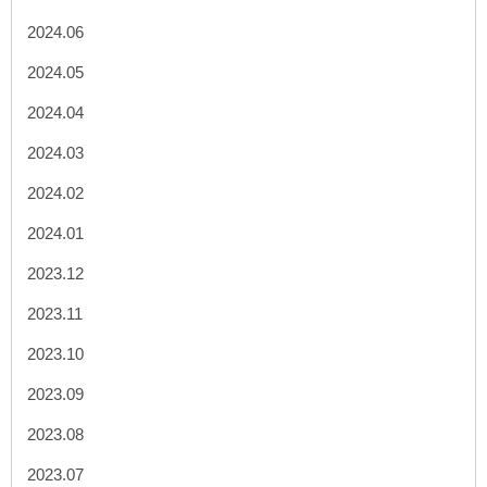
2024.06
2024.05
2024.04
2024.03
2024.02
2024.01
2023.12
2023.11
2023.10
2023.09
2023.08
2023.07