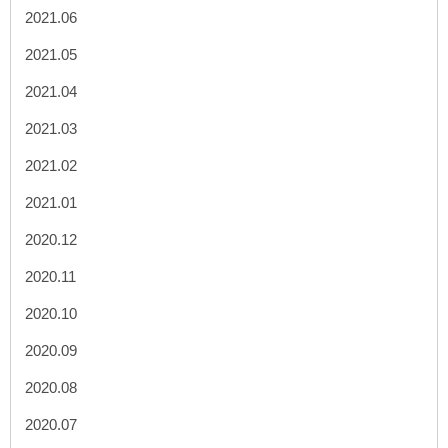
2021.06
2021.05
2021.04
2021.03
2021.02
2021.01
2020.12
2020.11
2020.10
2020.09
2020.08
2020.07