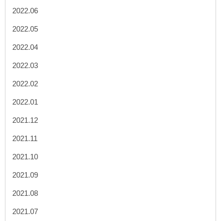
2022.06
2022.05
2022.04
2022.03
2022.02
2022.01
2021.12
2021.11
2021.10
2021.09
2021.08
2021.07