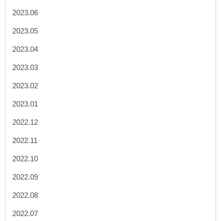
2023.06
2023.05
2023.04
2023.03
2023.02
2023.01
2022.12
2022.11
2022.10
2022.09
2022.08
2022.07