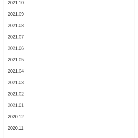
2021.10
2021.09
2021.08
2021.07
2021.06
2021.05
2021.04
2021.03
2021.02
2021.01
2020.12
2020.11