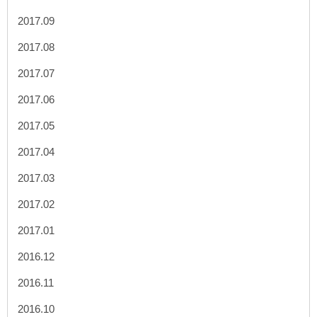
2017.09
2017.08
2017.07
2017.06
2017.05
2017.04
2017.03
2017.02
2017.01
2016.12
2016.11
2016.10