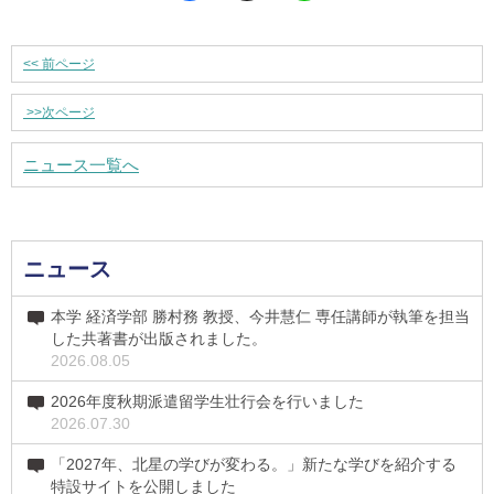
<<
前ページ
>>
次ページ
ニュース一覧へ
ニュース
本学 経済学部 勝村務 教授、今井慧仁 専任講師が執筆を担当
した共著書が出版されました。
2026.08.05
2026年度秋期派遣留学生壮行会を行いました
2026.07.30
「2027年、北星の学びが変わる。」新たな学びを紹介する
特設サイトを公開しました