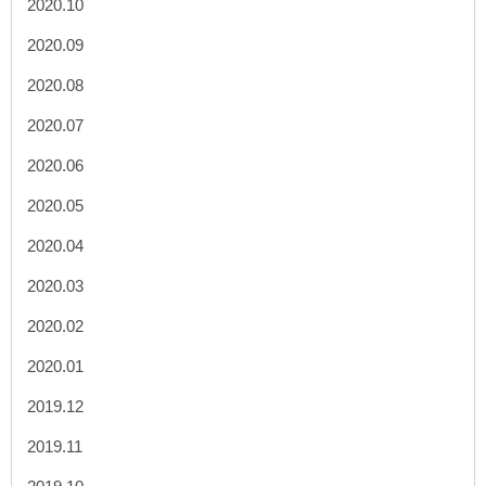
2020.10
2020.09
2020.08
2020.07
2020.06
2020.05
2020.04
2020.03
2020.02
2020.01
2019.12
2019.11