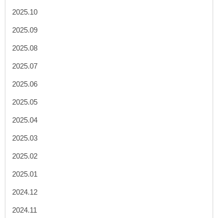
2025.10
2025.09
2025.08
2025.07
2025.06
2025.05
2025.04
2025.03
2025.02
2025.01
2024.12
2024.11