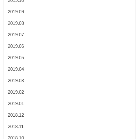
2019.10
2019.09
2019.08
2019.07
2019.06
2019.05
2019.04
2019.03
2019.02
2019.01
2018.12
2018.11
2018.10