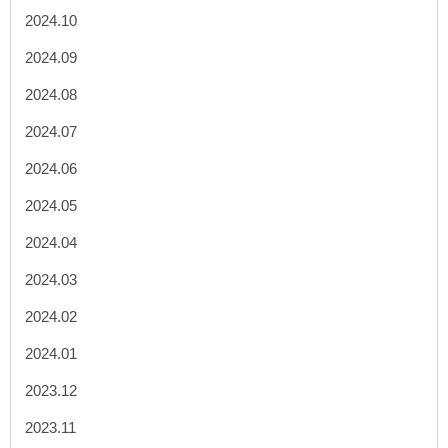
2024.10
2024.09
2024.08
2024.07
2024.06
2024.05
2024.04
2024.03
2024.02
2024.01
2023.12
2023.11