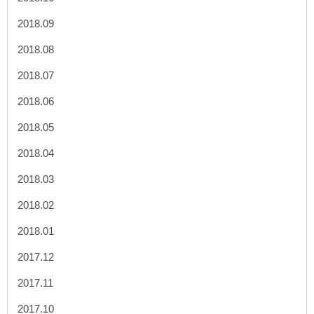
2018.09
2018.08
2018.07
2018.06
2018.05
2018.04
2018.03
2018.02
2018.01
2017.12
2017.11
2017.10