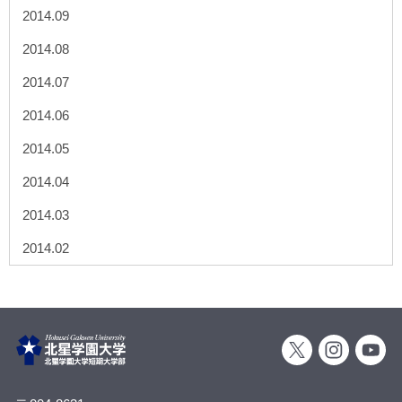
2014.09
2014.08
2014.07
2014.06
2014.05
2014.04
2014.03
2014.02