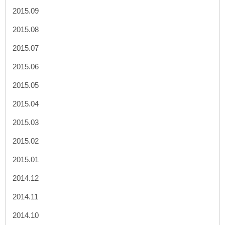
2015.09
2015.08
2015.07
2015.06
2015.05
2015.04
2015.03
2015.02
2015.01
2014.12
2014.11
2014.10