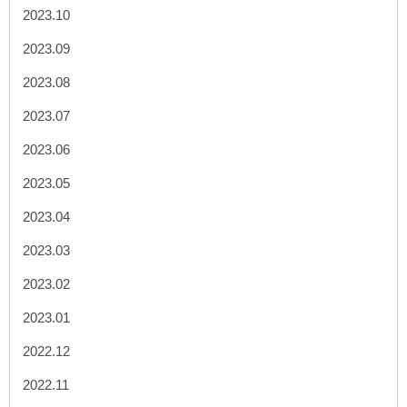
2023.10
2023.09
2023.08
2023.07
2023.06
2023.05
2023.04
2023.03
2023.02
2023.01
2022.12
2022.11