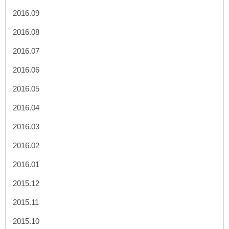
2016.09
2016.08
2016.07
2016.06
2016.05
2016.04
2016.03
2016.02
2016.01
2015.12
2015.11
2015.10