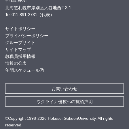
〒004-8631
北海道札幌市厚別区大谷地西2-3-1
Tel 011-891-2731（代表）
サイトポリシー
プライバシーポリシー
グループサイト
サイトマップ
教職員採用情報
情報の公表
年間スケジュール
お問い合わせ
ウクライナ侵攻への抗議声明
©Copyright 1998-
2026
Hokusei GakuenUniversity. All rights
reserved.