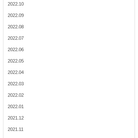
2022.10
2022.09
2022.08
2022.07
2022.06
2022.05
2022.04
2022.03
2022.02
2022.01
2021.12
2021.11