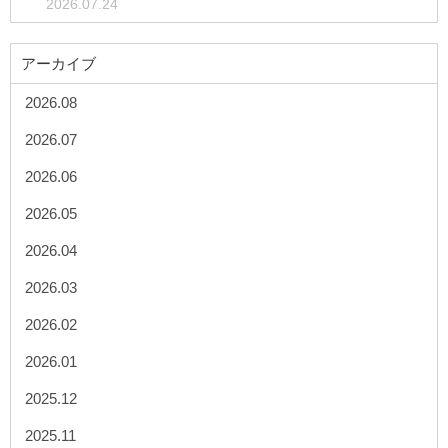
2026.07.24
アーカイブ
2026.08
2026.07
2026.06
2026.05
2026.04
2026.03
2026.02
2026.01
2025.12
2025.11