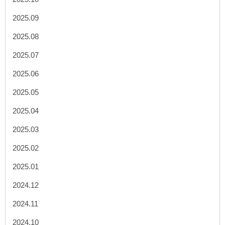
2025.09
2025.08
2025.07
2025.06
2025.05
2025.04
2025.03
2025.02
2025.01
2024.12
2024.11
2024.10