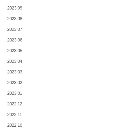
2023.09
2023.08
2023.07
2023.06
2023.05
2023.04
2023.03
2023.02
2023.01
2022.12
2022.11
2022.10