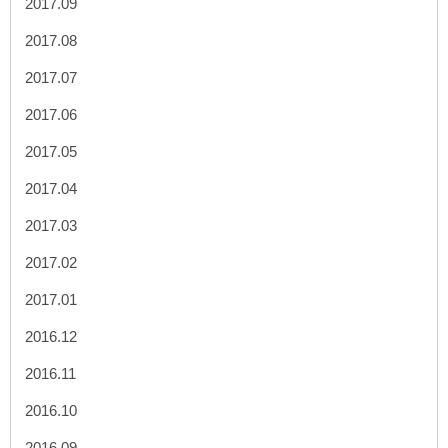
2017.09
2017.08
2017.07
2017.06
2017.05
2017.04
2017.03
2017.02
2017.01
2016.12
2016.11
2016.10
2016.09