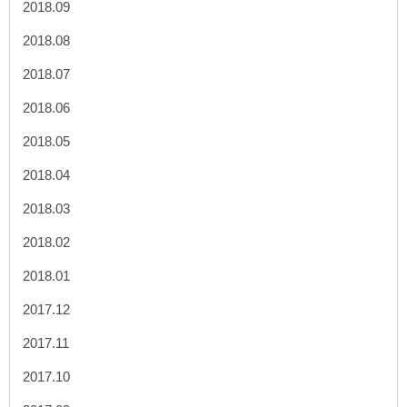
2018.09
2018.08
2018.07
2018.06
2018.05
2018.04
2018.03
2018.02
2018.01
2017.12
2017.11
2017.10