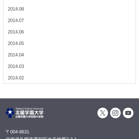
2014.08
2014.07
2014.06
2014.05
2014.04
2014.03
2014.02
〒004-8631