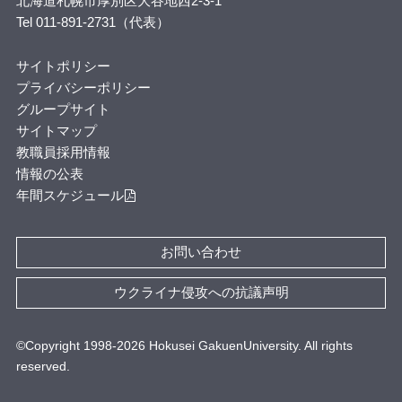
北海道札幌市厚別区大谷地西2-3-1
Tel 011-891-2731（代表）
サイトポリシー
プライバシーポリシー
グループサイト
サイトマップ
教職員採用情報
情報の公表
年間スケジュール
お問い合わせ
ウクライナ侵攻への抗議声明
©Copyright 1998-
2026
Hokusei GakuenUniversity. All rights
reserved.