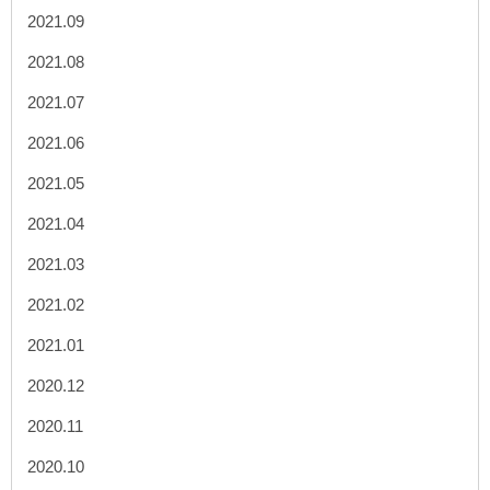
2021.09
2021.08
2021.07
2021.06
2021.05
2021.04
2021.03
2021.02
2021.01
2020.12
2020.11
2020.10