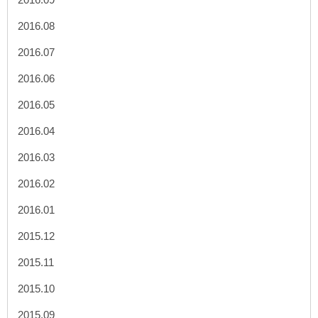
2016.08
2016.07
2016.06
2016.05
2016.04
2016.03
2016.02
2016.01
2015.12
2015.11
2015.10
2015.09