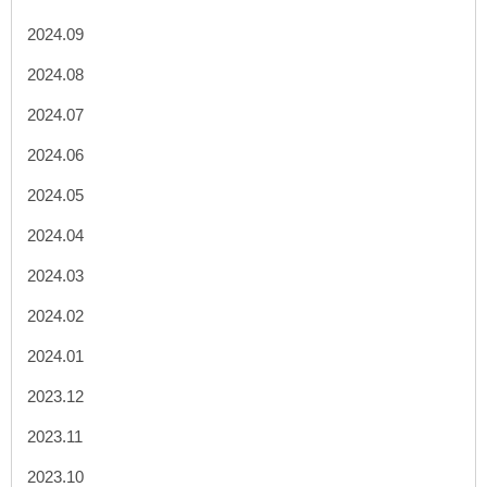
2024.09
2024.08
2024.07
2024.06
2024.05
2024.04
2024.03
2024.02
2024.01
2023.12
2023.11
2023.10