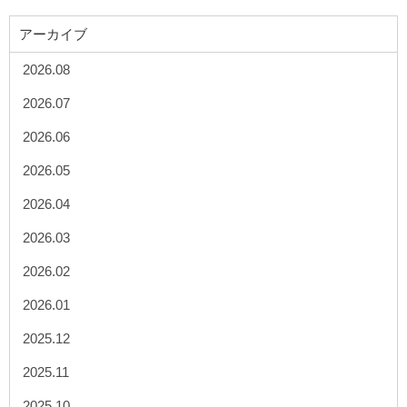
アーカイブ
2026.08
2026.07
2026.06
2026.05
2026.04
2026.03
2026.02
2026.01
2025.12
2025.11
2025.10