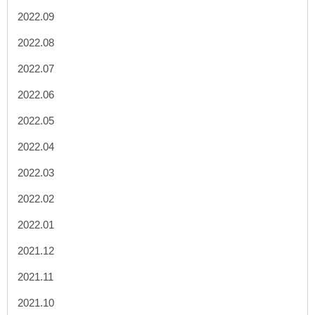
2022.09
2022.08
2022.07
2022.06
2022.05
2022.04
2022.03
2022.02
2022.01
2021.12
2021.11
2021.10