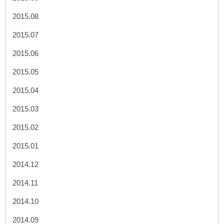
2015.08
2015.07
2015.06
2015.05
2015.04
2015.03
2015.02
2015.01
2014.12
2014.11
2014.10
2014.09