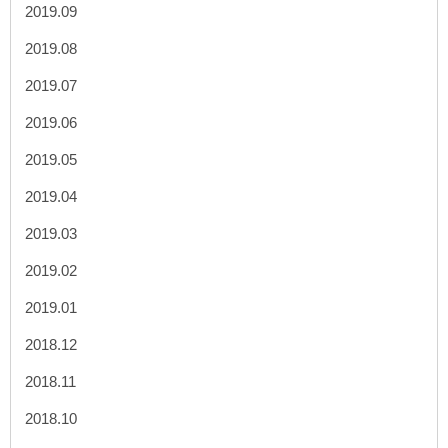
2019.09
2019.08
2019.07
2019.06
2019.05
2019.04
2019.03
2019.02
2019.01
2018.12
2018.11
2018.10