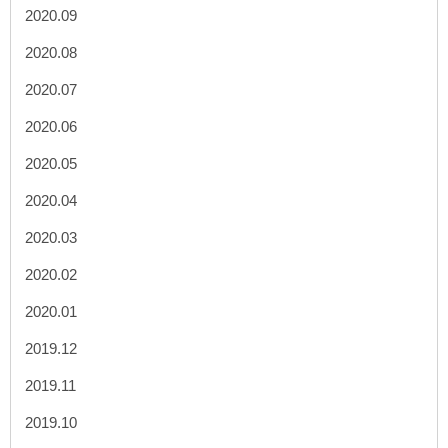
2020.09
2020.08
2020.07
2020.06
2020.05
2020.04
2020.03
2020.02
2020.01
2019.12
2019.11
2019.10