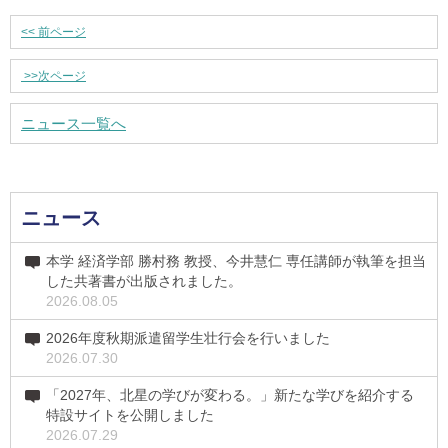
<<
前ページ
>>
次ページ
ニュース一覧へ
ニュース
本学 経済学部 勝村務 教授、今井慧仁 専任講師が執筆を担当
した共著書が出版されました。
2026.08.05
2026年度秋期派遣留学生壮行会を行いました
2026.07.30
「2027年、北星の学びが変わる。」新たな学びを紹介する
特設サイトを公開しました
2026.07.29