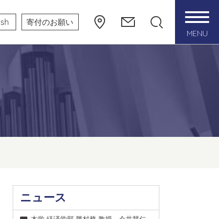
ish
寄付のお願い
MENU
ニュース