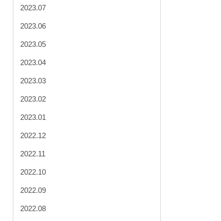
2023.07
2023.06
2023.05
2023.04
2023.03
2023.02
2023.01
2022.12
2022.11
2022.10
2022.09
2022.08