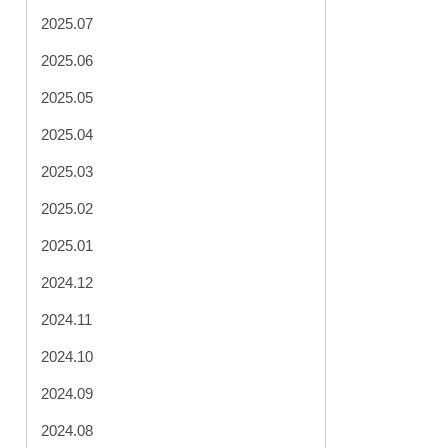
2025.07
2025.06
2025.05
2025.04
2025.03
2025.02
2025.01
2024.12
2024.11
2024.10
2024.09
2024.08