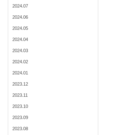
2024.07
2024.06
2024.05
2024.04
2024.03
2024.02
2024.01
2023.12
2023.11
2023.10
2023.09
2023.08