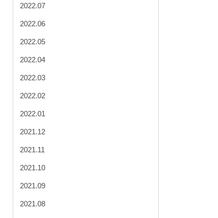
2022.07
2022.06
2022.05
2022.04
2022.03
2022.02
2022.01
2021.12
2021.11
2021.10
2021.09
2021.08