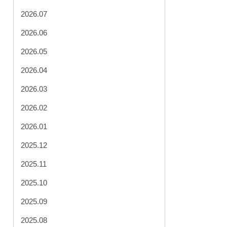
2026.07
2026.06
2026.05
2026.04
2026.03
2026.02
2026.01
2025.12
2025.11
2025.10
2025.09
2025.08