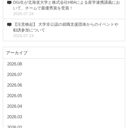
DGi生が北海道大学と株式会社HBAによる産学連携講義にお
いて、チームで最優秀賞を受賞！
2026.07.24
【注意喚起】 大学非公認の就職支援団体からのイベントや
勧誘参加について
2026.07.24
アーカイブ
2026.08
2026.07
2026.06
2026.05
2026.04
2026.03
2026.02