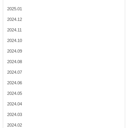
2025.01
2024.12
2024.11
2024.10
2024.09
2024.08
2024.07
2024.06
2024.05
2024.04
2024.03
2024.02