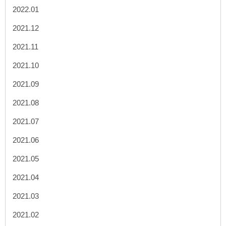
2022.01
2021.12
2021.11
2021.10
2021.09
2021.08
2021.07
2021.06
2021.05
2021.04
2021.03
2021.02