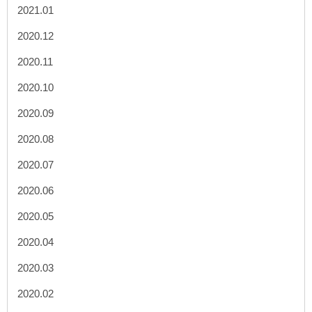
2021.01
2020.12
2020.11
2020.10
2020.09
2020.08
2020.07
2020.06
2020.05
2020.04
2020.03
2020.02