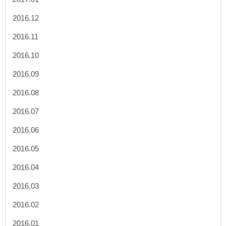
2016.12
2016.11
2016.10
2016.09
2016.08
2016.07
2016.06
2016.05
2016.04
2016.03
2016.02
2016.01