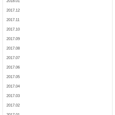
2018.01
2017.12
2017.11
2017.10
2017.09
2017.08
2017.07
2017.06
2017.05
2017.04
2017.03
2017.02
2017.01