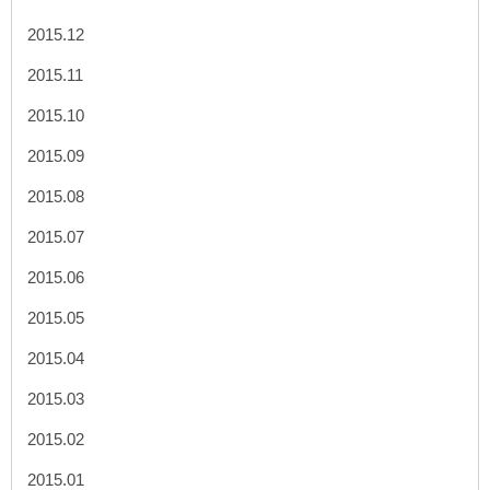
2015.12
2015.11
2015.10
2015.09
2015.08
2015.07
2015.06
2015.05
2015.04
2015.03
2015.02
2015.01