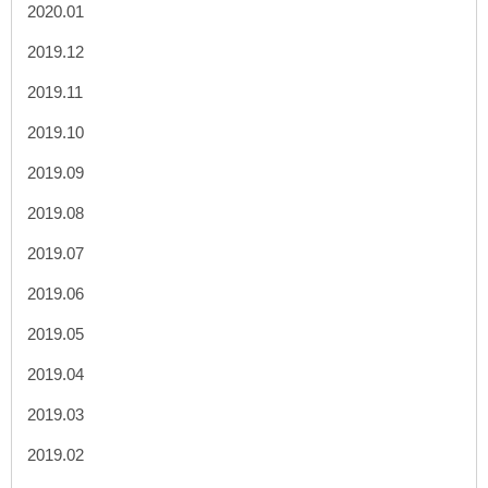
2020.01
2019.12
2019.11
2019.10
2019.09
2019.08
2019.07
2019.06
2019.05
2019.04
2019.03
2019.02