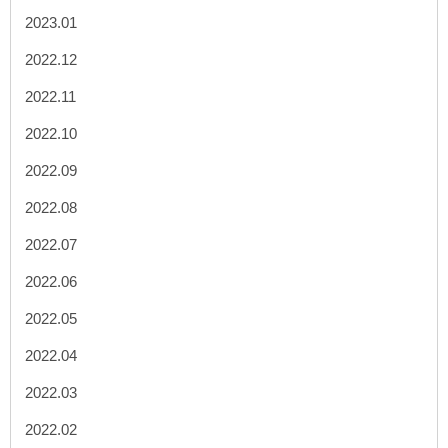
2023.01
2022.12
2022.11
2022.10
2022.09
2022.08
2022.07
2022.06
2022.05
2022.04
2022.03
2022.02