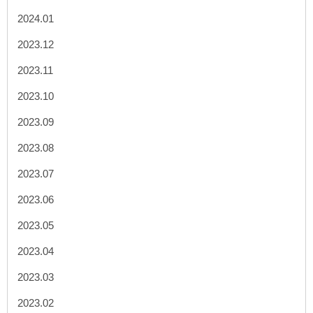
2024.01
2023.12
2023.11
2023.10
2023.09
2023.08
2023.07
2023.06
2023.05
2023.04
2023.03
2023.02