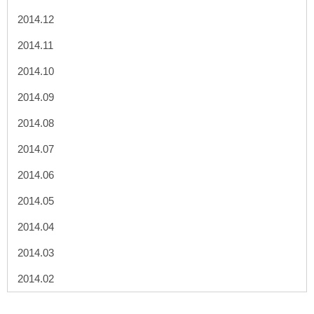
2014.12
2014.11
2014.10
2014.09
2014.08
2014.07
2014.06
2014.05
2014.04
2014.03
2014.02