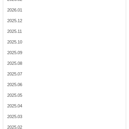
2026.01
2025.12
2025.11
2025.10
2025.09
2025.08
2025.07
2025.06
2025.05
2025.04
2025.03
2025.02