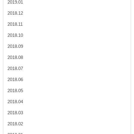
2019.01
2018.12
2018.11
2018.10
2018.09
2018.08
2018.07
2018.06
2018.05
2018.04
2018.03
2018.02