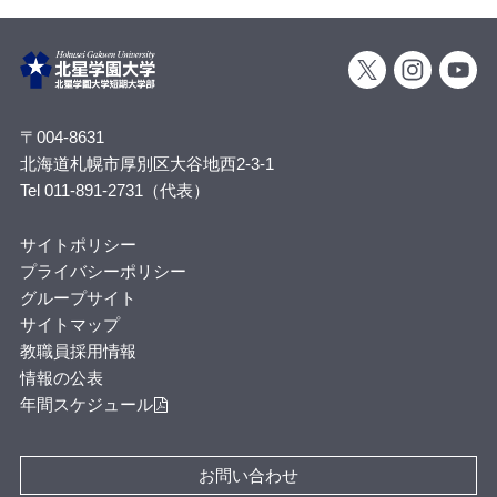
〒004-8631
北海道札幌市厚別区大谷地西2-3-1
Tel 011-891-2731（代表）
サイトポリシー
プライバシーポリシー
グループサイト
サイトマップ
教職員採用情報
情報の公表
年間スケジュール
お問い合わせ