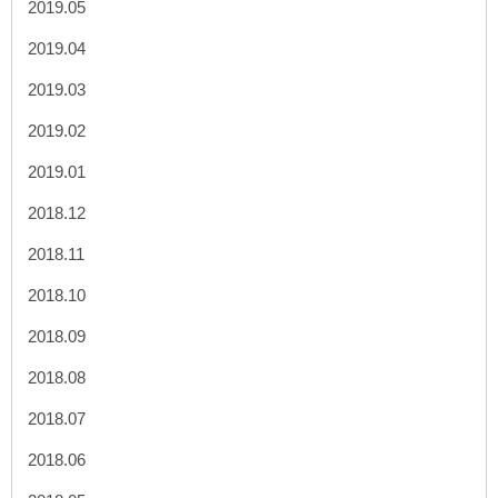
2019.05
2019.04
2019.03
2019.02
2019.01
2018.12
2018.11
2018.10
2018.09
2018.08
2018.07
2018.06