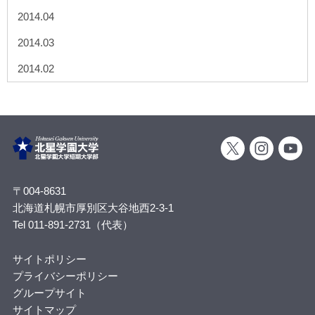
2014.04
2014.03
2014.02
〒004-8631
北海道札幌市厚別区大谷地西2-3-1
Tel 011-891-2731（代表）
サイトポリシー
プライバシーポリシー
グループサイト
サイトマップ