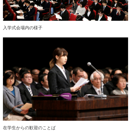
入学式会場内の様子
在学生からの歓迎のことば