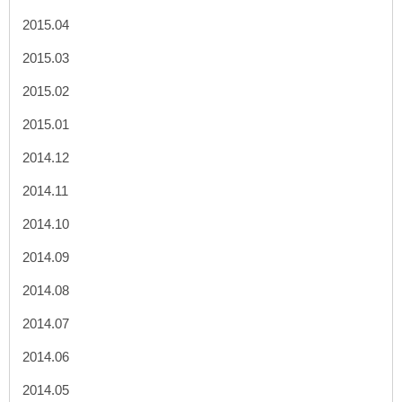
2015.04
2015.03
2015.02
2015.01
2014.12
2014.11
2014.10
2014.09
2014.08
2014.07
2014.06
2014.05