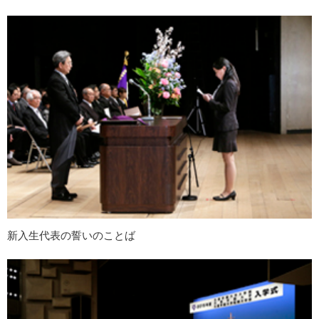
新入生代表の誓いのことば