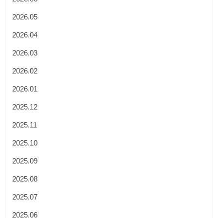
2026.05
2026.04
2026.03
2026.02
2026.01
2025.12
2025.11
2025.10
2025.09
2025.08
2025.07
2025.06