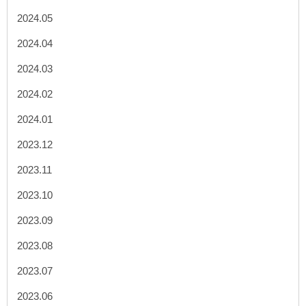
2024.05
2024.04
2024.03
2024.02
2024.01
2023.12
2023.11
2023.10
2023.09
2023.08
2023.07
2023.06