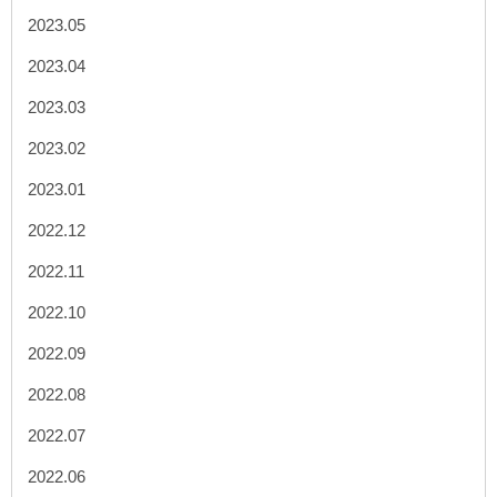
2023.05
2023.04
2023.03
2023.02
2023.01
2022.12
2022.11
2022.10
2022.09
2022.08
2022.07
2022.06