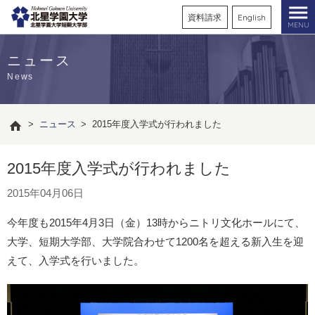
資料請求
English
MENU
ニュース
News
>
ニュース
>
2015年度入学式が行われました
2015年度入学式が行われました
2015年04月06日
今年度も2015年4月3日（金）13時からニトリ文化ホールにて、
大学、短期大学部、大学院合わせて1200名を超える新入生を迎
えて、入学式を行いました。