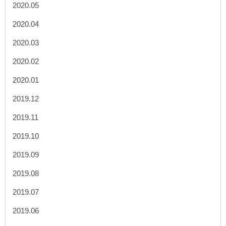
2020.05
2020.04
2020.03
2020.02
2020.01
2019.12
2019.11
2019.10
2019.09
2019.08
2019.07
2019.06