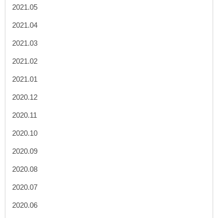
2021.05
2021.04
2021.03
2021.02
2021.01
2020.12
2020.11
2020.10
2020.09
2020.08
2020.07
2020.06