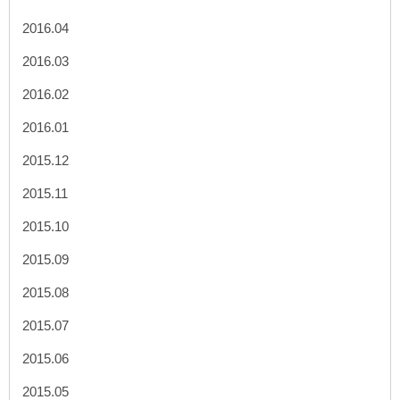
2016.04
2016.03
2016.02
2016.01
2015.12
2015.11
2015.10
2015.09
2015.08
2015.07
2015.06
2015.05