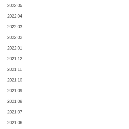
2022.05
2022.04
2022.03
2022.02
2022.01
2021.12
2021.11
2021.10
2021.09
2021.08
2021.07
2021.06