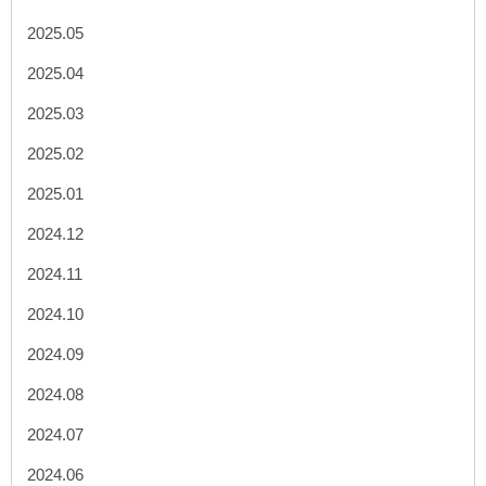
2025.05
2025.04
2025.03
2025.02
2025.01
2024.12
2024.11
2024.10
2024.09
2024.08
2024.07
2024.06