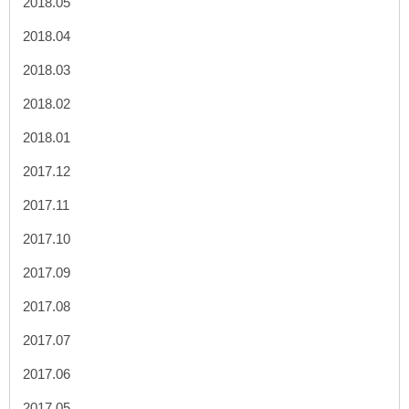
2018.05
2018.04
2018.03
2018.02
2018.01
2017.12
2017.11
2017.10
2017.09
2017.08
2017.07
2017.06
2017.05