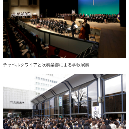
チャペルクワイアと吹奏楽部による学歌演奏