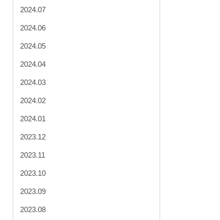
2024.07
2024.06
2024.05
2024.04
2024.03
2024.02
2024.01
2023.12
2023.11
2023.10
2023.09
2023.08