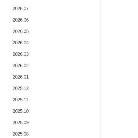
2026.07
2026.06
2026.05
2026.04
2026.03
2026.02
2026.01
2025.12
2025.11
2025.10
2025.09
2025.08