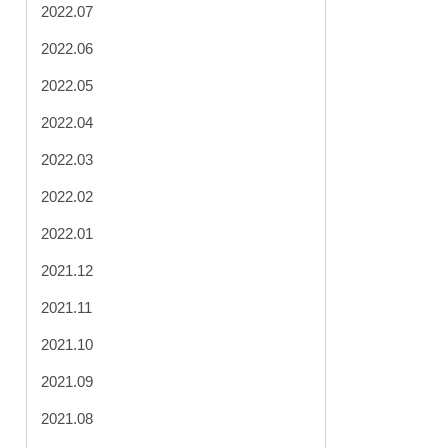
2022.07
2022.06
2022.05
2022.04
2022.03
2022.02
2022.01
2021.12
2021.11
2021.10
2021.09
2021.08