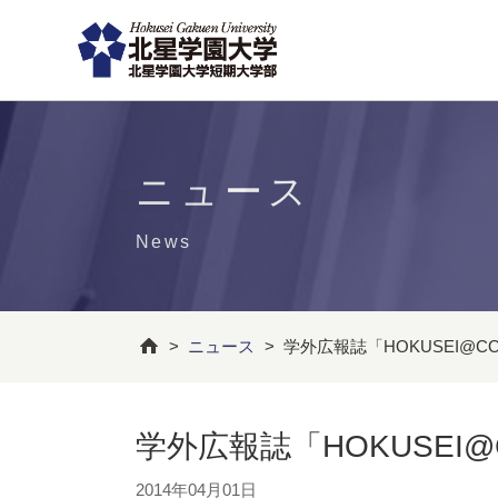
ニュース
News
>
ニュース
>
学外広報誌「HOKUSEI@
学外広報誌「HOKUSEI
2014年04月01日