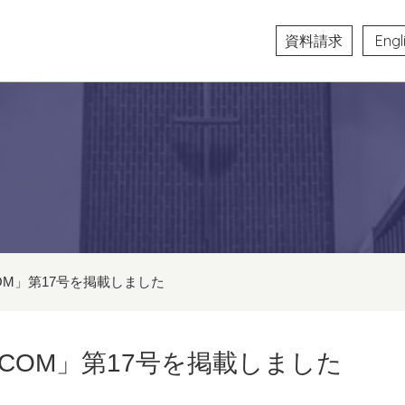
資料請求
Engl
COM」第17号を掲載しました
@COM」第17号を掲載しました