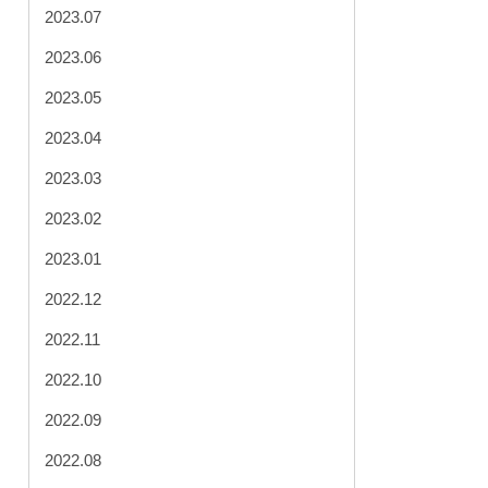
2023.07
2023.06
2023.05
2023.04
2023.03
2023.02
2023.01
2022.12
2022.11
2022.10
2022.09
2022.08