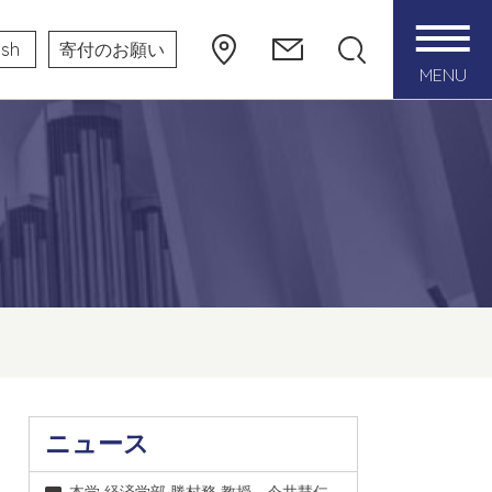
ish
寄付のお願い
MENU
ニュース