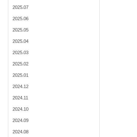
2025.07
2025.06
2025.05
2025.04
2025.03
2025.02
2025.01
2024.12
2024.11
2024.10
2024.09
2024.08