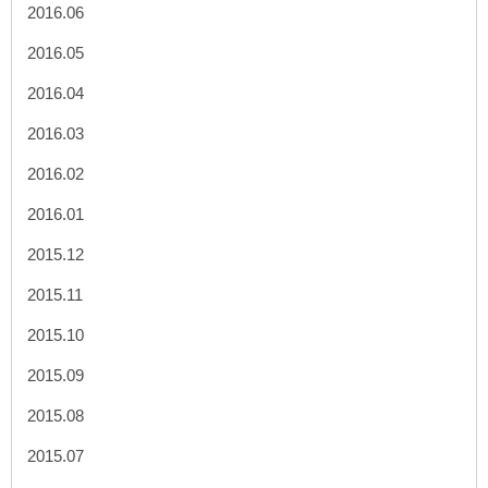
2016.06
2016.05
2016.04
2016.03
2016.02
2016.01
2015.12
2015.11
2015.10
2015.09
2015.08
2015.07