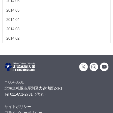
2014.06
2014.05
2014.04
2014.03
2014.02
〒004-8631
北海道札幌市厚別区大谷地西2-3-1
Tel 011-891-2731（代表）
サイトポリシー
プライバシーポリシー