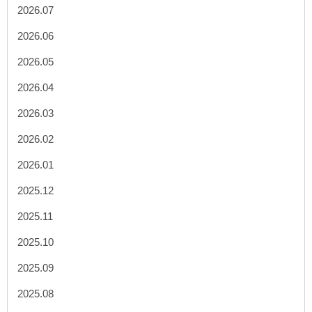
2026.07
2026.06
2026.05
2026.04
2026.03
2026.02
2026.01
2025.12
2025.11
2025.10
2025.09
2025.08