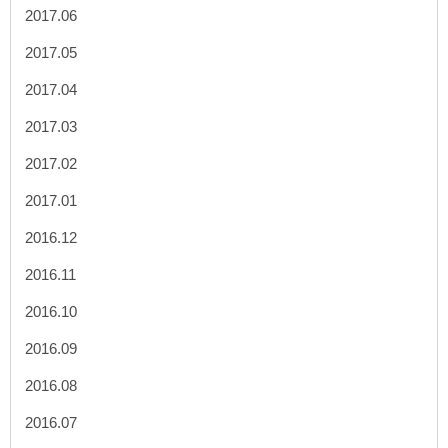
2017.06
2017.05
2017.04
2017.03
2017.02
2017.01
2016.12
2016.11
2016.10
2016.09
2016.08
2016.07