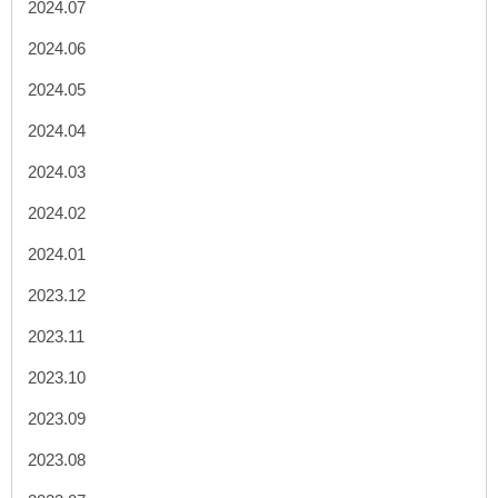
2024.07
2024.06
2024.05
2024.04
2024.03
2024.02
2024.01
2023.12
2023.11
2023.10
2023.09
2023.08