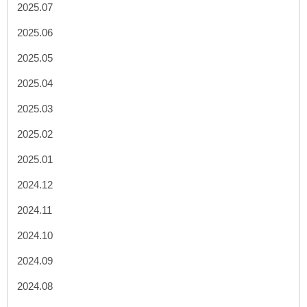
2025.07
2025.06
2025.05
2025.04
2025.03
2025.02
2025.01
2024.12
2024.11
2024.10
2024.09
2024.08