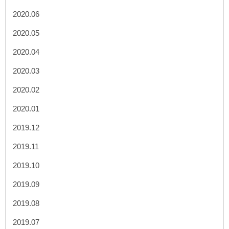
2020.06
2020.05
2020.04
2020.03
2020.02
2020.01
2019.12
2019.11
2019.10
2019.09
2019.08
2019.07