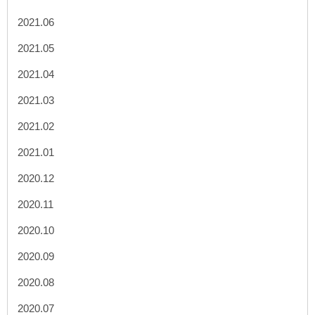
2021.06
2021.05
2021.04
2021.03
2021.02
2021.01
2020.12
2020.11
2020.10
2020.09
2020.08
2020.07