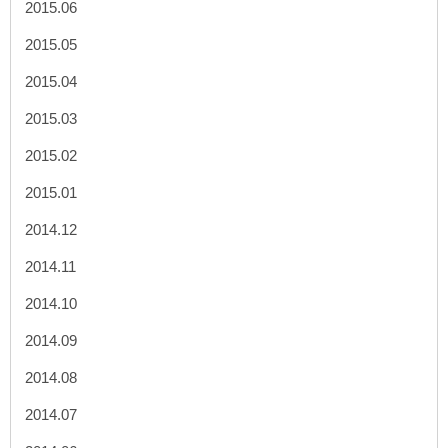
2015.06
2015.05
2015.04
2015.03
2015.02
2015.01
2014.12
2014.11
2014.10
2014.09
2014.08
2014.07