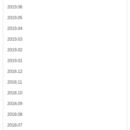
2019.06
2019.05
2019.04
2019.03
2019.02
2019.01
2018.12
2018.11
2018.10
2018.09
2018.08
2018.07