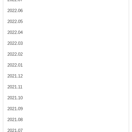
2022.06
2022.05
2022.04
2022.03
2022.02
2022.01
2021.12
2021.11
2021.10
2021.09
2021.08
2021.07