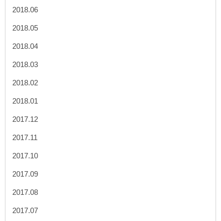
2018.06
2018.05
2018.04
2018.03
2018.02
2018.01
2017.12
2017.11
2017.10
2017.09
2017.08
2017.07