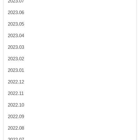
2023.07
2023.06
2023.05
2023.04
2023.03
2023.02
2023.01
2022.12
2022.11
2022.10
2022.09
2022.08
2022.07